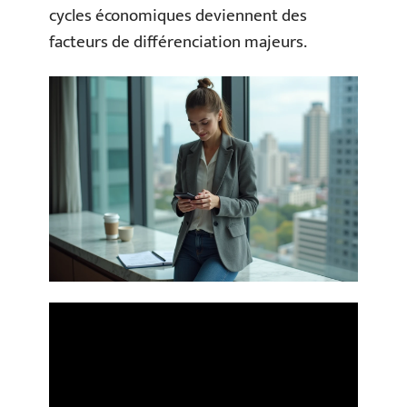
cycles économiques deviennent des
facteurs de différenciation majeurs.