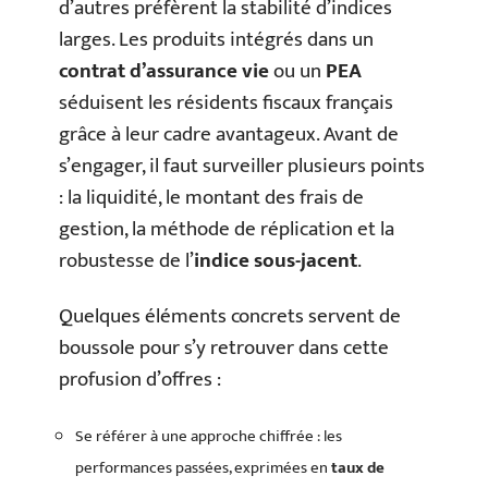
d’autres préfèrent la stabilité d’indices
larges. Les produits intégrés dans un
contrat d’assurance vie
ou un
PEA
séduisent les résidents fiscaux français
grâce à leur cadre avantageux. Avant de
s’engager, il faut surveiller plusieurs points
: la liquidité, le montant des frais de
gestion, la méthode de réplication et la
robustesse de l’
indice sous-jacent
.
Quelques éléments concrets servent de
boussole pour s’y retrouver dans cette
profusion d’offres :
Se référer à une approche chiffrée : les
performances passées, exprimées en
taux de