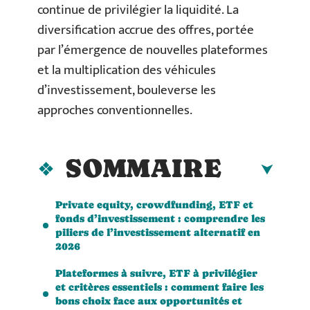
continue de privilégier la liquidité. La
diversification accrue des offres, portée
par l’émergence de nouvelles plateformes
et la multiplication des véhicules
d’investissement, bouleverse les
approches conventionnelles.
SOMMAIRE
Private equity, crowdfunding, ETF et
fonds d’investissement : comprendre les
piliers de l’investissement alternatif en
2026
Plateformes à suivre, ETF à privilégier
et critères essentiels : comment faire les
bons choix face aux opportunités et