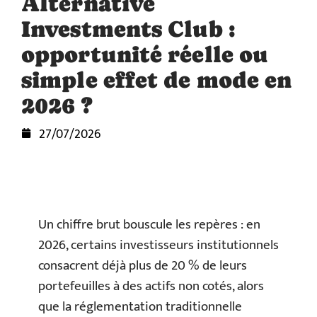
Alternative
Investments Club :
opportunité réelle ou
simple effet de mode en
2026 ?
27/07/2026
Un chiffre brut bouscule les repères : en
2026, certains investisseurs institutionnels
consacrent déjà plus de 20 % de leurs
portefeuilles à des actifs non cotés, alors
que la réglementation traditionnelle