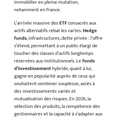
immobilier en pleine mutation,
notamment en France.
L’arrivée massive des
ETF
consacrés aux
actifs alternatifs rebat les cartes.
Hedge
funds
, infrastructures, dette privée : l’offre
s’étend, permettant à un public élargi de
toucher des classes d’actifs longtemps
réservées aux institutionnels. Le
fonds
d’investissement
hybride, quant à lui,
gagne en popularité auprès de ceux qui
souhaitent combiner souplesse, accès à
des investissements variés et
mutualisation des risques. En 2026, la
sélection des produits, la compétence des
gestionnaires et la capacité à s’adapter aux