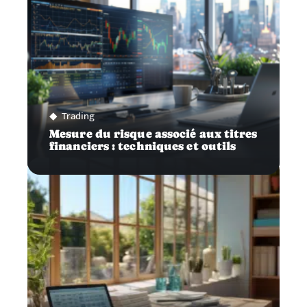
Trading
Mesure du risque associé aux titres
financiers : techniques et outils