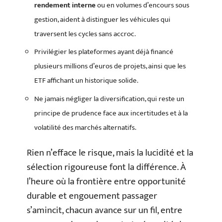
rendement interne
ou en volumes d’encours sous
gestion, aident à distinguer les véhicules qui
traversent les cycles sans accroc.
Privilégier les plateformes ayant déjà financé
plusieurs millions d’euros de projets, ainsi que les
ETF affichant un historique solide.
Ne jamais négliger la diversification, qui reste un
principe de prudence face aux incertitudes et à la
volatilité des marchés alternatifs.
Rien n’efface le risque, mais la lucidité et la
sélection rigoureuse font la différence. À
l’heure où la frontière entre opportunité
durable et engouement passager
s’amincit, chacun avance sur un fil, entre