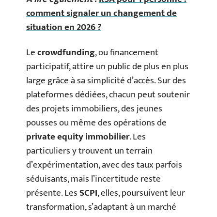
comment signaler un changement de
situation en 2026 ?
Le
crowdfunding
, ou financement
participatif, attire un public de plus en plus
large grâce à sa simplicité d’accès. Sur des
plateformes dédiées, chacun peut soutenir
des projets immobiliers, des jeunes
pousses ou même des opérations de
private equity immobilier
. Les
particuliers y trouvent un terrain
d’expérimentation, avec des taux parfois
séduisants, mais l’incertitude reste
présente. Les
SCPI
, elles, poursuivent leur
transformation, s’adaptant à un marché