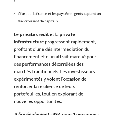
:
L’Europe, la France et les pays émergents captent un
flux croissant de capitaux.
Le
private credit
et la
private
infrastructure
progressent rapidement,
profitant d’une désintermédiation du
financement et d’un attrait marqué pour
des performances décorrélées des
marchés traditionnels. Les investisseurs
expérimentés y voient l’occasion de
renforcer la résilience de leurs
portefeuilles, tout en explorant de
nouvelles opportunités.
A lire également :
RSA pour 1 personne :