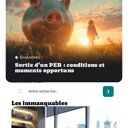
Économies
Sortie d’un PER : conditions et
moments opportuns
Recherche
Les immanquables