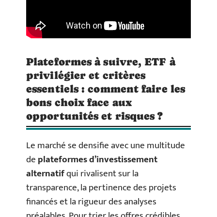
Plateformes à suivre, ETF à
privilégier et critères
essentiels : comment faire les
bons choix face aux
opportunités et risques ?
Le marché se densifie avec une multitude
de
plateformes d’investissement
alternatif
qui rivalisent sur la
transparence, la pertinence des projets
financés et la rigueur des analyses
préalables. Pour trier les offres crédibles