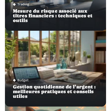
Trading
Mesure du risque associé aux
titres financiers : techniques et
outils
Budget
Gestion quotidienne de l’argent :
meilleures pratiques et conseils
utiles