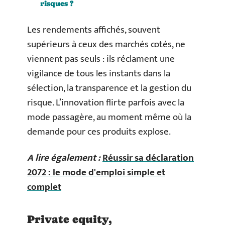
risques ?
Les rendements affichés, souvent
supérieurs à ceux des marchés cotés, ne
viennent pas seuls : ils réclament une
vigilance de tous les instants dans la
sélection, la transparence et la gestion du
risque. L’innovation flirte parfois avec la
mode passagère, au moment même où la
demande pour ces produits explose.
A lire également :
Réussir sa déclaration
2072 : le mode d'emploi simple et
complet
Private equity,