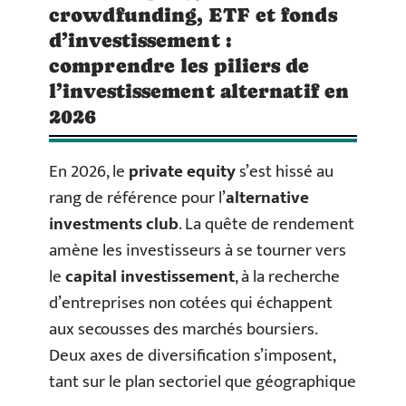
crowdfunding, ETF et fonds
d’investissement :
comprendre les piliers de
l’investissement alternatif en
2026
En 2026, le
private equity
s’est hissé au
rang de référence pour l’
alternative
investments club
. La quête de rendement
amène les investisseurs à se tourner vers
le
capital investissement
, à la recherche
d’entreprises non cotées qui échappent
aux secousses des marchés boursiers.
Deux axes de diversification s’imposent,
tant sur le plan sectoriel que géographique