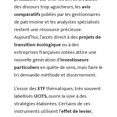
des discours trop aguicheurs, les
avis
comparatifs
publiés par les gestionnaires
de patrimoine et les analystes spécialisés
restent une ressource précieuse.
Aujourd’hui, l’accès direct à des
projets de
transition écologique
ou à des
entreprises françaises cotées attire une
nouvelle génération d’
investisseurs
particuliers
en quête de sens, mais faire le
tri demande méthode et discernement.
L’essor des
ETF
thématiques, très souvent
labellisés
UCITS
, ouvre la voie à des
stratégies élaborées. Certains de ces
instruments utilisent l’
effet de levier
,