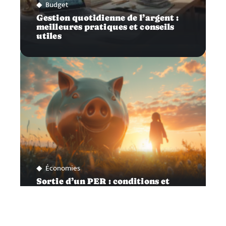
Budget
Gestion quotidienne de l’argent :
meilleures pratiques et conseils
utiles
Économies
Sortie d’un PER : conditions et
moments opportuns