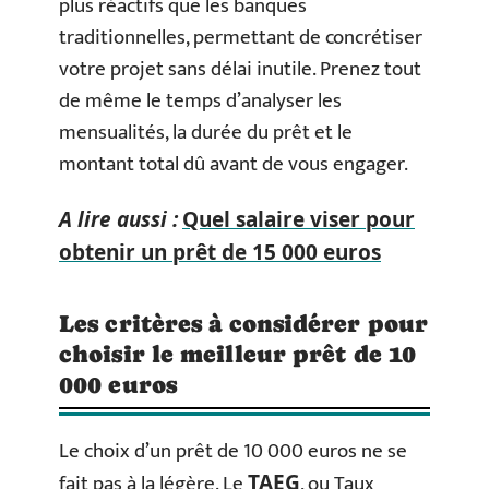
plus réactifs que les banques
traditionnelles, permettant de concrétiser
votre projet sans délai inutile. Prenez tout
de même le temps d’analyser les
mensualités, la durée du prêt et le
montant total dû avant de vous engager.
A lire aussi :
Quel salaire viser pour
obtenir un prêt de 15 000 euros
Les critères à considérer pour
choisir le meilleur prêt de 10
000 euros
Le choix d’un prêt de 10 000 euros ne se
fait pas à la légère. Le
, ou Taux
TAEG