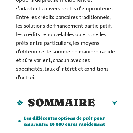
options de prêt se multiplient et
s’adaptent à divers profils d’emprunteurs.
Entre les crédits bancaires traditionnels,
les solutions de financement participatif,
les crédits renouvelables ou encore les
prêts entre particuliers, les moyens
d’obtenir cette somme de manière rapide
et sûre varient, chacun avec ses
spécificités, taux d’intérêt et conditions
d’octroi.
SOMMAIRE
Les différentes options de prêt pour
emprunter 10 000 euros rapidement