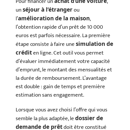
Pour financer un
,
achat d’une voiture
un
ou
séjour à l’étranger
l’
,
amélioration de la maison
l’obtention rapide d’un prêt de 10 000
euros est parfois nécessaire. La première
étape consiste à faire une
simulation de
en ligne. Cet outil vous permet
crédit
d’évaluer immédiatement votre capacité
d’emprunt, le montant des mensualités et
la durée de remboursement. L’avantage
est double : gain de temps et première
estimation sans engagement.
Lorsque vous avez choisi l’offre qui vous
semble la plus adaptée, le
dossier de
doit être constitué
demande de prêt