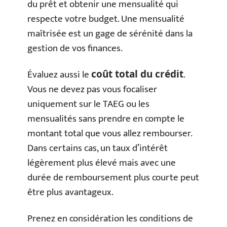
du prêt et obtenir une mensualité qui
respecte votre budget. Une mensualité
maîtrisée est un gage de sérénité dans la
gestion de vos finances.
Évaluez aussi le
.
coût total du crédit
Vous ne devez pas vous focaliser
uniquement sur le TAEG ou les
mensualités sans prendre en compte le
montant total que vous allez rembourser.
Dans certains cas, un taux d’intérêt
légèrement plus élevé mais avec une
durée de remboursement plus courte peut
être plus avantageux.
Prenez en considération les conditions de