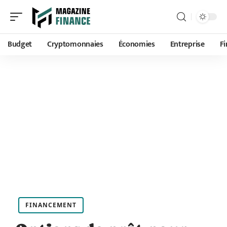
Budget
Cryptomonnaies
Économies
Entreprise
F
FINANCEMENT