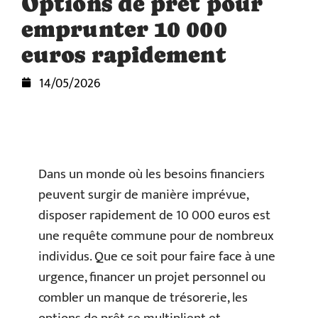
Options de prêt pour
emprunter 10 000
euros rapidement
14/05/2026
Dans un monde où les besoins financiers
peuvent surgir de manière imprévue,
disposer rapidement de 10 000 euros est
une requête commune pour de nombreux
individus. Que ce soit pour faire face à une
urgence, financer un projet personnel ou
combler un manque de trésorerie, les