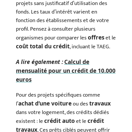
projets sans justificatif d’utilisation des
fonds. Les taux d’intérêt varient en
fonction des établissements et de votre
profil. Pensez à consulter plusieurs
organismes pour comparer les
et le
offres
, incluant le TAEG.
coût total du crédit
A lire également :
Calcul de
mensualité pour un crédit de 10.000
euros
Pour des projets spécifiques comme
l’
ou des
achat d’une voiture
travaux
dans votre logement, des crédits dédiés
existent : le
et le
crédit auto
crédit
. Ces prêts ciblés peuvent offrir
travaux