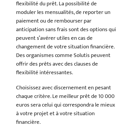
flexibilité du prêt. La possibilité de
moduler les mensualités, de reporter un
paiement ou de rembourser par
anticipation sans frais sont des options qui
peuvent s’avérer utiles en cas de
changement de votre situation financière.
Des organismes comme Solutis peuvent
offrir des prêts avec des clauses de
flexibilité intéressantes.
Choisissez avec discernement en pesant
chaque critère. Le meilleur prêt de 10 000
euros sera celui qui correspondra le mieux
à votre projet et à votre situation
financière.