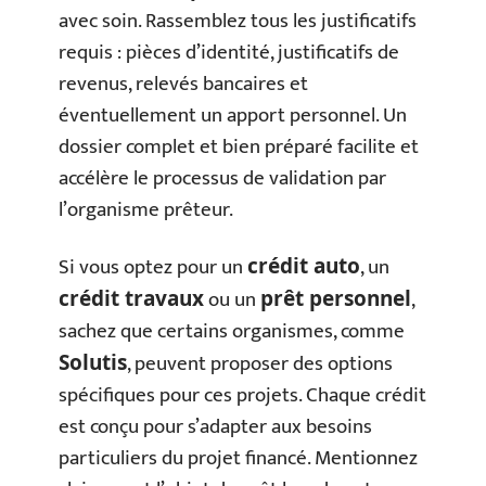
avec soin. Rassemblez tous les justificatifs
requis : pièces d’identité, justificatifs de
revenus, relevés bancaires et
éventuellement un apport personnel. Un
dossier complet et bien préparé facilite et
accélère le processus de validation par
l’organisme prêteur.
Si vous optez pour un
, un
crédit auto
ou un
,
crédit travaux
prêt personnel
sachez que certains organismes, comme
, peuvent proposer des options
Solutis
spécifiques pour ces projets. Chaque crédit
est conçu pour s’adapter aux besoins
particuliers du projet financé. Mentionnez