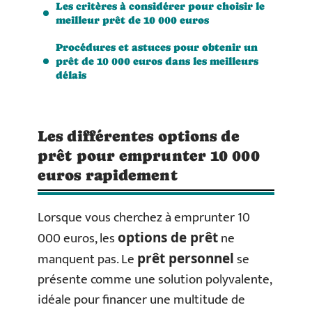
Les critères à considérer pour choisir le
meilleur prêt de 10 000 euros
Procédures et astuces pour obtenir un
prêt de 10 000 euros dans les meilleurs
délais
Les différentes options de
prêt pour emprunter 10 000
euros rapidement
Lorsque vous cherchez à emprunter 10
000 euros, les
ne
options de prêt
manquent pas. Le
se
prêt personnel
présente comme une solution polyvalente,
idéale pour financer une multitude de