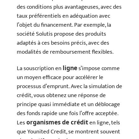
des conditions plus avantageuses, avec des
taux préférentiels en adéquation avec
l’objet du financement. Par exemple, la
société Solutis propose des produits
adaptés à ces besoins précis, avec des
modalités de remboursement flexibles.
La souscription en
s’impose comme
ligne
un moyen efficace pour accélérer le
processus d’emprunt. Avec la simulation de
crédit, vous obtenez une réponse de
principe quasi immédiate et un déblocage
des fonds rapide une fois l’offre acceptée.
Les
en ligne, tels
organismes de crédit
que Younited Credit, se montrent souvent