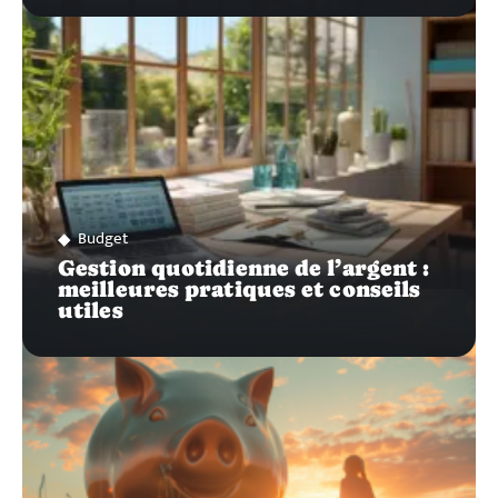
Budget
Gestion quotidienne de l’argent :
meilleures pratiques et conseils
utiles