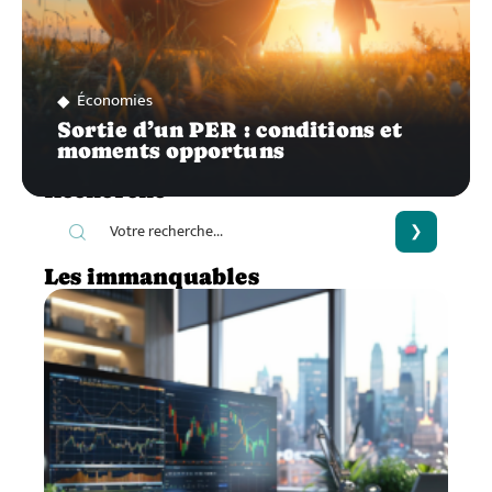
Économies
Sortie d’un PER : conditions et
moments opportuns
Recherche
Les immanquables