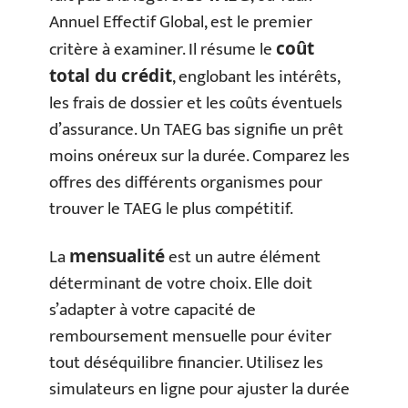
Annuel Effectif Global, est le premier
critère à examiner. Il résume le
coût
, englobant les intérêts,
total du crédit
les frais de dossier et les coûts éventuels
d’assurance. Un TAEG bas signifie un prêt
moins onéreux sur la durée. Comparez les
offres des différents organismes pour
trouver le TAEG le plus compétitif.
La
est un autre élément
mensualité
déterminant de votre choix. Elle doit
s’adapter à votre capacité de
remboursement mensuelle pour éviter
tout déséquilibre financier. Utilisez les
simulateurs en ligne pour ajuster la durée