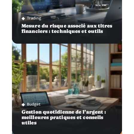
Trading
Mesure du risque associé aux titres
financiers : techniques et outils
Budget
Gestion quotidienne de l’argent :
meilleures pratiques et conseils
utiles