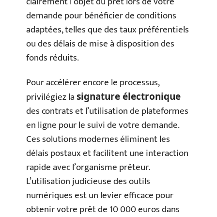
clairement l’objet du prêt lors de votre
demande pour bénéficier de conditions
adaptées, telles que des taux préférentiels
ou des délais de mise à disposition des
fonds réduits.
Pour accélérer encore le processus,
privilégiez la
signature électronique
des contrats et l’utilisation de plateformes
en ligne pour le suivi de votre demande.
Ces solutions modernes éliminent les
délais postaux et facilitent une interaction
rapide avec l’organisme prêteur.
L’utilisation judicieuse des outils
numériques est un levier efficace pour
obtenir votre prêt de 10 000 euros dans