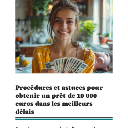
Procédures et astuces pour
obtenir un prêt de 10 000
euros dans les meilleurs
délais