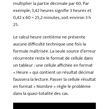
multiplier la partie décimale par 60. Par
exemple, 3,42 heures signifie 3 heures et
0,42 x 60 = 25,2 minutes, soit environ 3 h
25.
Le calcul heure centième ne présente
aucune difficulté technique une fois la
formule maîtrisée. La seule source d’erreur
récurrente reste le format de cellule dans
un tableur : une cellule affichée en format
« Heure » qui contient un résultat décimal
faussera la lecture. Passer la cellule résultat
en format « Nombre » règle le problème
dans la quasi-totalité des cas.