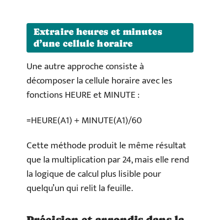
Extraire heures et minutes
d’une cellule horaire
Une autre approche consiste à
décomposer la cellule horaire avec les
fonctions HEURE et MINUTE :
=HEURE(A1) + MINUTE(A1)/60
Cette méthode produit le même résultat
que la multiplication par 24, mais elle rend
la logique de calcul plus lisible pour
quelqu’un qui relit la feuille.
Précision et arrondis dans la