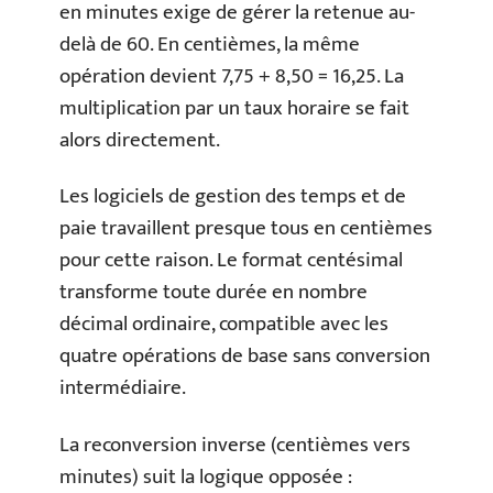
en minutes exige de gérer la retenue au-
delà de 60. En centièmes, la même
opération devient 7,75 + 8,50 = 16,25. La
multiplication par un taux horaire se fait
alors directement.
Les logiciels de gestion des temps et de
paie travaillent presque tous en centièmes
pour cette raison. Le format centésimal
transforme toute durée en nombre
décimal ordinaire, compatible avec les
quatre opérations de base sans conversion
intermédiaire.
La reconversion inverse (centièmes vers
minutes) suit la logique opposée :