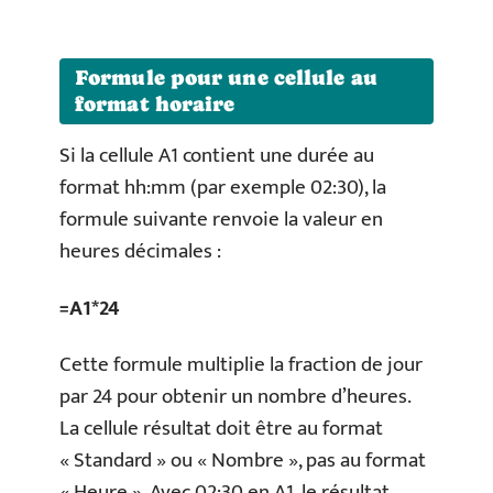
Formule pour une cellule au
format horaire
Si la cellule A1 contient une durée au
format hh:mm (par exemple 02:30), la
formule suivante renvoie la valeur en
heures décimales :
=A1*24
Cette formule multiplie la fraction de jour
par 24 pour obtenir un nombre d’heures.
La cellule résultat doit être au format
« Standard » ou « Nombre », pas au format
« Heure ». Avec 02:30 en A1, le résultat