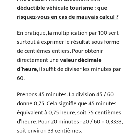
déductible véhicule tourisme : que
risquez-vous en cas de mauvais calcul ?
En pratique, la multiplication par 100 sert
surtout à exprimer le résultat sous forme
de centièmes entiers. Pour obtenir
directement une
valeur décimale
d’heure
, il suffit de diviser les minutes par
60.
Prenons 45 minutes. La division 45 / 60
donne 0,75. Cela signifie que 45 minutes
équivalent à 0,75 heure, soit 75 centièmes
d’heure. Pour 20 minutes : 20 / 60 = 0,3333,
soit environ 33 centièmes.