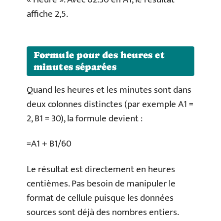
affiche 2,5.
Formule pour des heures et
minutes séparées
Quand les heures et les minutes sont dans
deux colonnes distinctes (par exemple A1 =
2, B1 = 30), la formule devient :
=A1 + B1/60
Le résultat est directement en heures
centièmes. Pas besoin de manipuler le
format de cellule puisque les données
sources sont déjà des nombres entiers.