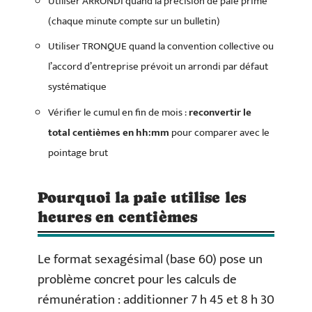
Utiliser ARRONDI quand la précision de paie prime
(chaque minute compte sur un bulletin)
Utiliser TRONQUE quand la convention collective ou
l’accord d’entreprise prévoit un arrondi par défaut
systématique
Vérifier le cumul en fin de mois :
reconvertir le
total centièmes en hh:mm
pour comparer avec le
pointage brut
Pourquoi la paie utilise les
heures en centièmes
Le format sexagésimal (base 60) pose un
problème concret pour les calculs de
rémunération : additionner 7 h 45 et 8 h 30