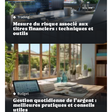
Trading
Mesure du risque associé aux
titres financiers : techniques et
outils
Budget
Gestion quotidienne de l’argent :
meilleures pratiques et conseils
utiles