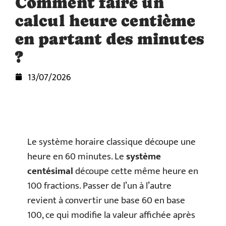
Comment faire un
calcul heure centième
en partant des minutes
?
13/07/2026
Le système horaire classique découpe une
heure en 60 minutes. Le
système
centésimal
découpe cette même heure en
100 fractions. Passer de l’un à l’autre
revient à convertir une base 60 en base
100, ce qui modifie la valeur affichée après