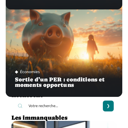
Économies
Sortie d’un PER : conditions et
moments opportuns
Recherche
Les immanquables