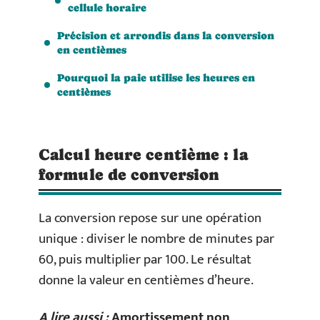
cellule horaire
Précision et arrondis dans la conversion
en centièmes
Pourquoi la paie utilise les heures en
centièmes
Calcul heure centième : la
formule de conversion
La conversion repose sur une opération
unique : diviser le nombre de minutes par
60, puis multiplier par 100. Le résultat
donne la valeur en centièmes d’heure.
A lire aussi :
Amortissement non