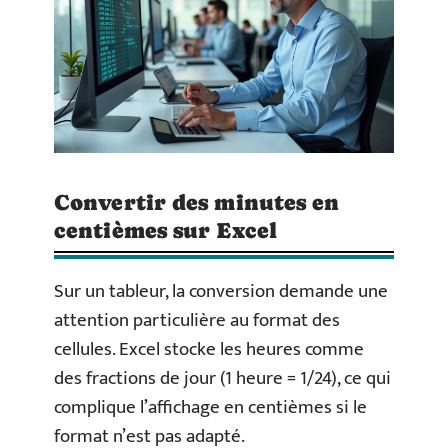
Convertir des minutes en
centièmes sur Excel
Sur un tableur, la conversion demande une
attention particulière au format des
cellules. Excel stocke les heures comme
des fractions de jour (1 heure = 1/24), ce qui
complique l’affichage en centièmes si le
format n’est pas adapté.