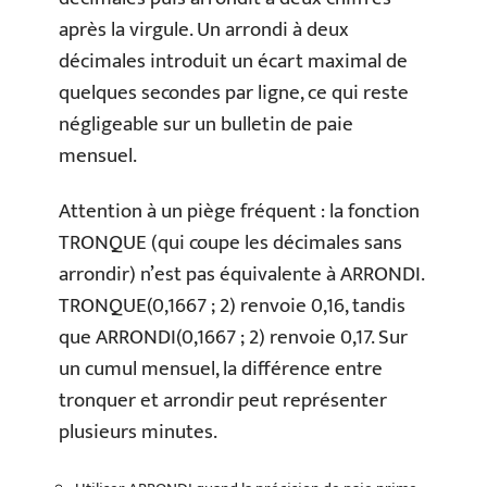
après la virgule. Un arrondi à deux
décimales introduit un écart maximal de
quelques secondes par ligne, ce qui reste
négligeable sur un bulletin de paie
mensuel.
Attention à un piège fréquent : la fonction
TRONQUE (qui coupe les décimales sans
arrondir) n’est pas équivalente à ARRONDI.
TRONQUE(0,1667 ; 2) renvoie 0,16, tandis
que ARRONDI(0,1667 ; 2) renvoie 0,17. Sur
un cumul mensuel, la différence entre
tronquer et arrondir peut représenter
plusieurs minutes.