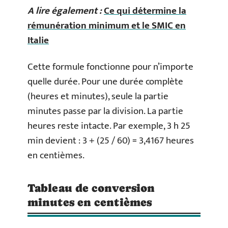
A lire également :
Ce qui détermine la
rémunération minimum et le SMIC en
Italie
Cette formule fonctionne pour n’importe
quelle durée. Pour une durée complète
(heures et minutes), seule la partie
minutes passe par la division. La partie
heures reste intacte. Par exemple, 3 h 25
min devient : 3 + (25 / 60) = 3,4167 heures
en centièmes.
Tableau de conversion
minutes en centièmes