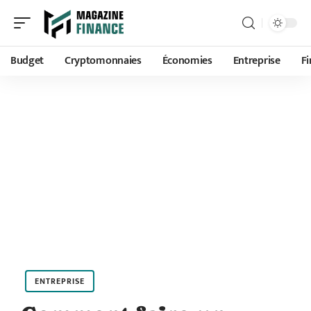
Budget
Cryptomonnaies
Économies
Entreprise
F
ENTREPRISE