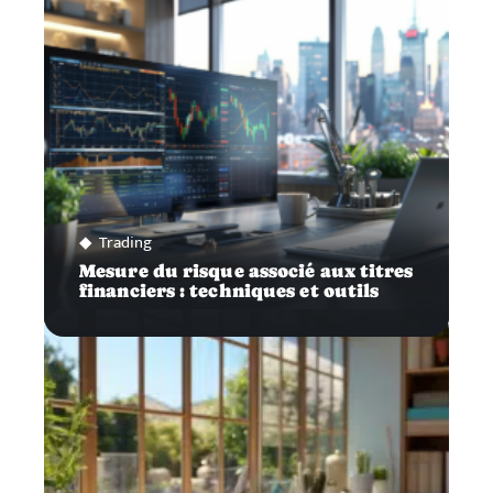
Trading
Mesure du risque associé aux titres
financiers : techniques et outils