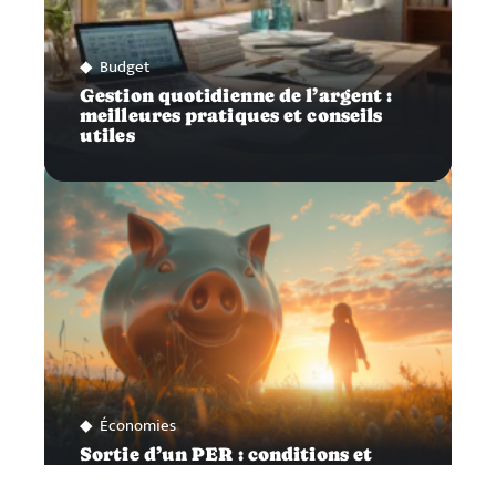
Budget
Gestion quotidienne de l’argent :
meilleures pratiques et conseils
utiles
Économies
Sortie d’un PER : conditions et
moments opportuns