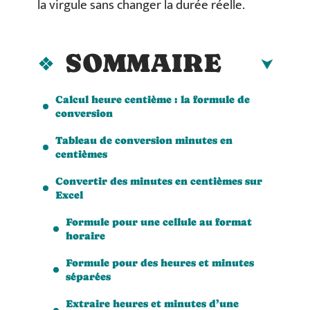
la virgule sans changer la durée réelle.
SOMMAIRE
Calcul heure centième : la formule de
conversion
Tableau de conversion minutes en
centièmes
Convertir des minutes en centièmes sur
Excel
Formule pour une cellule au format
horaire
Formule pour des heures et minutes
séparées
Extraire heures et minutes d’une