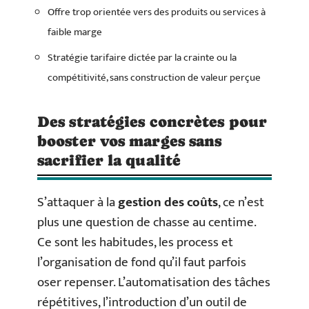
Offre trop orientée vers des produits ou services à
faible marge
Stratégie tarifaire dictée par la crainte ou la
compétitivité, sans construction de valeur perçue
Des stratégies concrètes pour
booster vos marges sans
sacrifier la qualité
S’attaquer à la
gestion des coûts
, ce n’est
plus une question de chasse au centime.
Ce sont les habitudes, les process et
l’organisation de fond qu’il faut parfois
oser repenser. L’automatisation des tâches
répétitives, l’introduction d’un outil de