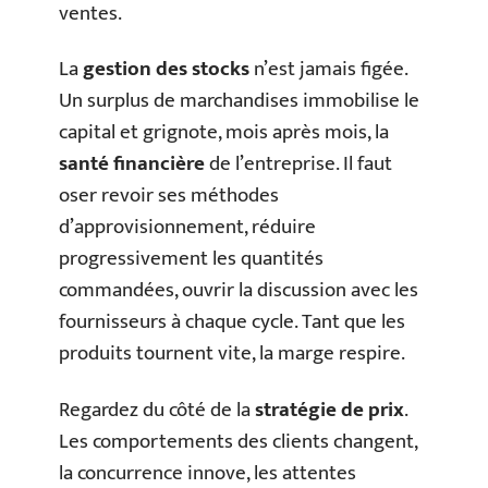
ventes.
La
gestion des stocks
n’est jamais figée.
Un surplus de marchandises immobilise le
capital et grignote, mois après mois, la
santé financière
de l’entreprise. Il faut
oser revoir ses méthodes
d’approvisionnement, réduire
progressivement les quantités
commandées, ouvrir la discussion avec les
fournisseurs à chaque cycle. Tant que les
produits tournent vite, la marge respire.
Regardez du côté de la
stratégie de prix
.
Les comportements des clients changent,
la concurrence innove, les attentes