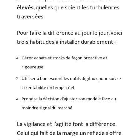
élevés
, quelles que soient les turbulences
traversées.
Pour faire la différence au jour le jour, voici
trois habitudes à installer durablement :
Gérer achats et stocks de façon proactive et
rigoureuse
Utiliser à bon escient les outils digitaux pour suivre
la rentabilité en temps réel
Prendre la décision d’ajuster son modèle face au
moindre signal du marché
La vigilance et l’agilité font la différence.
Celui qui fait de la marge un réflexe s’offre