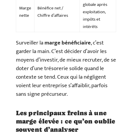
globale après
Marge
Bénéfice net /
exploitation,
nette
Chiffre d’affaires
impôts et
intérêts
Surveiller la
marge bénéficiaire
, c’est
garder la main. C’est décider d’avoir les
moyens d’investir, de mieux recruter, de se
doter d’une trésorerie solide quand le
contexte se tend. Ceux qui la négligent
voient leur entreprise s’affaiblir, parfois
sans signe précurseur.
Les principaux freins à une
marge élevée : ce qu’on oublie
souvent d’analyser