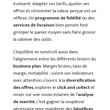
évoluent. Adapter ses tarifs, ajuster ses
offres et réinventer la valeur perçue est un
réflexe. Un
programme de fidélité
ou des
services de livraison
bien pensés font
grimper le panier moyen sans faire grossir
la colonne des coûts.
L’équilibre se construit aussi dans
l’alignement entre les différents leviers du
business plan
. Marges brutes, taux de
marge, rentabilité : suivre ces indicateurs
avec attention, s’ouvrir à la
diversification
des offres
, explorer le
click and collect
et
miser sur une vision éclairée de l’
analyse
de marché
, c’est gagner la souplesse
nécessaire pour maintenir des
bénéfices