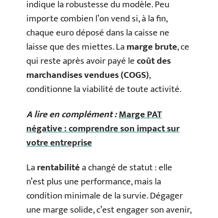
indique la robustesse du modèle. Peu
importe combien l’on vend si, à la fin,
chaque euro déposé dans la caisse ne
laisse que des miettes. La
marge brute
, ce
qui reste après avoir payé le
coût des
marchandises vendues (COGS)
,
conditionne la viabilité de toute activité.
A lire en complément :
Marge PAT
négative : comprendre son impact sur
votre entreprise
La
rentabilité
a changé de statut : elle
n’est plus une performance, mais la
condition minimale de la survie. Dégager
une marge solide, c’est engager son avenir,