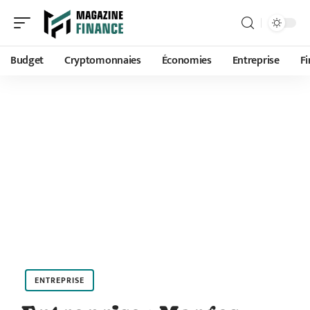
Budget
Cryptomonnaies
Économies
Entreprise
F
ENTREPRISE