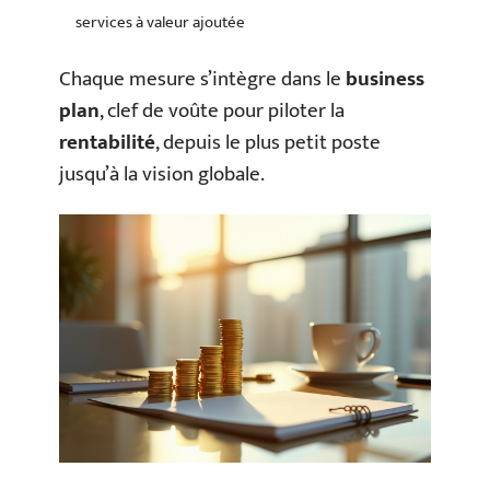
services à valeur ajoutée
Chaque mesure s’intègre dans le
business
plan
, clef de voûte pour piloter la
rentabilité
, depuis le plus petit poste
jusqu’à la vision globale.