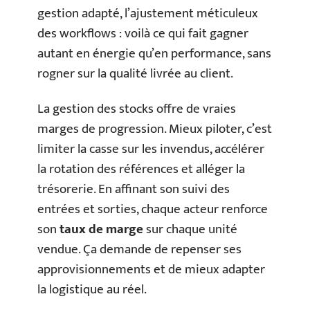
gestion adapté, l’ajustement méticuleux
des workflows : voilà ce qui fait gagner
autant en énergie qu’en performance, sans
rogner sur la qualité livrée au client.
La gestion des stocks offre de vraies
marges de progression. Mieux piloter, c’est
limiter la casse sur les invendus, accélérer
la rotation des références et alléger la
trésorerie. En affinant son suivi des
entrées et sorties, chaque acteur renforce
son
taux de marge
sur chaque unité
vendue. Ça demande de repenser ses
approvisionnements et de mieux adapter
la logistique au réel.