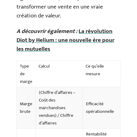
transformer une vente en une vraie
création de valeur.
A découvrir également :
La révolution
Diot by Helium : une nouvelle ère pour
les mutuelles
Type
Calcul
Ce qu’elle
de
mesure
marge
(Chiffre d’affaires –
Coût des
Marge
Efficacité
marchandises
brute
opérationnelle
vendues) / Chiffre
d’affaires
Rentabilité