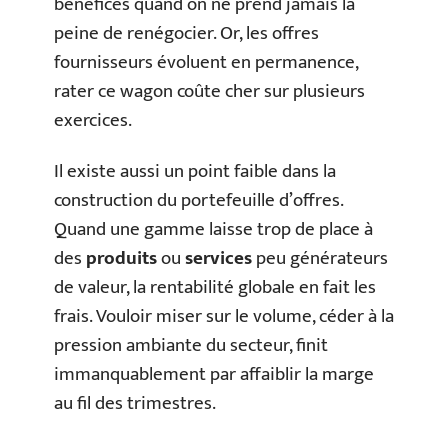
bénéfices quand on ne prend jamais la
peine de renégocier. Or, les offres
fournisseurs évoluent en permanence,
rater ce wagon coûte cher sur plusieurs
exercices.
Il existe aussi un point faible dans la
construction du portefeuille d’offres.
Quand une gamme laisse trop de place à
des
produits
ou
services
peu générateurs
de valeur, la rentabilité globale en fait les
frais. Vouloir miser sur le volume, céder à la
pression ambiante du secteur, finit
immanquablement par affaiblir la marge
au fil des trimestres.