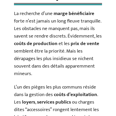
La recherche d’une
marge bénéficiaire
forte n’est jamais un long fleuve tranquille.
Les obstacles ne manquent pas, mais ils
savent se rendre discrets. Évidemment, les
coûts de production
et les
prix de vente
semblent être la priorité. Mais les
dérapages les plus insidieux se nichent
souvent dans des détails apparemment
mineurs.
L’un des pièges les plus communs réside
dans la gestion des
coûts d’exploitation
.
Les
loyers
,
services publics
ou charges
dites “accessoires” rongent lentement les