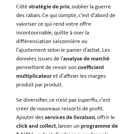
Côté
stratégie de prix
, oublier la guerre
des rabais. Ce qui compte, c’est d’abord de
valoriser ce qui rend votre offre
incontournable, quitte à oser la
différenciation saisonnière ou
l’ajustement selon le panier d’achat. Les
données issues de l’
analyse de marché
permettent de revoir son
coefficient
multiplicateur
et d’affiner les marges
produit par produit.
Se diversifier, ce n’est pas superflu, c’est
créer de nouveaux ressorts de profit.
Ajouter des
services de livraison
, offrir le
click and collect
, lancer un
programme de