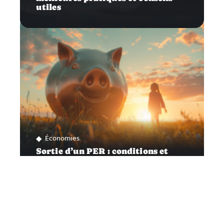
utiles
Économies
Sortie d’un PER : conditions et
moments opportuns