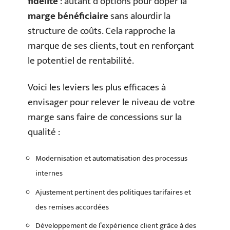
fidélité
: autant d’options pour doper la
marge bénéficiaire
sans alourdir la
structure de coûts. Cela rapproche la
marque de ses clients, tout en renforçant
le potentiel de rentabilité.
Voici les leviers les plus efficaces à
envisager pour relever le niveau de votre
marge sans faire de concessions sur la
qualité :
Modernisation et automatisation des processus
internes
Ajustement pertinent des politiques tarifaires et
des remises accordées
Développement de l’expérience client grâce à des