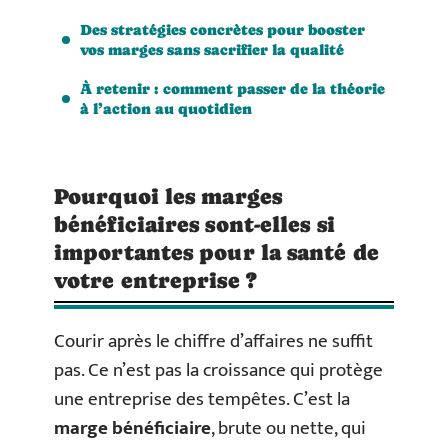
Des stratégies concrètes pour booster
vos marges sans sacrifier la qualité
À retenir : comment passer de la théorie
à l’action au quotidien
Pourquoi les marges
bénéficiaires sont-elles si
importantes pour la santé de
votre entreprise ?
Courir après le chiffre d’affaires ne suffit
pas. Ce n’est pas la croissance qui protège
une entreprise des tempêtes. C’est la
marge bénéficiaire
, brute ou nette, qui