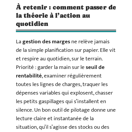
À retenir : comment passer de
la théorie à l’action au
quotidien
La
gestion des marges
ne relève jamais
de la simple planification sur papier. Elle vit
et respire au quotidien, sur le terrain.
Priorité : garder la main sur le
seuil de
rentabilité
, examiner régulièrement
toutes les lignes de charges, traquer les
dépenses variables qui explosent, chasser
les petits gaspillages qui s’installent en
silence. Un bon outil de pilotage donne une
lecture claire et instantanée de la
situation, qu’il s’agisse des stocks ou des