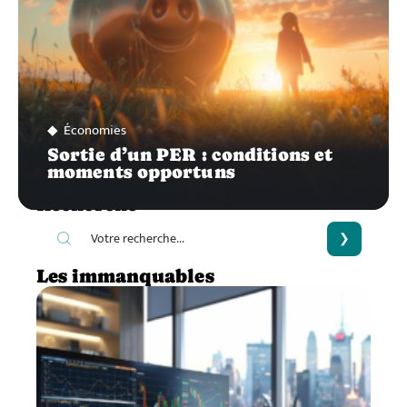
Économies
Sortie d’un PER : conditions et
moments opportuns
Recherche
Les immanquables