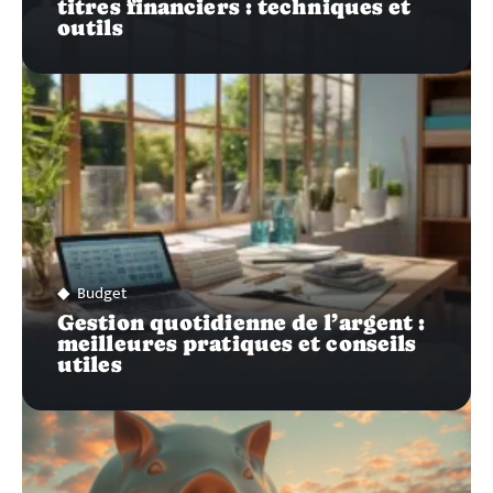
titres financiers : techniques et
outils
Budget
Gestion quotidienne de l’argent :
meilleures pratiques et conseils
utiles