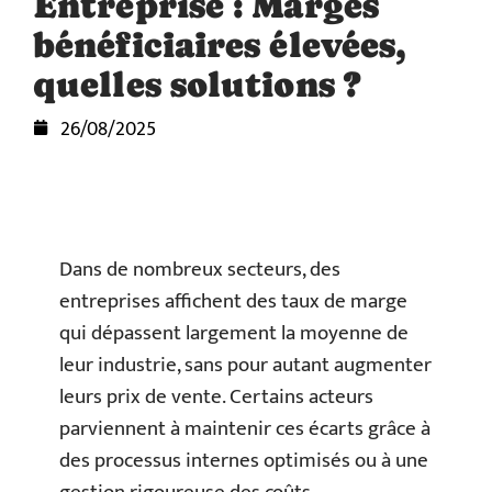
Entreprise : Marges
bénéficiaires élevées,
quelles solutions ?
26/08/2025
Dans de nombreux secteurs, des
entreprises affichent des taux de marge
qui dépassent largement la moyenne de
leur industrie, sans pour autant augmenter
leurs prix de vente. Certains acteurs
parviennent à maintenir ces écarts grâce à
des processus internes optimisés ou à une