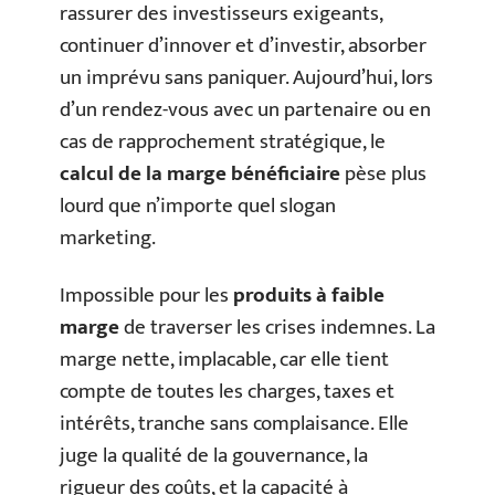
rassurer des investisseurs exigeants,
continuer d’innover et d’investir, absorber
un imprévu sans paniquer. Aujourd’hui, lors
d’un rendez-vous avec un partenaire ou en
cas de rapprochement stratégique, le
calcul de la marge bénéficiaire
pèse plus
lourd que n’importe quel slogan
marketing.
Impossible pour les
produits à faible
marge
de traverser les crises indemnes. La
marge nette, implacable, car elle tient
compte de toutes les charges, taxes et
intérêts, tranche sans complaisance. Elle
juge la qualité de la gouvernance, la
rigueur des coûts, et la capacité à