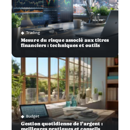
Trading
Mesure du risque associé aux titres
financiers : techniques et outils
Budget
Gestion quotidienne de l’argent :
meilleures pratiques et conseils