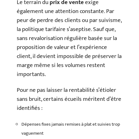
Le terrain du
prix de vente
exige
également une attention constante. Par
peur de perdre des clients ou par suivisme,
la politique tarifaire s’aseptise. Sauf que,
sans revalorisation régulière basée sur la
proposition de valeur et l’expérience
client, il devient impossible de préserver la
marge même si les volumes restent
importants.
Pour ne pas laisser la rentabilité s’étioler
sans bruit, certains écueils méritent d’être
identifiés :
Dépenses fixes jamais remises à plat et suivies trop
vaguement