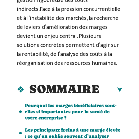
gestion rigoureuse des coûts
indirects.Face à la pression concurrentielle
et à l’instabilité des marchés, la recherche
de leviers d’amélioration des marges
devient un enjeu central. Plusieurs
solutions concrètes permettent d’agir sur
la rentabilité, de l’analyse des coûts à la
réorganisation des ressources humaines.
SOMMAIRE
Pourquoi les marges bénéficiaires sont-
elles si importantes pour la santé de
votre entreprise ?
Les principaux freins à une marge élevée
: ce qu’on oublie souvent d’analyser