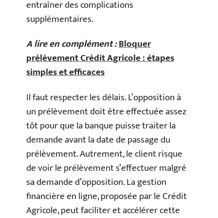
entraîner des complications
supplémentaires.
A lire en complément :
Bloquer
prélèvement Crédit Agricole : étapes
simples et efficaces
Il faut respecter les délais. L’opposition à
un prélèvement doit être effectuée assez
tôt pour que la banque puisse traiter la
demande avant la date de passage du
prélèvement. Autrement, le client risque
de voir le prélèvement s’effectuer malgré
sa demande d’opposition. La gestion
financière en ligne, proposée par le Crédit
Agricole, peut faciliter et accélérer cette