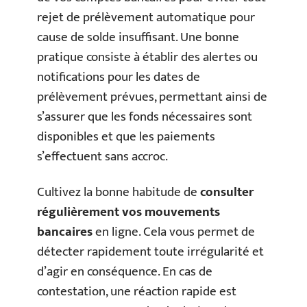
rejet de prélèvement automatique pour
cause de solde insuffisant. Une bonne
pratique consiste à établir des alertes ou
notifications pour les dates de
prélèvement prévues, permettant ainsi de
s’assurer que les fonds nécessaires sont
disponibles et que les paiements
s’effectuent sans accroc.
Cultivez la bonne habitude de
consulter
régulièrement vos mouvements
bancaires
en ligne. Cela vous permet de
détecter rapidement toute irrégularité et
d’agir en conséquence. En cas de
contestation, une réaction rapide est