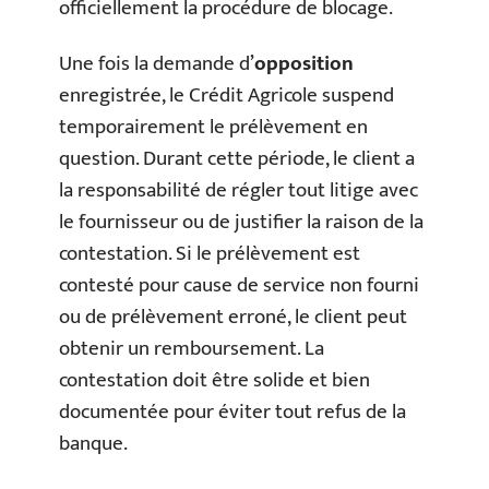
officiellement la procédure de blocage.
Une fois la demande d’
opposition
enregistrée, le Crédit Agricole suspend
temporairement le prélèvement en
question. Durant cette période, le client a
la responsabilité de régler tout litige avec
le fournisseur ou de justifier la raison de la
contestation. Si le prélèvement est
contesté pour cause de service non fourni
ou de prélèvement erroné, le client peut
obtenir un remboursement. La
contestation doit être solide et bien
documentée pour éviter tout refus de la
banque.