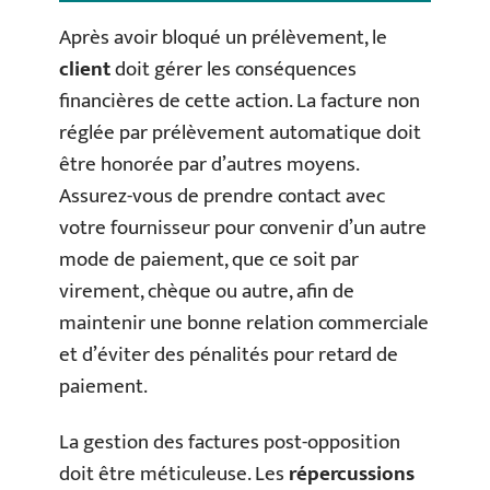
Après avoir bloqué un prélèvement, le
client
doit gérer les conséquences
financières de cette action. La facture non
réglée par prélèvement automatique doit
être honorée par d’autres moyens.
Assurez-vous de prendre contact avec
votre fournisseur pour convenir d’un autre
mode de paiement, que ce soit par
virement, chèque ou autre, afin de
maintenir une bonne relation commerciale
et d’éviter des pénalités pour retard de
paiement.
La gestion des factures post-opposition
doit être méticuleuse. Les
répercussions