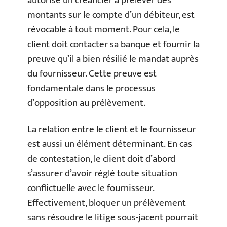
autorise un créancier à prélever des
montants sur le compte d’un débiteur, est
révocable à tout moment. Pour cela, le
client doit contacter sa banque et fournir la
preuve qu’il a bien résilié le mandat auprès
du fournisseur. Cette preuve est
fondamentale dans le processus
d’opposition au prélèvement.
La relation entre le client et le fournisseur
est aussi un élément déterminant. En cas
de contestation, le client doit d’abord
s’assurer d’avoir réglé toute situation
conflictuelle avec le fournisseur.
Effectivement, bloquer un prélèvement
sans résoudre le litige sous-jacent pourrait