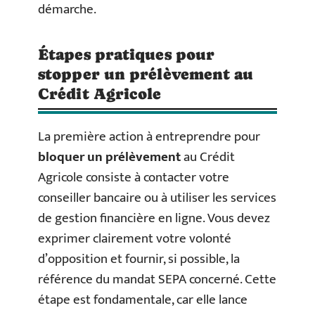
démarche.
Étapes pratiques pour
stopper un prélèvement au
Crédit Agricole
La première action à entreprendre pour
bloquer un prélèvement
au Crédit
Agricole consiste à contacter votre
conseiller bancaire ou à utiliser les services
de gestion financière en ligne. Vous devez
exprimer clairement votre volonté
d’opposition et fournir, si possible, la
référence du mandat SEPA concerné. Cette
étape est fondamentale, car elle lance