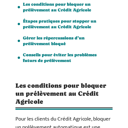
Les conditions pour bloquer un
prélèvement au Crédit Agricole
Étapes pratiques pour stopper un
prélèvement au Crédit Agricole
Gérer les répercussions d’un
prélèvement bloqué
Conseils pour éviter les problèmes
futurs de prélèvement
Les conditions pour bloquer
un prélèvement au Crédit
Agricole
Pour les clients du Crédit Agricole, bloquer
un prélèvement automatique est une