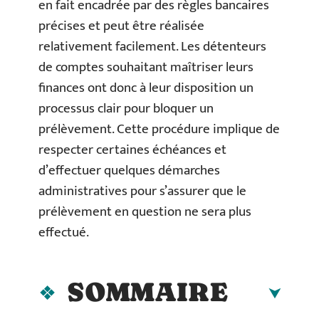
en fait encadrée par des règles bancaires
précises et peut être réalisée
relativement facilement. Les détenteurs
de comptes souhaitant maîtriser leurs
finances ont donc à leur disposition un
processus clair pour bloquer un
prélèvement. Cette procédure implique de
respecter certaines échéances et
d’effectuer quelques démarches
administratives pour s’assurer que le
prélèvement en question ne sera plus
effectué.
SOMMAIRE