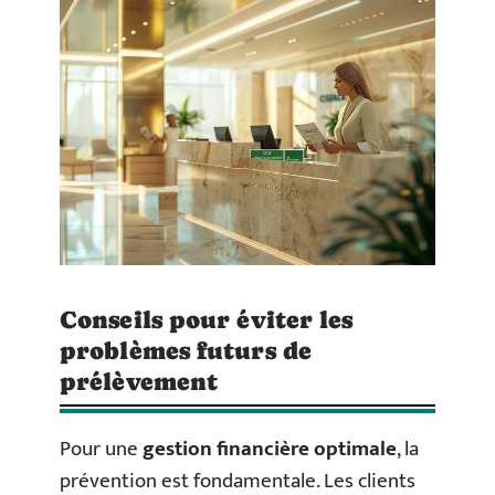
Conseils pour éviter les
problèmes futurs de
prélèvement
Pour une
gestion financière optimale
, la
prévention est fondamentale. Les clients