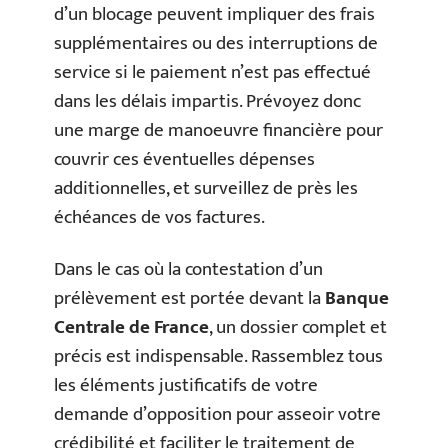
d’un blocage peuvent impliquer des frais
supplémentaires ou des interruptions de
service si le paiement n’est pas effectué
dans les délais impartis. Prévoyez donc
une marge de manoeuvre financière pour
couvrir ces éventuelles dépenses
additionnelles, et surveillez de près les
échéances de vos factures.
Dans le cas où la contestation d’un
prélèvement est portée devant la
Banque
Centrale de France
, un dossier complet et
précis est indispensable. Rassemblez tous
les éléments justificatifs de votre
demande d’opposition pour asseoir votre
crédibilité et faciliter le traitement de