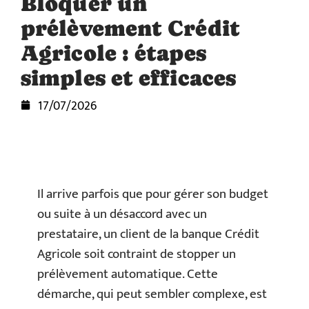
Bloquer un
prélèvement Crédit
Agricole : étapes
simples et efficaces
17/07/2026
Il arrive parfois que pour gérer son budget
ou suite à un désaccord avec un
prestataire, un client de la banque Crédit
Agricole soit contraint de stopper un
prélèvement automatique. Cette
démarche, qui peut sembler complexe, est