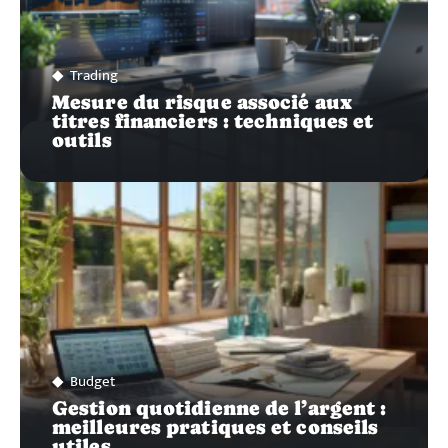
Trading
Mesure du risque associé aux
titres financiers : techniques et
outils
Budget
Gestion quotidienne de l’argent :
meilleures pratiques et conseils
utiles