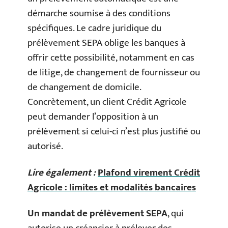
démarche soumise à des conditions
spécifiques. Le cadre juridique du
prélèvement SEPA oblige les banques à
offrir cette possibilité, notamment en cas
de litige, de changement de fournisseur ou
de changement de domicile.
Concrètement, un client Crédit Agricole
peut demander l’opposition à un
prélèvement si celui-ci n’est plus justifié ou
autorisé.
Lire également :
Plafond virement Crédit
Agricole : limites et modalités bancaires
Un mandat de prélèvement SEPA
, qui