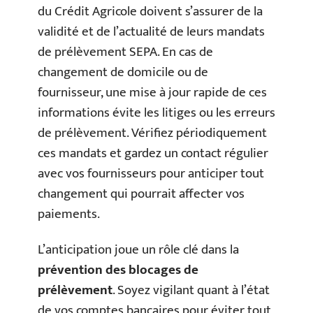
du Crédit Agricole doivent s’assurer de la
validité et de l’actualité de leurs mandats
de prélèvement SEPA. En cas de
changement de domicile ou de
fournisseur, une mise à jour rapide de ces
informations évite les litiges ou les erreurs
de prélèvement. Vérifiez périodiquement
ces mandats et gardez un contact régulier
avec vos fournisseurs pour anticiper tout
changement qui pourrait affecter vos
paiements.
L’anticipation joue un rôle clé dans la
prévention des blocages de
prélèvement
. Soyez vigilant quant à l’état
de vos comptes bancaires pour éviter tout