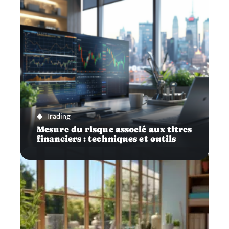
Trading
Mesure du risque associé aux titres
financiers : techniques et outils