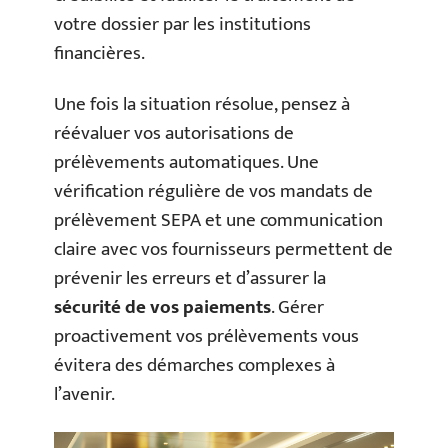
votre dossier par les institutions
financières.
Une fois la situation résolue, pensez à
réévaluer vos autorisations de
prélèvements automatiques. Une
vérification régulière de vos mandats de
prélèvement SEPA et une communication
claire avec vos fournisseurs permettent de
prévenir les erreurs et d’assurer la
sécurité de vos paiements
. Gérer
proactivement vos prélèvements vous
évitera des démarches complexes à
l’avenir.