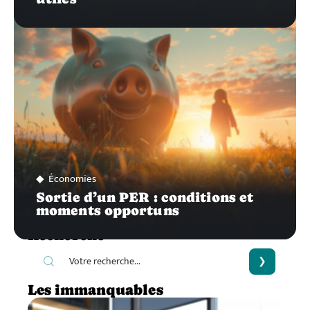
Économies
Sortie d’un PER : conditions et
moments opportuns
Recherche
Les immanquables