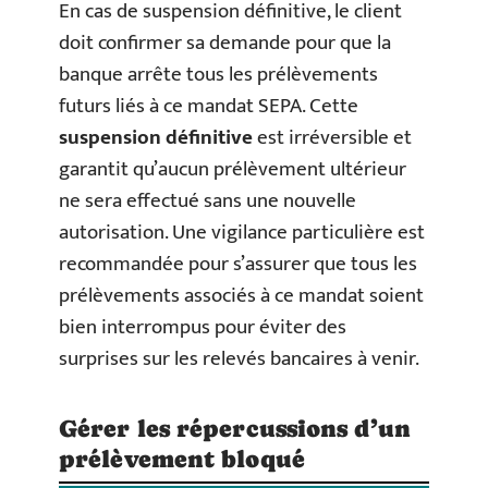
En cas de suspension définitive, le client
doit confirmer sa demande pour que la
banque arrête tous les prélèvements
futurs liés à ce mandat SEPA. Cette
suspension définitive
est irréversible et
garantit qu’aucun prélèvement ultérieur
ne sera effectué sans une nouvelle
autorisation. Une vigilance particulière est
recommandée pour s’assurer que tous les
prélèvements associés à ce mandat soient
bien interrompus pour éviter des
surprises sur les relevés bancaires à venir.
Gérer les répercussions d’un
prélèvement bloqué