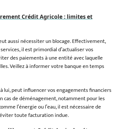
rement Crédit Agricole : limites et
ut aussi nécessiter un blocage. Effectivement,
ervices, il est primordial d’actualiser vos
iter des paiements à une entité avec laquelle
elles. Veillez à informer votre banque en temps
 à lui, peut influencer vos engagements financiers
. En cas de déménagement, notamment pour les
omme l’énergie ou l’eau, il est nécessaire de
viter toute facturation indue.