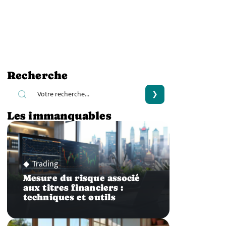
Recherche
Les immanquables
Trading
Mesure du risque associé
aux titres financiers :
techniques et outils