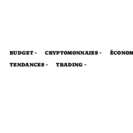
BUDGET
CRYPTOMONNAIES
ÉCONOM
TENDANCES
TRADING