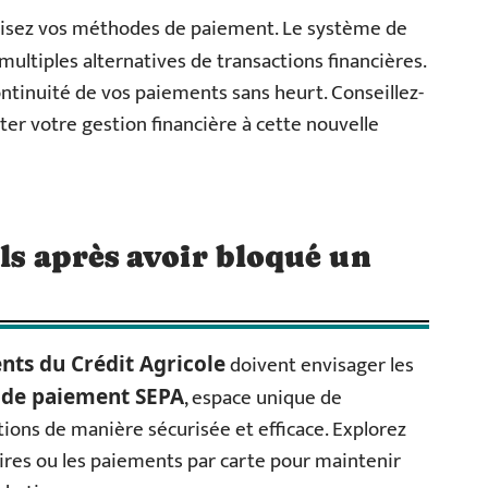
visez vos méthodes de paiement. Le système de
multiples alternatives de transactions financières.
ntinuité de vos paiements sans heurt. Conseillez-
er votre gestion financière à cette nouvelle
ils après avoir bloqué un
doivent envisager les
ents du Crédit Agricole
, espace unique de
 de paiement SEPA
ions de manière sécurisée et efficace. Explorez
res ou les paiements par carte pour maintenir