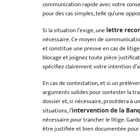
communication rapide avec votre conse
pour des cas simples, telle qu’une oppo
Si la situation l’exige, une
lettre rec
nécessaire. Ce moyen de communication
et constitue une preuve en cas de litige.
blocage et joignez toute pièce justifica
spécifiez clairement votre intention d
En cas de contestation, et si un prélèv
arguments solides pour contester la tra
dossier et, si nécessaire, procédera à 
situations, l’
intervention de la Ban
nécessaire pour trancher le litige. Gard
être justifiée et bien documentée pour 