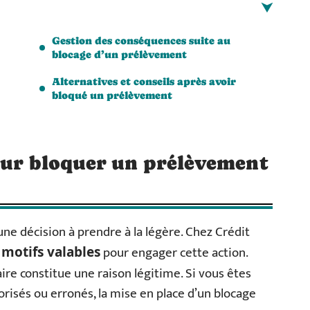
Gestion des conséquences suite au
blocage d’un prélèvement
Alternatives et conseils après avoir
bloqué un prélèvement
pour bloquer un prélèvement
une décision à prendre à la légère. Chez Crédit
e
pour engager cette action.
motifs valables
ire constitue une raison légitime. Si vous êtes
risés ou erronés, la mise en place d’un blocage