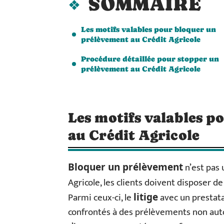
SOMMAIRE
Les motifs valables pour bloquer un
prélèvement au Crédit Agricole
Procédure détaillée pour stopper un
prélèvement au Crédit Agricole
Les motifs valables 
au Crédit Agricole
n’est pas 
Bloquer un prélèvement
Agricole, les clients doivent disposer d
Parmi ceux-ci, le
avec un prestata
litige
confrontés à des prélèvements non auto