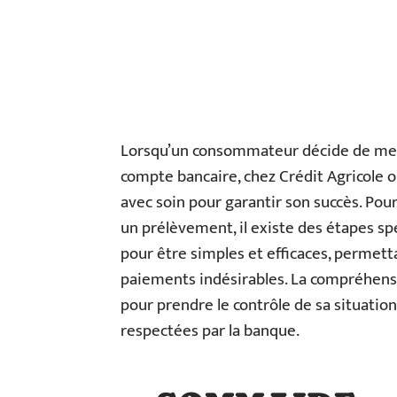
Lorsqu’un consommateur décide de met
compte bancaire, chez Crédit Agricole o
avec soin pour garantir son succès. Pour
un prélèvement, il existe des étapes sp
pour être simples et efficaces, permettan
paiements indésirables. La compréhen
pour prendre le contrôle de sa situation
respectées par la banque.