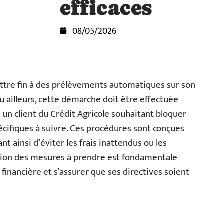
efficaces
08/05/2026
tre fin à des prélèvements automatiques sur son
u ailleurs, cette démarche doit être effectuée
 un client du Crédit Agricole souhaitant bloquer
écifiques à suivre. Ces procédures sont conçues
t ainsi d’éviter les frais inattendus ou les
sion des mesures à prendre est fondamentale
 financière et s’assurer que ses directives soient