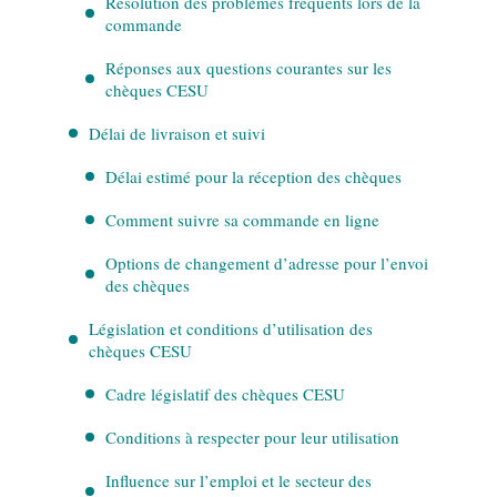
Résolution des problèmes fréquents lors de la
commande
Réponses aux questions courantes sur les
chèques CESU
Délai de livraison et suivi
Délai estimé pour la réception des chèques
Comment suivre sa commande en ligne
Options de changement d’adresse pour l’envoi
des chèques
Législation et conditions d’utilisation des
chèques CESU
Cadre législatif des chèques CESU
Conditions à respecter pour leur utilisation
Influence sur l’emploi et le secteur des