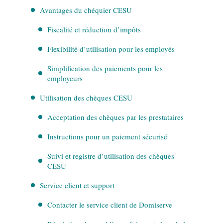
Avantages du chéquier CESU
Fiscalité et réduction d’impôts
Flexibilité d’utilisation pour les employés
Simplification des paiements pour les
employeurs
Utilisation des chèques CESU
Acceptation des chèques par les prestataires
Instructions pour un paiement sécurisé
Suivi et registre d’utilisation des chèques
CESU
Service client et support
Contacter le service client de Domiserve