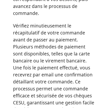
avancez dans le processus de
commande.
Vérifiez minutieusement le
récapitulatif de votre commande
avant de passer au paiement.
Plusieurs méthodes de paiement
sont disponibles, telles que la carte
bancaire ou le virement bancaire.
Une fois le paiement effectué, vous
recevrez par email une confirmation
détaillant votre commande. Ce
processus permet une commande
efficace et sécurisée de vos chèques
CESU, garantissant une gestion facile