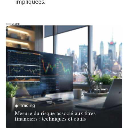
impliquées.
ZOOM SUR…
ZOOM SUR…
Trading
Mesure du risque associé aux titres
financiers : techniques et outils