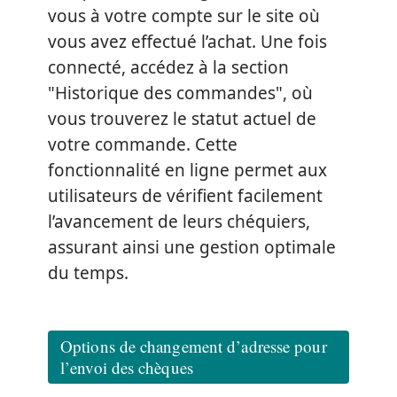
vous à votre compte sur le site où
vous avez effectué l’achat. Une fois
connecté, accédez à la section
"Historique des commandes", où
vous trouverez le statut actuel de
votre commande. Cette
fonctionnalité en ligne permet aux
utilisateurs de vérifient facilement
l’avancement de leurs chéquiers,
assurant ainsi une gestion optimale
du temps.
Options de changement d’adresse pour
l’envoi des chèques