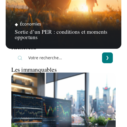
Économies
Sortie d’un PER : conditions et moments
opportuns
Recherche
Les immanquables