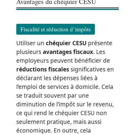
Avantages du chéquier CESU
Fiscalité et réduction d’impôts
Utiliser un
chéquier CESU
présente
plusieurs
avantages fiscaux
. Les
employeurs peuvent bénéficier de
réductions fiscales
significatives en
déclarant les dépenses liées à
l’emploi de services à domicile. Cela
se traduit souvent par une
diminution de l’impôt sur le revenu,
ce qui rend le chéquier CESU non
seulement pratique, mais aussi
économique. En outre, cela