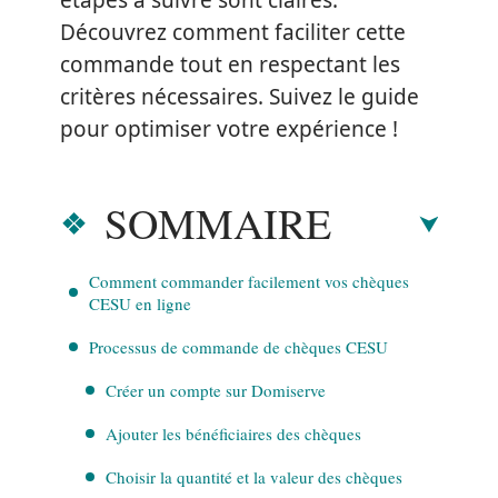
étapes à suivre sont claires.
Découvrez comment faciliter cette
commande tout en respectant les
critères nécessaires. Suivez le guide
pour optimiser votre expérience !
SOMMAIRE
Comment commander facilement vos chèques
CESU en ligne
Processus de commande de chèques CESU
Créer un compte sur Domiserve
Ajouter les bénéficiaires des chèques
Choisir la quantité et la valeur des chèques