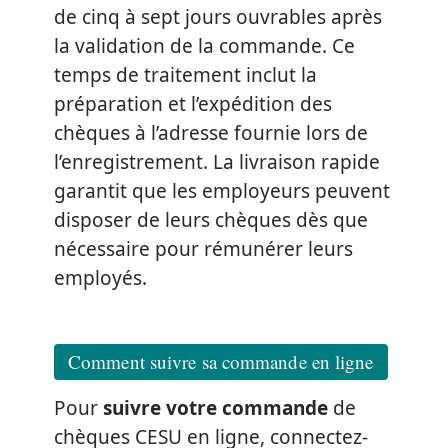
de cinq à sept jours ouvrables après
la validation de la commande. Ce
temps de traitement inclut la
préparation et l’expédition des
chèques à l’adresse fournie lors de
l’enregistrement. La livraison rapide
garantit que les employeurs peuvent
disposer de leurs chèques dès que
nécessaire pour rémunérer leurs
employés.
Comment suivre sa commande en ligne
Pour
suivre votre commande
de
chèques CESU en ligne, connectez-