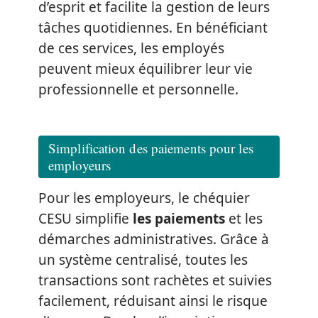
d’esprit et facilite la gestion de leurs
tâches quotidiennes. En bénéficiant
de ces services, les employés
peuvent mieux équilibrer leur vie
professionnelle et personnelle.
Simplification des paiements pour les
employeurs
Pour les employeurs, le chéquier
CESU simplifie
les paiements
et les
démarches administratives. Grâce à
un système centralisé, toutes les
transactions sont rachètes et suivies
facilement, réduisant ainsi le risque