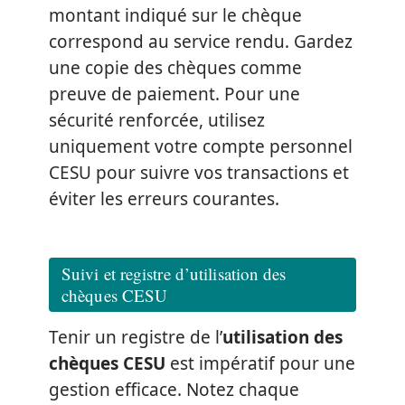
montant indiqué sur le chèque
correspond au service rendu. Gardez
une copie des chèques comme
preuve de paiement. Pour une
sécurité renforcée, utilisez
uniquement votre compte personnel
CESU pour suivre vos transactions et
éviter les erreurs courantes.
Suivi et registre d’utilisation des
chèques CESU
Tenir un registre de l’
utilisation des
chèques CESU
est impératif pour une
gestion efficace. Notez chaque