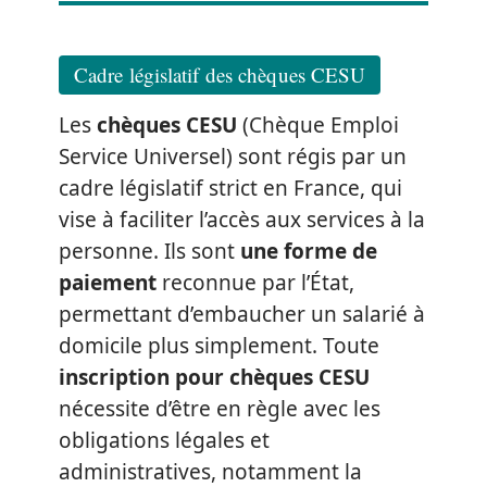
Cadre législatif des chèques CESU
Les
chèques CESU
(Chèque Emploi
Service Universel) sont régis par un
cadre législatif strict en France, qui
vise à faciliter l’accès aux services à la
personne. Ils sont
une forme de
paiement
reconnue par l’État,
permettant d’embaucher un salarié à
domicile plus simplement. Toute
inscription pour chèques CESU
nécessite d’être en règle avec les
obligations légales et
administratives, notamment la