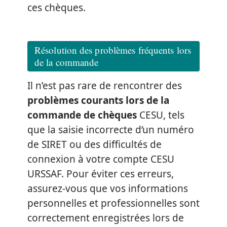
ces chèques.
Résolution des problèmes fréquents lors
de la commande
Il n’est pas rare de rencontrer des
problèmes courants lors de la
commande de chèques
CESU, tels
que la saisie incorrecte d’un numéro
de SIRET ou des difficultés de
connexion à votre compte CESU
URSSAF. Pour éviter ces erreurs,
assurez-vous que vos informations
personnelles et professionnelles sont
correctement enregistrées lors de