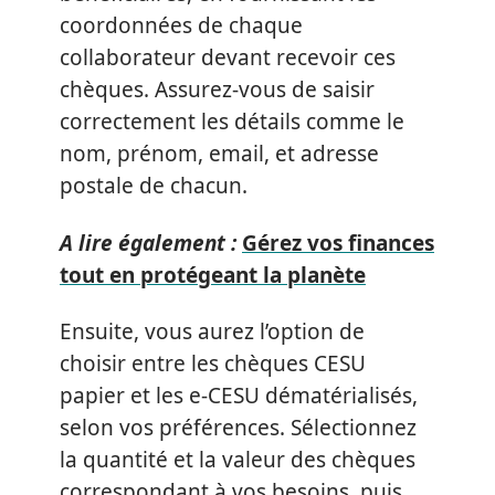
coordonnées de chaque
collaborateur devant recevoir ces
chèques. Assurez-vous de saisir
correctement les détails comme le
nom, prénom, email, et adresse
postale de chacun.
A lire également :
Gérez vos finances
tout en protégeant la planète
Ensuite, vous aurez l’option de
choisir entre les chèques CESU
papier et les e-CESU dématérialisés,
selon vos préférences. Sélectionnez
la quantité et la valeur des chèques
correspondant à vos besoins, puis