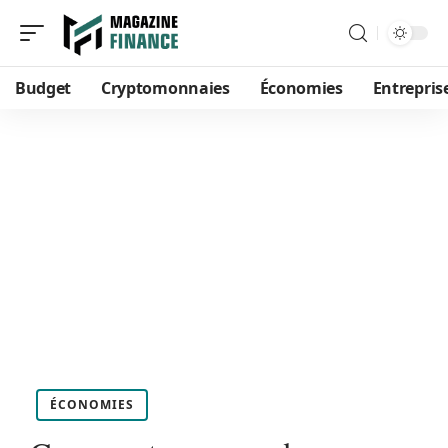
Budget
Cryptomonnaies
Économies
Entrepris
ÉCONOMIES