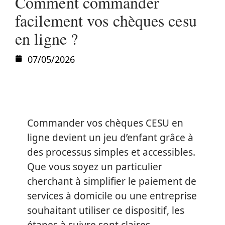
Comment commander
facilement vos chèques cesu
en ligne ?
07/05/2026
Commander vos chèques CESU en
ligne devient un jeu d’enfant grâce à
des processus simples et accessibles.
Que vous soyez un particulier
cherchant à simplifier le paiement de
services à domicile ou une entreprise
souhaitant utiliser ce dispositif, les