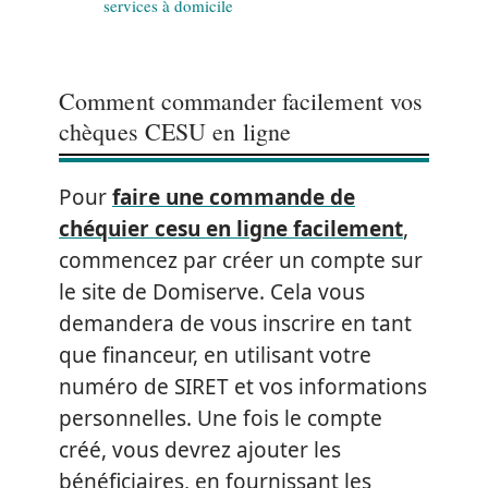
services à domicile
Comment commander facilement vos
chèques CESU en ligne
Pour
faire une commande de
chéquier cesu en ligne facilement
,
commencez par créer un compte sur
le site de Domiserve. Cela vous
demandera de vous inscrire en tant
que financeur, en utilisant votre
numéro de SIRET et vos informations
personnelles. Une fois le compte
créé, vous devrez ajouter les
bénéficiaires, en fournissant les