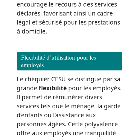
encourage le recours à des services
déclarés, favorisant ainsi un cadre
légal et sécurisé pour les prestations
à domicile.
Flexibilité d’utilisation pour les
employés
Le chéquier CESU se distingue par sa
grande
flexibilité
pour les employés.
Il permet de rémunérer divers
services tels que le ménage, la garde
d’enfants ou l’assistance aux
personnes âgées. Cette polyvalence
offre aux employés une tranquillité