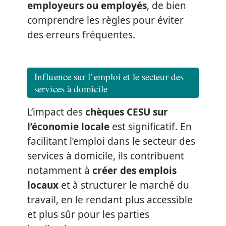
employeurs ou employés
, de bien
comprendre les règles pour éviter
des erreurs fréquentes.
Influence sur l’emploi et le secteur des
services à domicile
L’impact des
chèques CESU sur
l’économie locale
est significatif. En
facilitant l’emploi dans le secteur des
services à domicile, ils contribuent
notamment à
créer des emplois
locaux
et à structurer le marché du
travail, en le rendant plus accessible
et plus sûr pour les parties