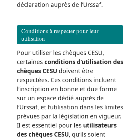
déclaration auprès de l’Urssaf.
Conditions à respecter pour leur
utilisation
Pour utiliser les chèques CESU,
certaines
conditions d’utilisation des
chèques CESU
doivent être
respectées. Ces conditions incluent
l’inscription en bonne et due forme
sur un espace dédié auprès de
l’Urssaf, et l’utilisation dans les limites
prévues par la législation en vigueur.
Il est essentiel pour les
utilisateurs
des chèques CESU
, qu’ils soient