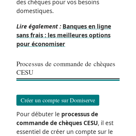
des chèques pour vos besoins
domestiques.
Lire également :
Banques en ligne
sans frais : les meilleures options
pour économiser
Processus de commande de chèques
CESU
Créer un compte sur Domiserve
Pour débuter le
processus de
commande de chèques CESU
, il est
essentiel de créer un compte sur le