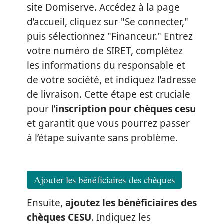
site Domiserve. Accédez à la page
d’accueil, cliquez sur "Se connecter,"
puis sélectionnez "Financeur." Entrez
votre numéro de SIRET, complétez
les informations du responsable et
de votre société, et indiquez l’adresse
de livraison. Cette étape est cruciale
pour l’
inscription pour chèques cesu
et garantit que vous pourrez passer
à l’étape suivante sans problème.
Ajouter les bénéficiaires des chèques
Ensuite,
ajoutez les bénéficiaires des
chèques CESU
. Indiquez les