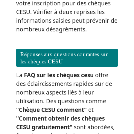
votre inscription pour des chèques
CESU. Vérifier à deux reprises les
informations saisies peut prévenir de
nombreux désagréments.
Réponses aux questions courantes sur
les chèques CESU
La
FAQ sur les chèques cesu
offre
des éclaircissements rapides sur de
nombreux aspects liés à leur
utilisation. Des questions comme
"Chèque CESU comment"
et
"Comment obtenir des chèques
CESU gratuitement"
sont abordées,