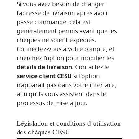
Si vous avez besoin de changer
l’adresse de livraison après avoir
passé commande, cela est
généralement permis avant que les
chèques ne soient expédiés.
Connectez-vous à votre compte, et
cherchez l’option pour modifier les
détails de livraison
. Contactez le
service client CESU
si l’option
n’apparaît pas dans votre interface,
afin qu’ils vous assistent dans le
processus de mise à jour.
Législation et conditions d’utilisation
des chèques CESU