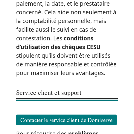
paiement, la date, et le prestataire
concerné. Cela aide non seulement à
la comptabilité personnelle, mais
facilite aussi le suivi en cas de
contestation. Les
conditions
d’utilisation des chèques CESU
stipulent qu’ils doivent être utilisés
de manière responsable et contrôlée
pour maximiser leurs avantages.
Service client et support
Contacter le service client de Domiserve
Pour résoudre des
problèmes