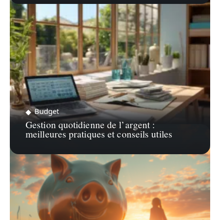
Budget
Gestion quotidienne de l’argent :
meilleures pratiques et conseils utiles