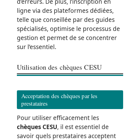
d’erreurs. De plus, l’inscription en
ligne via des plateformes dédiées,
telle que conseillée par des guides
spécialisés, optimise le processus de
gestion et permet de se concentrer
sur l’essentiel.
Utilisation des chèques CESU
Acceptation des chèques par les
prestataires
Pour utiliser efficacement les
chèques CESU
, il est essentiel de
savoir quels prestataires acceptent