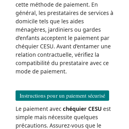
cette méthode de paiement. En
général, les prestataires de services à
domicile tels que les aides
ménagères, jardiniers ou gardes
d’enfants acceptent le paiement par
chéquier CESU. Avant d’entamer une
relation contractuelle, vérifiez la
compatibilité du prestataire avec ce
mode de paiement.
Instructions pour un paiement sécurisé
Le paiement avec
chéquier CESU
est
simple mais nécessite quelques
précautions. Assurez-vous que le