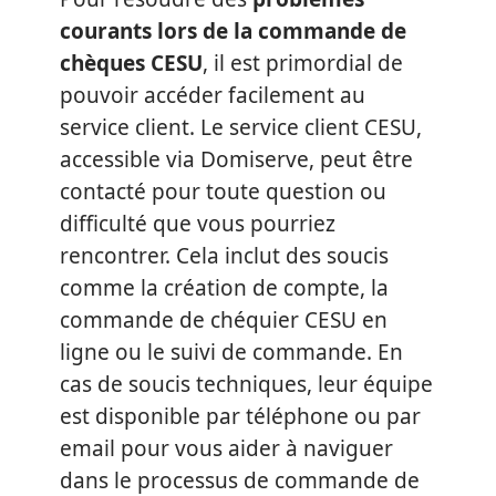
courants lors de la commande de
chèques CESU
, il est primordial de
pouvoir accéder facilement au
service client. Le service client CESU,
accessible via Domiserve, peut être
contacté pour toute question ou
difficulté que vous pourriez
rencontrer. Cela inclut des soucis
comme la création de compte, la
commande de chéquier CESU en
ligne ou le suivi de commande. En
cas de soucis techniques, leur équipe
est disponible par téléphone ou par
email pour vous aider à naviguer
dans le processus de commande de