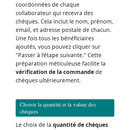
coordonnées de chaque
collaborateur qui recevra des
chèques. Cela inclut le nom, prénom,
email, et adresse postale de chacun.
Une fois tous les bénéficiaires
ajoutés, vous pouvez cliquer sur
"Passer à l’étape suivante." Cette
préparation méticuleuse facilite la
vérification de la commande
de
chèques ultérieurement.
Choisir la quantité et la valeur des
chèques
Le choix de la
quantité de chèques