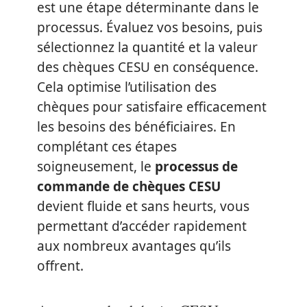
est une étape déterminante dans le
processus. Évaluez vos besoins, puis
sélectionnez la quantité et la valeur
des chèques CESU en conséquence.
Cela optimise l’utilisation des
chèques pour satisfaire efficacement
les besoins des bénéficiaires. En
complétant ces étapes
soigneusement, le
processus de
commande de chèques CESU
devient fluide et sans heurts, vous
permettant d’accéder rapidement
aux nombreux avantages qu’ils
offrent.