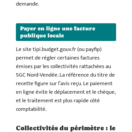
demande.
Payer en ligne une facture
publique locale
Le site tipi.budget.gouv.fr (ou payfip)
permet de régler certaines factures
émises par les collectivités rattachées au
SGC Nord-Vendée. La référence du titre de
recette figure sur l’avis reçu. Le paiement
en ligne évite le déplacement et le chèque,
et le traitement est plus rapide côté
comptabilité.
Collectivités du périmètre : le