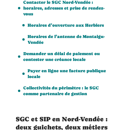
Contacter le SGC Nord-Vendée :
horaires, adresses et prise de rendez-
vous
Horaires d’ouverture aux Herbiers
Horaires de l’antenne de Montaigu-
Vendée
Demander un délai de paiement ou
contester une créance locale
Payer en ligne une facture publique
locale
Collectivités du périmètre : le SGC
comme partenaire de gestion
SGC et SIP en Nord-Vendée :
deux guichets, deux métiers