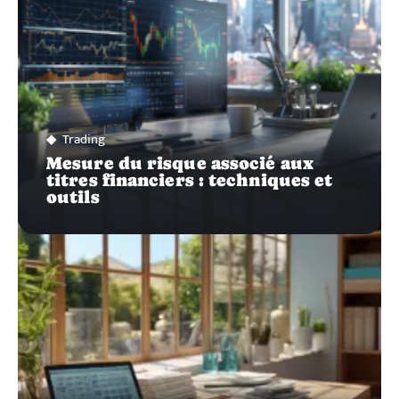
Trading
Mesure du risque associé aux
titres financiers : techniques et
outils