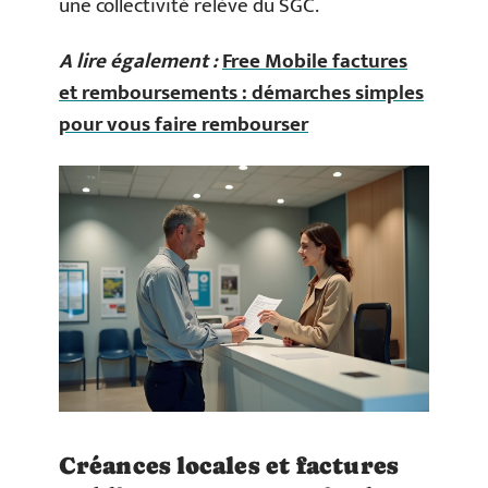
une collectivité relève du SGC.
A lire également :
Free Mobile factures
et remboursements : démarches simples
pour vous faire rembourser
Créances locales et factures