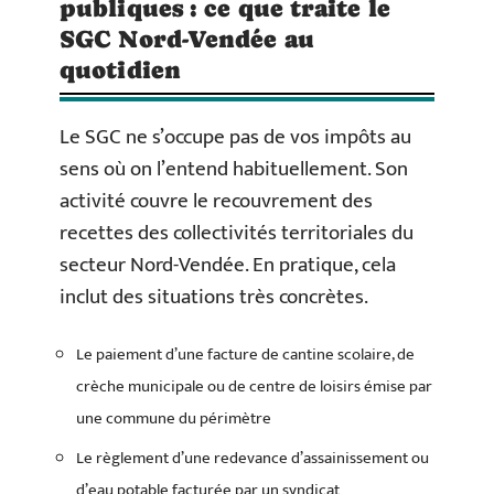
publiques : ce que traite le
SGC Nord-Vendée au
quotidien
Le SGC ne s’occupe pas de vos impôts au
sens où on l’entend habituellement. Son
activité couvre le recouvrement des
recettes des collectivités territoriales du
secteur Nord-Vendée. En pratique, cela
inclut des situations très concrètes.
Le paiement d’une facture de cantine scolaire, de
crèche municipale ou de centre de loisirs émise par
une commune du périmètre
Le règlement d’une redevance d’assainissement ou
d’eau potable facturée par un syndicat