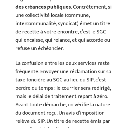
des créances publiques
. Concrètement, si
une collectivité locale (commune,
intercommunalité, syndicat) émet un titre
de recette à votre encontre, c’est le SGC
qui encaisse, qui relance, et qui accorde ou
refuse un échéancier.
La confusion entre les deux services reste
fréquente. Envoyer une réclamation sur sa
taxe foncière au SGC au lieu du SIP, c’est
perdre du temps : le courrier sera redirigé,
mais le délai de traitement repart à zéro.
Avant toute démarche, on vérifie la nature
du document reçu. Un avis d’imposition
relève du SIP. Un titre de recette émis par