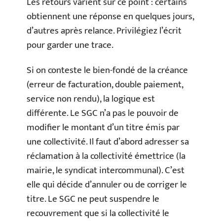
Les retours varient sur ce point : certains
obtiennent une réponse en quelques jours,
d’autres après relance. Privilégiez l’écrit
pour garder une trace.
Si on conteste le bien-fondé de la créance
(erreur de facturation, double paiement,
service non rendu), la logique est
différente. Le SGC n’a pas le pouvoir de
modifier le montant d’un titre émis par
une collectivité. Il faut d’abord adresser sa
réclamation à la collectivité émettrice (la
mairie, le syndicat intercommunal). C’est
elle qui décide d’annuler ou de corriger le
titre. Le SGC ne peut suspendre le
recouvrement que si la collectivité le