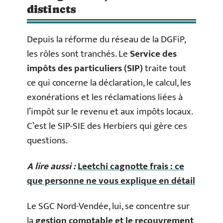
distincts
Depuis la réforme du réseau de la DGFiP,
les rôles sont tranchés. Le
Service des
impôts des particuliers (SIP)
traite tout
ce qui concerne la déclaration, le calcul, les
exonérations et les réclamations liées à
l’impôt sur le revenu et aux impôts locaux.
C’est le SIP-SIE des Herbiers qui gère ces
questions.
A lire aussi :
Leetchi cagnotte frais : ce
que personne ne vous explique en détail
Le SGC Nord-Vendée, lui, se concentre sur
la
gestion comptable et le recouvrement