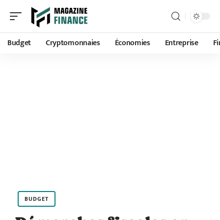
Budget
Cryptomonnaies
Économies
Entreprise
F
BUDGET