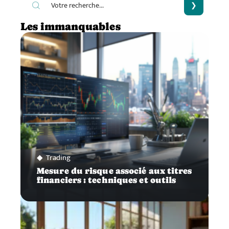
Les immanquables
Trading
Mesure du risque associé aux titres
financiers : techniques et outils