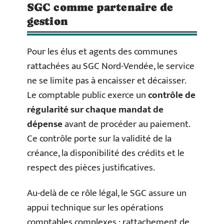
SGC comme partenaire de
gestion
Pour les élus et agents des communes
rattachées au SGC Nord-Vendée, le service
ne se limite pas à encaisser et décaisser.
Le comptable public exerce un
contrôle de
régularité sur chaque mandat de
dépense
avant de procéder au paiement.
Ce contrôle porte sur la validité de la
créance, la disponibilité des crédits et le
respect des pièces justificatives.
Au-delà de ce rôle légal, le SGC assure un
appui technique sur les opérations
comptables complexes : rattachement de