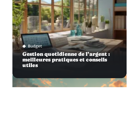
Budget
Gestion quotidienne de l’argent :
meilleures pratiques et conseils
utiles