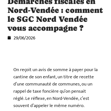
Démarches fiscales en
Nord-Vendée : comment
le SGC Nord Vendée
vous accompagne ?
29/06/2026
On reçoit un avis de somme à payer pour la
cantine de son enfant, un titre de recette
d’une communauté de communes, ou un
rappel de taxe foncière qu’on pensait
réglé. Le réflexe, en Nord-Vendée, c’est
souvent d’appeler le même numéro.