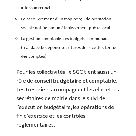
intercommunal
Le recouvrement d’un trop-perçu de prestation
sociale notifié par un établissement public local
La gestion comptable des budgets communaux
(mandats de dépense, écritures de recettes, tenue
des comptes)
Pour les collectivités, le SGC tient aussi un
rôle de
conseil budgétaire et comptable
.
Les trésoriers accompagnent les élus et les
secrétaires de mairie dans le suivi de
l’exécution budgétaire, les opérations de
fin d’exercice et les contrôles
réglementaires.