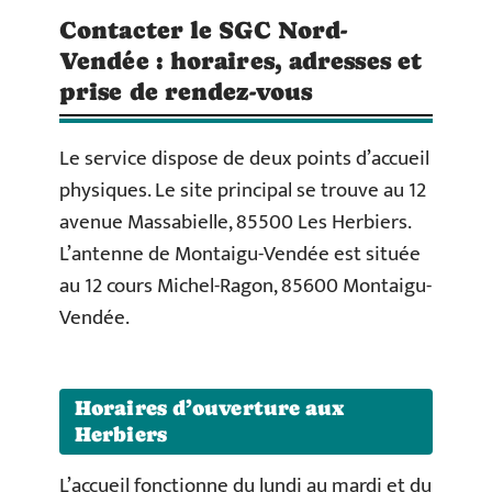
Contacter le SGC Nord-
Vendée : horaires, adresses et
prise de rendez-vous
Le service dispose de deux points d’accueil
physiques. Le site principal se trouve au 12
avenue Massabielle, 85500 Les Herbiers.
L’antenne de Montaigu-Vendée est située
au 12 cours Michel-Ragon, 85600 Montaigu-
Vendée.
Horaires d’ouverture aux
Herbiers
L’accueil fonctionne du lundi au mardi et du