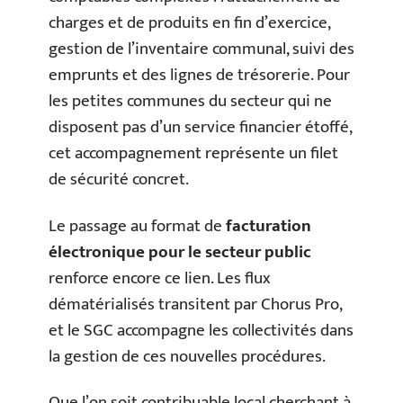
charges et de produits en fin d’exercice,
gestion de l’inventaire communal, suivi des
emprunts et des lignes de trésorerie. Pour
les petites communes du secteur qui ne
disposent pas d’un service financier étoffé,
cet accompagnement représente un filet
de sécurité concret.
Le passage au format de
facturation
électronique pour le secteur public
renforce encore ce lien. Les flux
dématérialisés transitent par Chorus Pro,
et le SGC accompagne les collectivités dans
la gestion de ces nouvelles procédures.
Que l’on soit contribuable local cherchant à