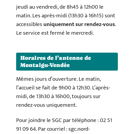
jeudi au vendredi, de 8h45 à 12h00 le
matin. Les après-midi (13h30 à 16h15) sont
accessibles
uniquement sur rendez-vous
.
Le service est fermé le mercredi.
Horaires de l’antenne de
Montaigu-Vendée
Mêmes jours d’ouverture. Le matin,
l’accueil se fait de 9h00 à 12h30. L’après-
midi, de 13h30 à 16h00, toujours sur
rendez-vous uniquement.
Pour joindre le SGC par téléphone : 02 51
91 09 64. Par courriel :
sgc.nord-