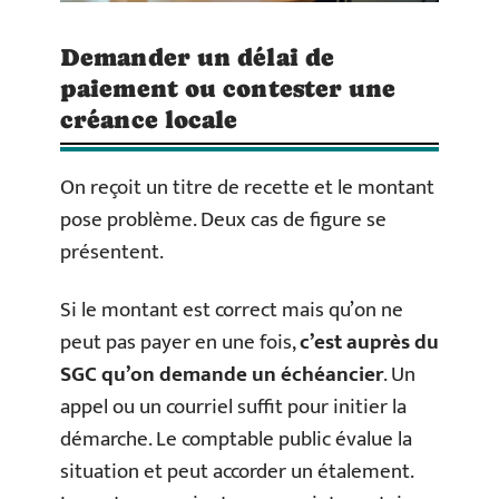
Demander un délai de
paiement ou contester une
créance locale
On reçoit un titre de recette et le montant
pose problème. Deux cas de figure se
présentent.
Si le montant est correct mais qu’on ne
peut pas payer en une fois,
c’est auprès du
SGC qu’on demande un échéancier
. Un
appel ou un courriel suffit pour initier la
démarche. Le comptable public évalue la
situation et peut accorder un étalement.