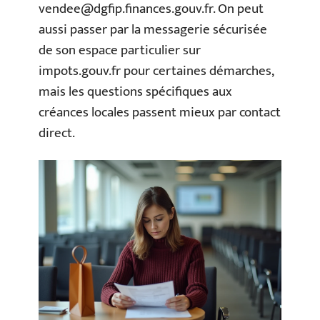
vendee@dgfip.finances.gouv.fr
. On peut
aussi passer par la messagerie sécurisée
de son espace particulier sur
impots.gouv.fr pour certaines démarches,
mais les questions spécifiques aux
créances locales passent mieux par contact
direct.