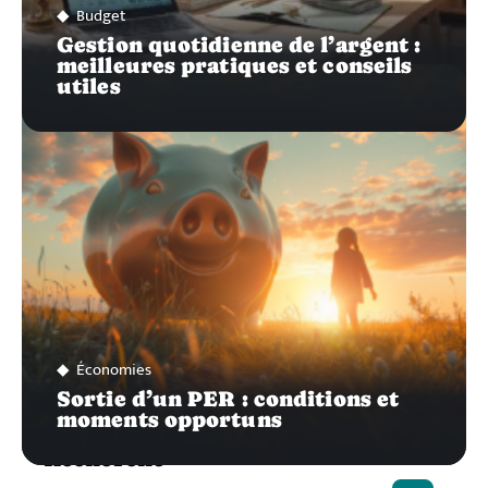
Budget
Gestion quotidienne de l’argent :
meilleures pratiques et conseils
utiles
Économies
Sortie d’un PER : conditions et
moments opportuns
Recherche