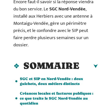
Encore faut-il savoir si la réponse viendra
du bon service. Le
SGC Nord-Vendée
,
installé aux Herbiers avec une antenne à
Montaigu-Vendée, gère un périmètre
précis, et le confondre avec le SIP peut
faire perdre plusieurs semaines sur un
dossier.
SOMMAIRE
SGC et SIP en Nord-Vendée : deux
guichets, deux métiers distincts
Créances locales et factures publiques :
ce que traite le SGC Nord-Vendée au
quotidien