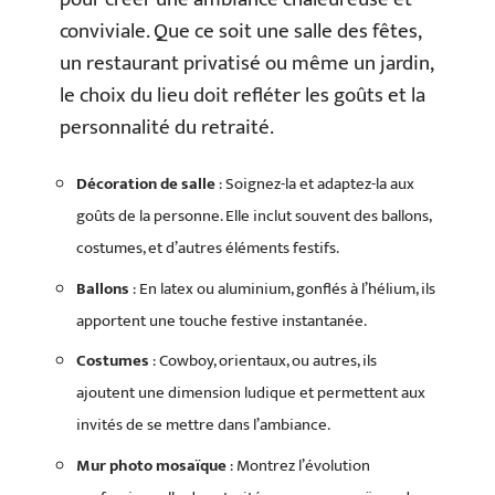
conviviale. Que ce soit une salle des fêtes,
un restaurant privatisé ou même un jardin,
le choix du lieu doit refléter les goûts et la
personnalité du retraité.
Décoration de salle
: Soignez-la et adaptez-la aux
goûts de la personne. Elle inclut souvent des ballons,
costumes, et d’autres éléments festifs.
Ballons
: En latex ou aluminium, gonflés à l’hélium, ils
apportent une touche festive instantanée.
Costumes
: Cowboy, orientaux, ou autres, ils
ajoutent une dimension ludique et permettent aux
invités de se mettre dans l’ambiance.
Mur photo mosaïque
: Montrez l’évolution