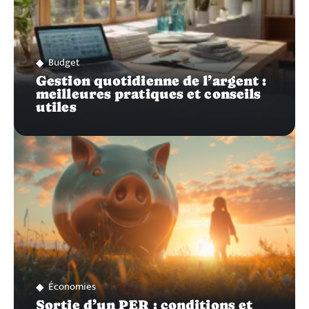
Budget
Gestion quotidienne de l’argent :
meilleures pratiques et conseils
utiles
Économies
Sortie d’un PER : conditions et