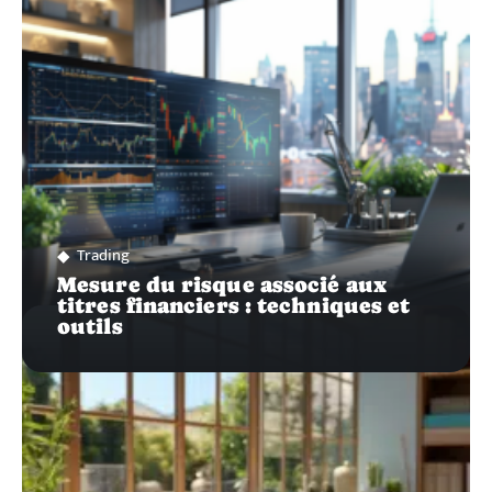
SUR…
Trading
Mesure du risque associé aux
titres financiers : techniques et
outils