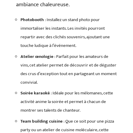
ambiance chaleureuse.
Photobooth
: Installez un stand photo pour
immortaliser les instants. Les invités pourront
repartir avec des clichés souvenirs, ajoutant une
touche ludique à l’événement.
Atelier œnologie
: Parfait pour les amateurs de
vins, cet atelier permet de découvrir et de déguster
des crus d’exception tout en partageant un moment
convivial.
Soirée karaoké
: Idéale pour les mélomanes, cette
activité anime la soirée et permet à chacun de
montrer ses talents de chanteur.
Team building cuisine
: Que ce soit pour une pizza
party ou un atelier de cuisine moléculaire, cette