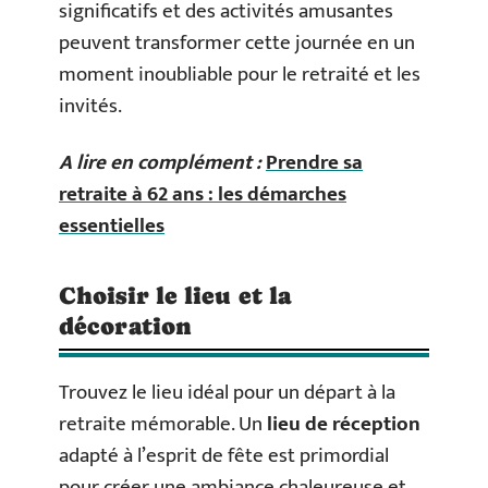
significatifs et des activités amusantes
peuvent transformer cette journée en un
moment inoubliable pour le retraité et les
invités.
A lire en complément :
Prendre sa
retraite à 62 ans : les démarches
essentielles
Choisir le lieu et la
décoration
Trouvez le lieu idéal pour un départ à la
retraite mémorable. Un
lieu de réception
adapté à l’esprit de fête est primordial
pour créer une ambiance chaleureuse et