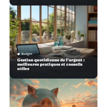
Budget
Gestion quotidienne de l’argent :
meilleures pratiques et conseils
utiles