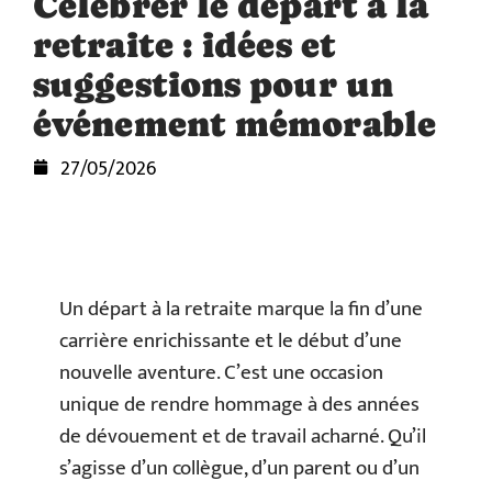
Célébrer le départ à la
retraite : idées et
suggestions pour un
événement mémorable
27/05/2026
Un départ à la retraite marque la fin d’une
carrière enrichissante et le début d’une
nouvelle aventure. C’est une occasion
unique de rendre hommage à des années
de dévouement et de travail acharné. Qu’il
s’agisse d’un collègue, d’un parent ou d’un