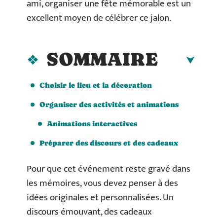
ami, organiser une fête mémorable est un
excellent moyen de célébrer ce jalon.
SOMMAIRE
Choisir le lieu et la décoration
Organiser des activités et animations
Animations interactives
Préparer des discours et des cadeaux
Pour que cet événement reste gravé dans
les mémoires, vous devez penser à des
idées originales et personnalisées. Un
discours émouvant, des cadeaux