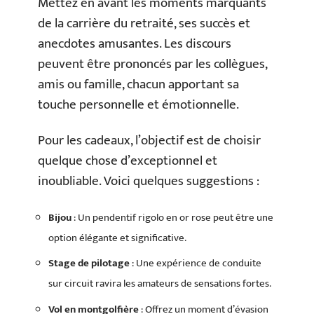
Mettez en avant les moments marquants
de la carrière du retraité, ses succès et
anecdotes amusantes. Les discours
peuvent être prononcés par les collègues,
amis ou famille, chacun apportant sa
touche personnelle et émotionnelle.
Pour les cadeaux, l’objectif est de choisir
quelque chose d’exceptionnel et
inoubliable. Voici quelques suggestions :
Bijou
: Un pendentif rigolo en or rose peut être une
option élégante et significative.
Stage de pilotage
: Une expérience de conduite
sur circuit ravira les amateurs de sensations fortes.
Vol en montgolfière
: Offrez un moment d’évasion