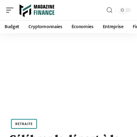
Budget
Cryptomonnaies
Économies
Entreprise
F
RETRAITE