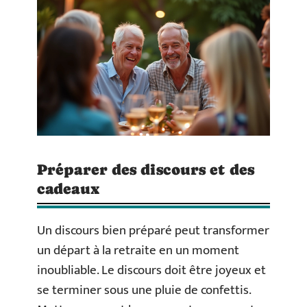
Préparer des discours et des
cadeaux
Un discours bien préparé peut transformer
un départ à la retraite en un moment
inoubliable. Le discours doit être joyeux et
se terminer sous une pluie de confettis.