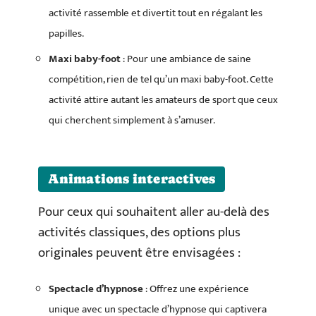
activité rassemble et divertit tout en régalant les
papilles.
Maxi baby-foot
: Pour une ambiance de saine
compétition, rien de tel qu’un maxi baby-foot. Cette
activité attire autant les amateurs de sport que ceux
qui cherchent simplement à s’amuser.
Animations interactives
Pour ceux qui souhaitent aller au-delà des
activités classiques, des options plus
originales peuvent être envisagées :
Spectacle d’hypnose
: Offrez une expérience
unique avec un spectacle d’hypnose qui captivera