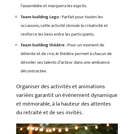
l’assemblée et marquera les esprits.
Team building Lego
: Parfait pour toutes les
occasions, cette activité stimule la créativité et
renforce les liens entre les participants.
Team building théâtre
: Pour un moment de
détente et de rire, le théâtre permet à chacun de
dévoiler ses talents d’acteur dans une ambiance
décontractée.
Organiser des activités et animations
variées garantit un événement dynamique
et mémorable, à la hauteur des attentes
du retraité et de ses invités.