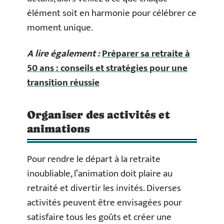
élément soit en harmonie pour célébrer ce
moment unique.
A lire également :
Préparer sa retraite à
50 ans : conseils et stratégies pour une
transition réussie
Organiser des activités et
animations
Pour rendre le départ à la retraite
inoubliable, l’animation doit plaire au
retraité et divertir les invités. Diverses
activités peuvent être envisagées pour
satisfaire tous les goûts et créer une