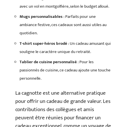
avec un vol en montgolfière, selon le budget alloué.
Mugs personnalisables
: Parfaits pour une
ambiance festive, ces cadeaux sont aussi utiles au
quotidien.
T-shirt super-héros brodé
: Un cadeau amusant qui
souligne le caractère unique du retraité.
Tablier de cuisine personnalisé
: Pour les
passionnés de cuisine, ce cadeau ajoute une touche
personnelle.
La cagnotte est une alternative pratique
pour offrir un cadeau de grande valeur. Les
contributions des collègues et amis
peuvent être réunies pour financer un
cadeau exceptionnel, comme un voyage de