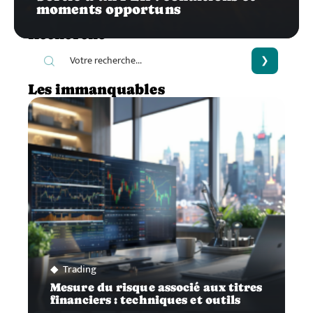
moments opportuns
Recherche
Les immanquables
Trading
Mesure du risque associé aux titres
financiers : techniques et outils