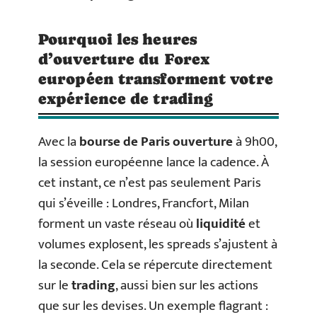
Pourquoi les heures
d’ouverture du Forex
européen transforment votre
expérience de trading
Avec la
bourse de Paris ouverture
à 9h00,
la session européenne lance la cadence. À
cet instant, ce n’est pas seulement Paris
qui s’éveille : Londres, Francfort, Milan
forment un vaste réseau où
liquidité
et
volumes explosent, les spreads s’ajustent à
la seconde. Cela se répercute directement
sur le
trading
, aussi bien sur les actions
que sur les devises. Un exemple flagrant :