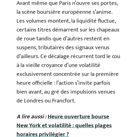
Avant même que Paris n’ouvre ses portes,
la scène boursière européenne s’anime.
Les volumes montent, la liquidité fluctue,
certains titres démarrent sur les chapeaux
de roue tandis que d’autres restent en
suspens, tributaires des signaux venus
d’ailleurs. Ce décalage récurrent tord le cou
à la vieille croyance d’une volatilité
exclusivement concentrée sur la première
heure officielle : l’action s’invite parfois
bien avant, au gré des impulsions venues
de Londres ou Francfort.
A lire aussi :
Heure ouverture bourse
New York et volatilité : quelles plages
horaires privilégier ?