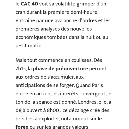
le
CAC 40
voit sa volatilité grimper d’un
cran durant la première demi-heure,
entraîné par une avalanche d’ordres et les
premières analyses des nouvelles
économiques tombées dans la nuit ou au
petit matin.
Mais tout commence en coulisses. Dès
7h15, la
phase de préouverture
permet
aux ordres de s’accumuler, aux
anticipations de se forger. Quand Paris
entre en action, les intérêts convergent, le
ton de la séance est donné. Londres, elle, a
déjà ouvert à 8h00 : ce décalage crée des
brèches à exploiter, notamment sur le
forex
ou sur les grandes valeurs