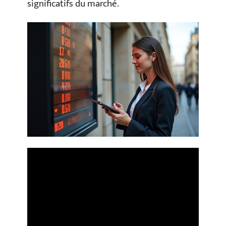
significatifs du marché.