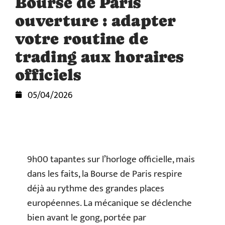
Bourse de Paris
ouverture : adapter
votre routine de
trading aux horaires
officiels
05/04/2026
9h00 tapantes sur l’horloge officielle, mais
dans les faits, la Bourse de Paris respire
déjà au rythme des grandes places
européennes. La mécanique se déclenche
bien avant le gong, portée par