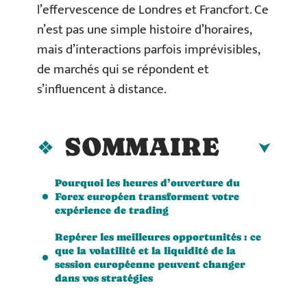
l’effervescence de Londres et Francfort. Ce
n’est pas une simple histoire d’horaires,
mais d’interactions parfois imprévisibles,
de marchés qui se répondent et
s’influencent à distance.
SOMMAIRE
Pourquoi les heures d’ouverture du
Forex européen transforment votre
expérience de trading
Repérer les meilleures opportunités : ce
que la volatilité et la liquidité de la
session européenne peuvent changer
dans vos stratégies