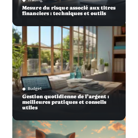
Mesure du risque associé aux titres
financiers : techniques et outils
Budget
Gestion quotidienne de l’argent :
meilleures pratiques et conseils
utiles