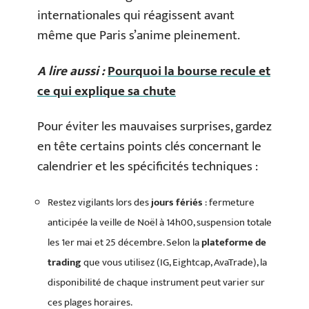
internationales qui réagissent avant
même que Paris s’anime pleinement.
A lire aussi :
Pourquoi la bourse recule et
ce qui explique sa chute
Pour éviter les mauvaises surprises, gardez
en tête certains points clés concernant le
calendrier et les spécificités techniques :
Restez vigilants lors des
jours fériés
: fermeture
anticipée la veille de Noël à 14h00, suspension totale
les 1er mai et 25 décembre. Selon la
plateforme de
trading
que vous utilisez (IG, Eightcap, AvaTrade), la
disponibilité de chaque instrument peut varier sur
ces plages horaires.