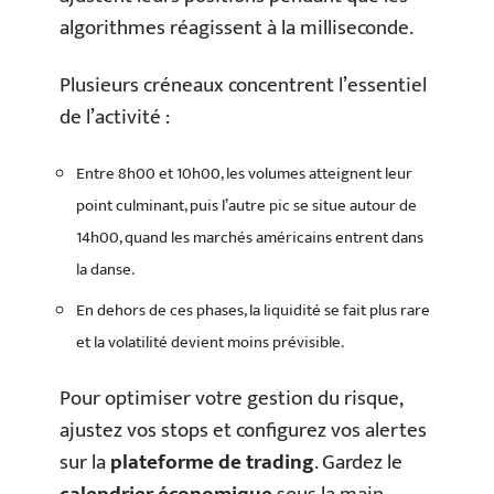
algorithmes réagissent à la milliseconde.
Plusieurs créneaux concentrent l’essentiel
de l’activité :
Entre 8h00 et 10h00, les volumes atteignent leur
point culminant, puis l’autre pic se situe autour de
14h00, quand les marchés américains entrent dans
la danse.
En dehors de ces phases, la liquidité se fait plus rare
et la volatilité devient moins prévisible.
Pour optimiser votre gestion du risque,
ajustez vos stops et configurez vos alertes
sur la
plateforme de trading
. Gardez le