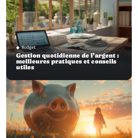
Budget
Gestion quotidienne de l’argent :
meilleures pratiques et conseils
utiles