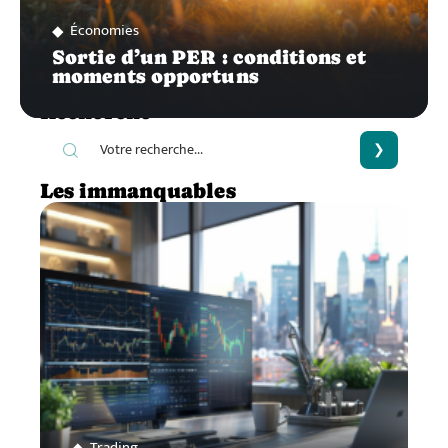
Économies
Sortie d’un PER : conditions et
moments opportuns
Recherche
Les immanquables
Trading