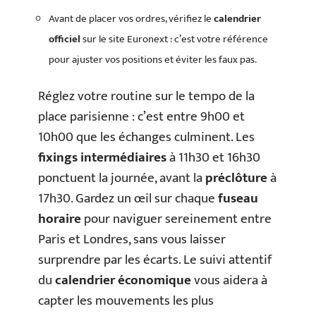
Avant de placer vos ordres, vérifiez le
calendrier
officiel
sur le site Euronext : c’est votre référence
pour ajuster vos positions et éviter les faux pas.
Réglez votre routine sur le tempo de la
place parisienne : c’est entre 9h00 et
10h00 que les échanges culminent. Les
fixings intermédiaires
à 11h30 et 16h30
ponctuent la journée, avant la
préclôture
à
17h30. Gardez un œil sur chaque
fuseau
horaire
pour naviguer sereinement entre
Paris et Londres, sans vous laisser
surprendre par les écarts. Le suivi attentif
du
calendrier économique
vous aidera à
capter les mouvements les plus