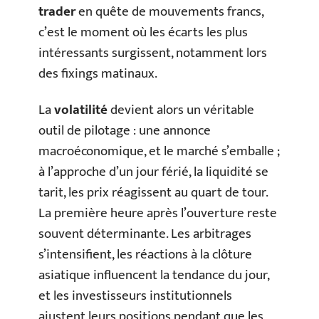
trader
en quête de mouvements francs,
c’est le moment où les écarts les plus
intéressants surgissent, notamment lors
des fixings matinaux.
La
volatilité
devient alors un véritable
outil de pilotage : une annonce
macroéconomique, et le marché s’emballe ;
à l’approche d’un jour férié, la liquidité se
tarit, les prix réagissent au quart de tour.
La première heure après l’ouverture reste
souvent déterminante. Les arbitrages
s’intensifient, les réactions à la clôture
asiatique influencent la tendance du jour,
et les investisseurs institutionnels
ajustent leurs positions pendant que les