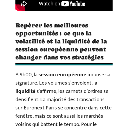
Repérer les meilleures
opportunités : ce que la
volatilité et la liquidité de la
session européenne peuvent
changer dans vos stratégies
À 9h00, la
session européenne
impose sa
signature. Les volumes s’envolent, la
liquidité
s’affirme, les carnets d’ordres se
densifient. La majorité des transactions
sur Euronext Paris se concentre dans cette
fenêtre, mais ce sont aussi les marchés
voisins qui battent le tempo. Pour le