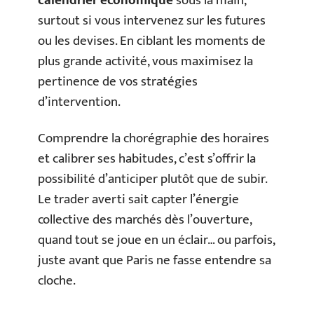
calendrier économique
sous la main,
surtout si vous intervenez sur les futures
ou les devises. En ciblant les moments de
plus grande activité, vous maximisez la
pertinence de vos stratégies
d’intervention.
Comprendre la chorégraphie des horaires
et calibrer ses habitudes, c’est s’offrir la
possibilité d’anticiper plutôt que de subir.
Le trader averti sait capter l’énergie
collective des marchés dès l’ouverture,
quand tout se joue en un éclair… ou parfois,
juste avant que Paris ne fasse entendre sa
cloche.