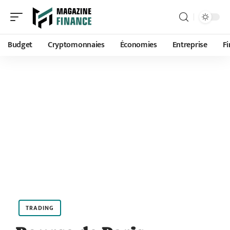
Budget
Cryptomonnaies
Économies
Entreprise
F
TRADING