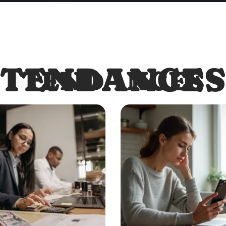
TENDANCES
TENDANCES