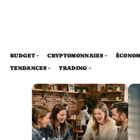
BUDGET
CRYPTOMONNAIES
ÉCONOM
TENDANCES
TRADING
Budget