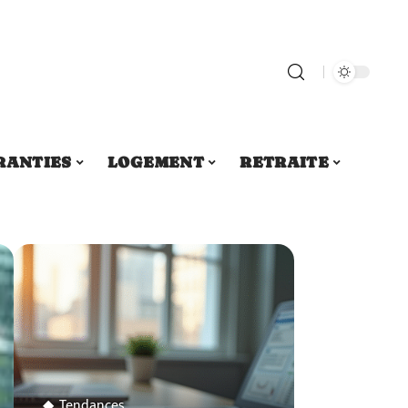
RANTIES
LOGEMENT
RETRAITE
Tendances