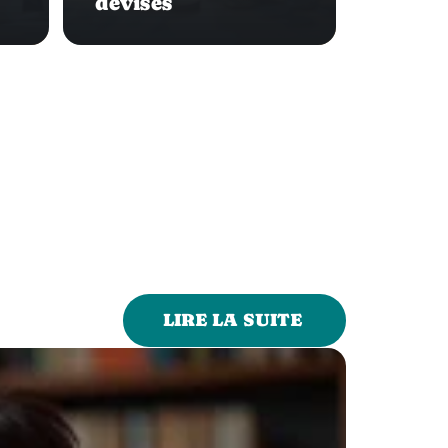
devises
LIRE LA SUITE