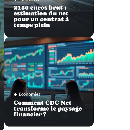
2150 euros brut :
estimation du net
pour un contrat à
temps plein
Économies
Comment CDC Net
transforme le paysage
financier ?