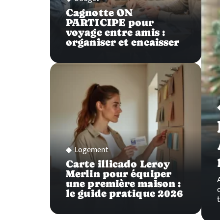
Cagnotte ON
PARTICIPE pour
voyage entre amis :
organiser et encaisser
Logement
Carte illicado Leroy
Merlin pour équiper
une première maison :
le guide pratique 2026