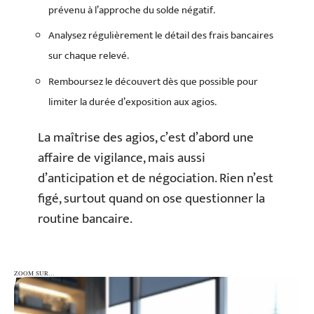
prévenu à l’approche du solde négatif.
Analysez régulièrement le détail des frais bancaires
sur chaque relevé.
Remboursez le découvert dès que possible pour
limiter la durée d’exposition aux agios.
La maîtrise des agios, c’est d’abord une
affaire de vigilance, mais aussi
d’anticipation et de négociation. Rien n’est
figé, surtout quand on ose questionner la
routine bancaire.
ZOOM SUR…
ZOOM SUR…