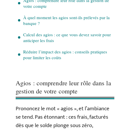
Agios : comprendre leur rôle dans la gestion de
votre compte
À quel moment les agios sont-ils prélevés par la
banque ?
Calcul des agios : ce que vous devez savoir pour
anticiper les frais
Réduire l’impact des agios : conseils pratiques
pour limiter les coûts
Agios : comprendre leur rôle dans la
gestion de votre compte
Prononcez le mot « agios », et l’ambiance
se tend. Pas étonnant : ces frais, facturés
dès que le solde plonge sous zéro,