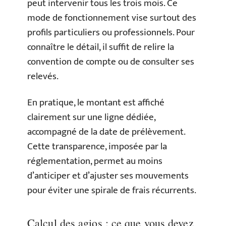
peut intervenir tous les trois mois. Ce
mode de fonctionnement vise surtout des
profils particuliers ou professionnels. Pour
connaître le détail, il suffit de relire la
convention de compte ou de consulter ses
relevés.
En pratique, le montant est affiché
clairement sur une ligne dédiée,
accompagné de la date de prélèvement.
Cette transparence, imposée par la
réglementation, permet au moins
d’anticiper et d’ajuster ses mouvements
pour éviter une spirale de frais récurrents.
Calcul des agios : ce que vous devez