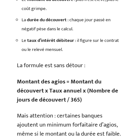
coût grimpe.
La
durée du découvert
: chaque jour passé en
négatif pèse dans le calcul.
Le
taux d’intérêt débiteur
: il figure sur le contrat
ou le relevé mensuel.
La formule est sans détour :
Montant des agios = Montant du
découvert x Taux annuel x (Nombre de
jours de découvert / 365)
Mais attention : certaines banques
ajoutent un minimum forfaitaire d’agios,
même si le montant ou la durée est faible.