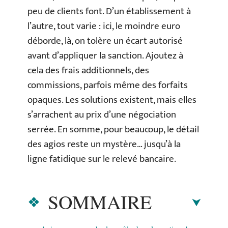
peu de clients font. D’un établissement à
l’autre, tout varie : ici, le moindre euro
déborde, là, on tolère un écart autorisé
avant d’appliquer la sanction. Ajoutez à
cela des frais additionnels, des
commissions, parfois même des forfaits
opaques. Les solutions existent, mais elles
s’arrachent au prix d’une négociation
serrée. En somme, pour beaucoup, le détail
des agios reste un mystère… jusqu’à la
ligne fatidique sur le relevé bancaire.
SOMMAIRE