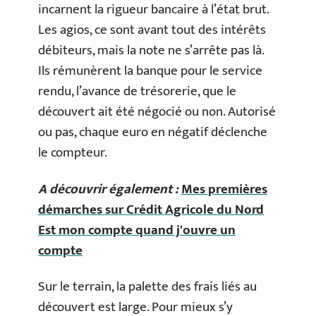
incarnent la rigueur bancaire à l’état brut.
Les agios, ce sont avant tout des intérêts
débiteurs, mais la note ne s’arrête pas là.
Ils rémunèrent la banque pour le service
rendu, l’avance de trésorerie, que le
découvert ait été négocié ou non. Autorisé
ou pas, chaque euro en négatif déclenche
le compteur.
A découvrir également :
Mes premières
démarches sur Crédit Agricole du Nord
Est mon compte quand j'ouvre un
compte
Sur le terrain, la palette des frais liés au
découvert est large. Pour mieux s’y