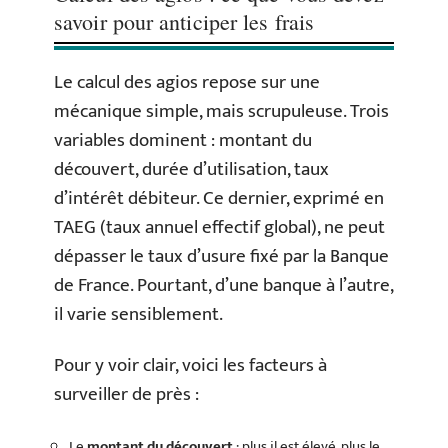
savoir pour anticiper les frais
Le calcul des agios repose sur une
mécanique simple, mais scrupuleuse. Trois
variables dominent : montant du
découvert, durée d’utilisation, taux
d’intérêt débiteur. Ce dernier, exprimé en
TAEG (taux annuel effectif global), ne peut
dépasser le taux d’usure fixé par la Banque
de France. Pourtant, d’une banque à l’autre,
il varie sensiblement.
Pour y voir clair, voici les facteurs à
surveiller de près :
Le
montant du découvert
: plus il est élevé, plus le