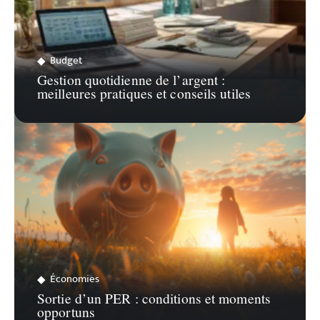
Budget
Gestion quotidienne de l’argent :
meilleures pratiques et conseils utiles
Économies
Sortie d’un PER : conditions et moments
opportuns