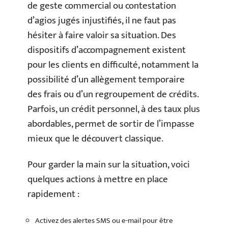
de geste commercial ou contestation
d’agios jugés injustifiés, il ne faut pas
hésiter à faire valoir sa situation. Des
dispositifs d’accompagnement existent
pour les clients en difficulté, notamment la
possibilité d’un allègement temporaire
des frais ou d’un regroupement de crédits.
Parfois, un crédit personnel, à des taux plus
abordables, permet de sortir de l’impasse
mieux que le découvert classique.
Pour garder la main sur la situation, voici
quelques actions à mettre en place
rapidement :
Activez des alertes SMS ou e-mail pour être