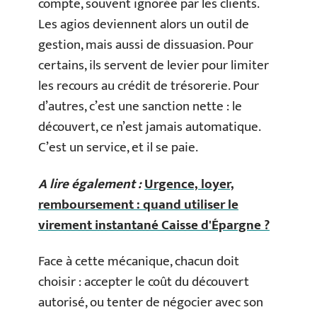
compte, souvent ignorée par les clients.
Les agios deviennent alors un outil de
gestion, mais aussi de dissuasion. Pour
certains, ils servent de levier pour limiter
les recours au crédit de trésorerie. Pour
d’autres, c’est une sanction nette : le
découvert, ce n’est jamais automatique.
C’est un service, et il se paie.
A lire également :
Urgence, loyer,
remboursement : quand utiliser le
virement instantané Caisse d'Épargne ?
Face à cette mécanique, chacun doit
choisir : accepter le coût du découvert
autorisé, ou tenter de négocier avec son