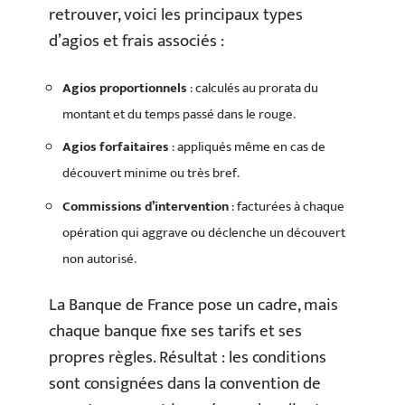
retrouver, voici les principaux types
d’agios et frais associés :
Agios proportionnels
: calculés au prorata du
montant et du temps passé dans le rouge.
Agios forfaitaires
: appliqués même en cas de
découvert minime ou très bref.
Commissions d’intervention
: facturées à chaque
opération qui aggrave ou déclenche un découvert
non autorisé.
La Banque de France pose un cadre, mais
chaque banque fixe ses tarifs et ses
propres règles. Résultat : les conditions
sont consignées dans la convention de