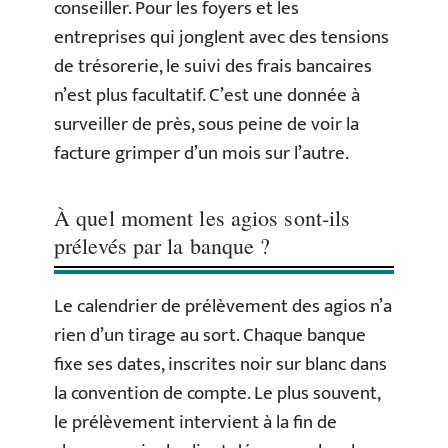
conseiller. Pour les foyers et les
entreprises qui jonglent avec des tensions
de trésorerie, le suivi des frais bancaires
n’est plus facultatif. C’est une donnée à
surveiller de près, sous peine de voir la
facture grimper d’un mois sur l’autre.
À quel moment les agios sont-ils
prélevés par la banque ?
Le calendrier de prélèvement des agios n’a
rien d’un tirage au sort. Chaque banque
fixe ses dates, inscrites noir sur blanc dans
la convention de compte. Le plus souvent,
le prélèvement intervient à la fin de