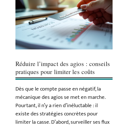
Réduire l’impact des agios : conseils
pratiques pour limiter les coûts
Dès que le compte passe en négatif, la
mécanique des agios se met en marche.
Pourtant, il n’y a rien d’inéluctable : il
existe des stratégies concrètes pour
limiter la casse. D’abord, surveiller ses flux