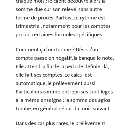
chaque mois : le client découvre alors la
somme due sur son relevé, sans autre
forme de procès. Parfois, ce rythme est
trimestriel, notamment pour les comptes
pro ou certaines formules spécifiques.
Comment ça fonctionne ? Dès qu’un
compte passe en négatif, la banque le note.
Elle attend la fin de la période définie : là,
elle fait ses comptes. Le calcul est
automatique, le prélèvement aussi.
Particuliers comme entreprises sont logés
à la même enseigne : la somme des agios
tombe, en général début du mois suivant.
Dans des cas plus rares, le prélèvement