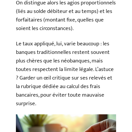
On distingue alors les agios proportionnels
(liés au solde débiteur et au temps) et les
forfaitaires (montant fixe, quelles que
soient les circonstances).
Le taux appliqué, lui, varie beaucoup : les
banques traditionnelles restent souvent
plus chères que les néobanques, mais
toutes respectent la limite légale. L’astuce
? Garder un œil critique sur ses relevés et
la rubrique dédiée au calcul des frais
bancaires, pour éviter toute mauvaise
surprise.