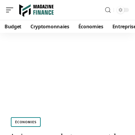
Budget
Cryptomonnaies
Économies
Entrepris
ÉCONOMIES