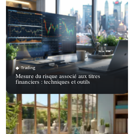
Trading
Mesure du risque associé aux titres
financiers : techniques et outils