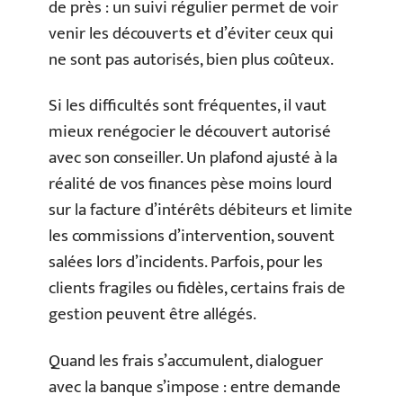
de près : un suivi régulier permet de voir
venir les découverts et d’éviter ceux qui
ne sont pas autorisés, bien plus coûteux.
Si les difficultés sont fréquentes, il vaut
mieux renégocier le découvert autorisé
avec son conseiller. Un plafond ajusté à la
réalité de vos finances pèse moins lourd
sur la facture d’intérêts débiteurs et limite
les commissions d’intervention, souvent
salées lors d’incidents. Parfois, pour les
clients fragiles ou fidèles, certains frais de
gestion peuvent être allégés.
Quand les frais s’accumulent, dialoguer
avec la banque s’impose : entre demande