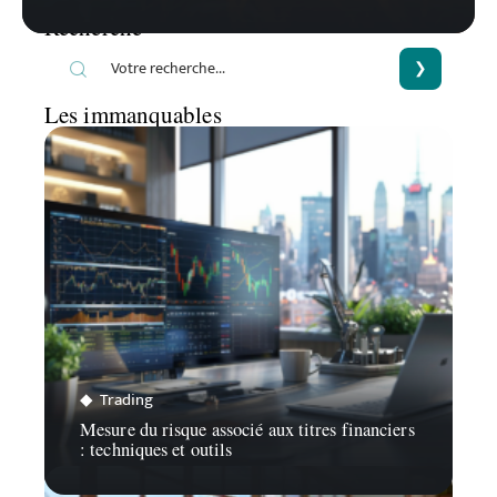
Recherche
Les immanquables
Trading
Mesure du risque associé aux titres financiers
: techniques et outils