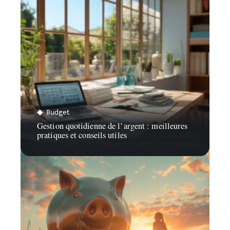
Budget
Gestion quotidienne de l’argent : meilleures
pratiques et conseils utiles