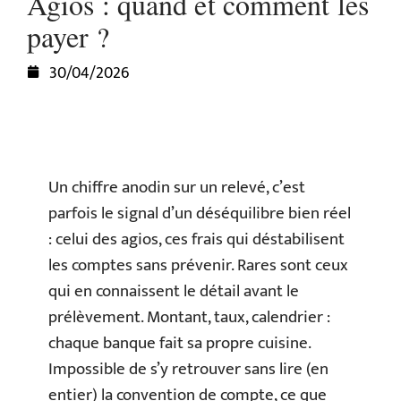
Agios : quand et comment les
payer ?
30/04/2026
Un chiffre anodin sur un relevé, c’est
parfois le signal d’un déséquilibre bien réel
: celui des agios, ces frais qui déstabilisent
les comptes sans prévenir. Rares sont ceux
qui en connaissent le détail avant le
prélèvement. Montant, taux, calendrier :
chaque banque fait sa propre cuisine.
Impossible de s’y retrouver sans lire (en
entier) la convention de compte, ce que