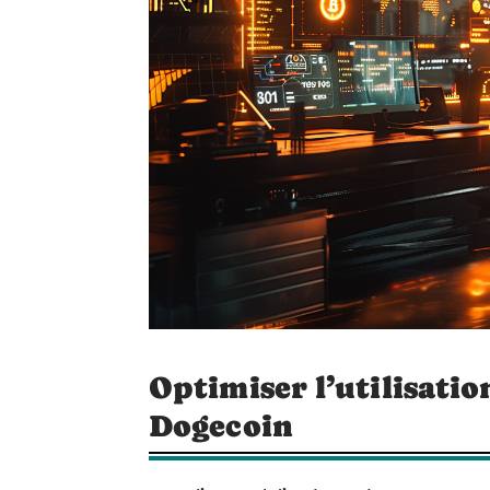
Optimiser l’utilisatio
Dogecoin