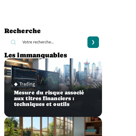
Recherche
Les immanquables
Trading
Mesure du risque associé
aux titres financiers :
techniques et outils