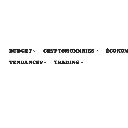
BUDGET
CRYPTOMONNAIES
ÉCONOM
TENDANCES
TRADING