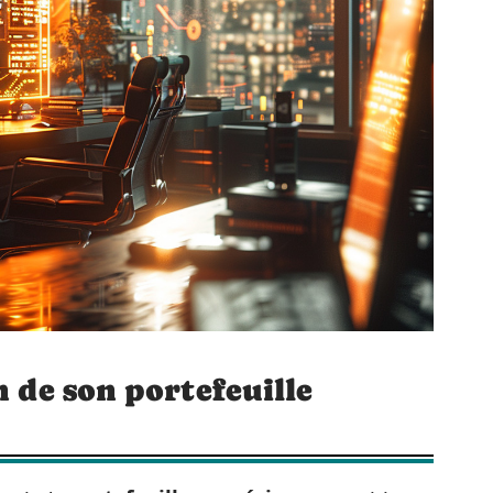
n de son portefeuille