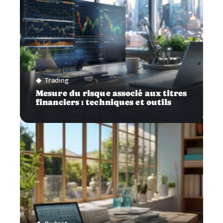
Trading
Mesure du risque associé aux titres
financiers : techniques et outils