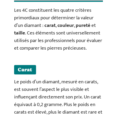
Les 4C constituent les quatre critères
primordiaux pour déterminer la valeur
d’un diamant :
carat
,
couleur
,
pureté
et
taille
. Ces éléments sont universellement
utilisés par les professionnels pour évaluer
et comparer les pierres précieuses.
Carat
Le poids d’un diamant, mesuré en carats,
est souvent l’aspect le plus visible et
influençant directement son prix. Un carat
équivaut à 0,2 gramme. Plus le poids en
carats est élevé, plus le diamant est rare et