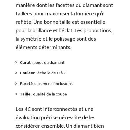
manière dont les facettes du diamant sont
taillées pour maximiser la lumière qu’il
reflète. Une bonne taille est essentielle
pour la brillance et l’éclat. Les proportions,
la symétrie et le polissage sont des
éléments déterminants.
Carat
: poids du diamant
Couleur
: échelle de D à Z
Pureté
: absence d’inclusions
Taille
: qualité de la coupe
Les 4C sont interconnectés et une
évaluation précise nécessite de les
considérer ensemble. Un diamant bien