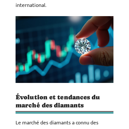
international.
Évolution et tendances du
marché des diamants
Le marché des diamants a connu des