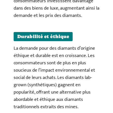
consommateurs investissent davantage
dans des biens de luxe, augmentant ainsi la
demande et les prix des diamants.
Durabilité et éthique
La demande pour des diamants d’origine
éthique et durable est en croissance. Les
consommateurs sont de plus en plus
soucieux de l’impact environnemental et
social de leurs achats. Les diamants lab-
grown (synthétiques) gagnent en
popularité, offrant une alternative plus
abordable et éthique aux diamants
traditionnels extraits des mines.