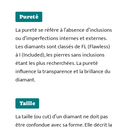
Pureté
La pureté se réfère à l’absence d’inclusions
ou d’imperfections internes et externes.
Les diamants sont classés de FL (Flawless)
à I (Included), les pierres sans inclusions
étant les plus recherchées. La pureté
influence la transparence et la brillance du
diamant.
Taille
La taille (ou cut) d’un diamant ne doit pas
être confondue avec sa forme. Elle décrit la