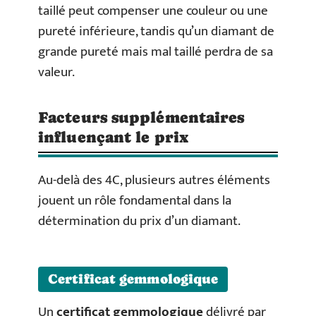
taillé peut compenser une couleur ou une
pureté inférieure, tandis qu’un diamant de
grande pureté mais mal taillé perdra de sa
valeur.
Facteurs supplémentaires
influençant le prix
Au-delà des 4C, plusieurs autres éléments
jouent un rôle fondamental dans la
détermination du prix d’un diamant.
Certificat gemmologique
Un
certificat gemmologique
délivré par