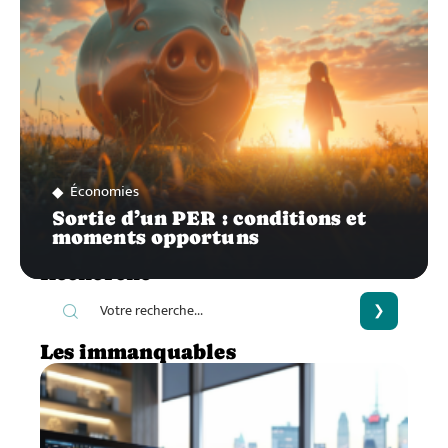
Économies
Sortie d’un PER : conditions et
moments opportuns
Recherche
Les immanquables