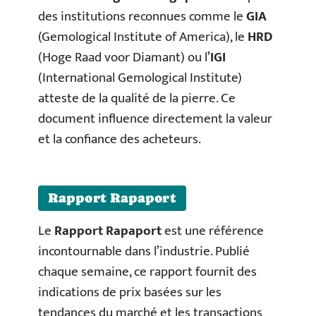
des institutions reconnues comme le
GIA
(Gemological Institute of America), le
HRD
(Hoge Raad voor Diamant) ou l’
IGI
(International Gemological Institute)
atteste de la qualité de la pierre. Ce
document influence directement la valeur
et la confiance des acheteurs.
Rapport Rapaport
Le
Rapport Rapaport
est une référence
incontournable dans l’industrie. Publié
chaque semaine, ce rapport fournit des
indications de prix basées sur les
tendances du marché et les transactions