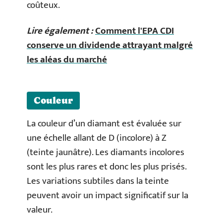
coûteux.
Lire également :
Comment l'EPA CDI
conserve un dividende attrayant malgré
les aléas du marché
Couleur
La couleur d’un diamant est évaluée sur
une échelle allant de D (incolore) à Z
(teinte jaunâtre). Les diamants incolores
sont les plus rares et donc les plus prisés.
Les variations subtiles dans la teinte
peuvent avoir un impact significatif sur la
valeur.