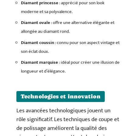
Diamant princesse
: apprécié pour son look
moderne et sa polyvalence.
Diamant ovale
: offre une alternative élégante et
allongée au diamant rond.
Diamant coussin
: connu pour son aspect vintage et
son éclat doux.
Diamant marquise
: idéal pour créer une illusion de
longueur et d’élégance.
Technologies et innovation
Les avancées technologiques jouent un
rôle significatif. Les techniques de coupe et
de polissage améliorent la qualité des