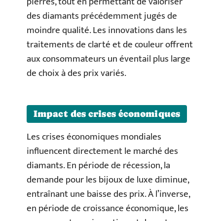
pierres, tout en permettant de valoriser
des diamants précédemment jugés de
moindre qualité. Les innovations dans les
traitements de clarté et de couleur offrent
aux consommateurs un éventail plus large
de choix à des prix variés.
Impact des crises économiques
Les crises économiques mondiales
influencent directement le marché des
diamants. En période de récession, la
demande pour les bijoux de luxe diminue,
entraînant une baisse des prix. À l’inverse,
en période de croissance économique, les