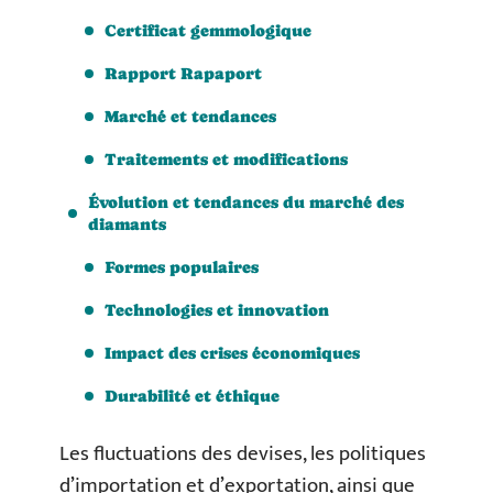
Certificat gemmologique
Rapport Rapaport
Marché et tendances
Traitements et modifications
Évolution et tendances du marché des
diamants
Formes populaires
Technologies et innovation
Impact des crises économiques
Durabilité et éthique
Les fluctuations des devises, les politiques
d’importation et d’exportation, ainsi que