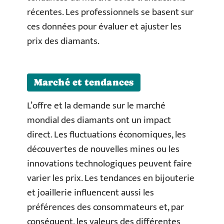
récentes. Les professionnels se basent sur
ces données pour évaluer et ajuster les
prix des diamants.
Marché et tendances
L’offre et la demande sur le marché
mondial des diamants ont un impact
direct. Les fluctuations économiques, les
découvertes de nouvelles mines ou les
innovations technologiques peuvent faire
varier les prix. Les tendances en bijouterie
et joaillerie influencent aussi les
préférences des consommateurs et, par
conséquent, les valeurs des différentes