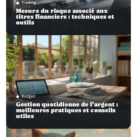
Trading
Mesure du risque associé aux
titres financiers : techniques et
outils
Budget
Gestion quotidienne de l’argent :
meilleures pratiques et conseils
utiles