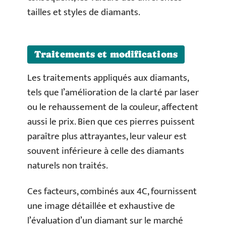
tailles et styles de diamants.
Traitements et modifications
Les traitements appliqués aux diamants,
tels que l’amélioration de la clarté par laser
ou le rehaussement de la couleur, affectent
aussi le prix. Bien que ces pierres puissent
paraître plus attrayantes, leur valeur est
souvent inférieure à celle des diamants
naturels non traités.
Ces facteurs, combinés aux 4C, fournissent
une image détaillée et exhaustive de
l’évaluation d’un diamant sur le marché