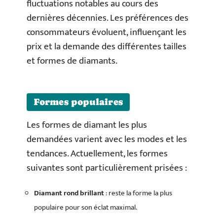
fluctuations notables au cours des
dernières décennies. Les préférences des
consommateurs évoluent, influençant les
prix et la demande des différentes tailles
et formes de diamants.
Formes populaires
Les formes de diamant les plus
demandées varient avec les modes et les
tendances. Actuellement, les formes
suivantes sont particulièrement prisées :
Diamant rond brillant
: reste la forme la plus
populaire pour son éclat maximal.