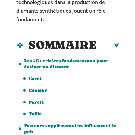
technologiques dans la production de
diamants synthétiques jouent un rôle
fondamental.
SOMMAIRE
Les 4C : critères fondamentaux pour
évaluer un diamant
Carat
Couleur
Pureté
Taille
Facteurs supplémentaires influençant le
prix