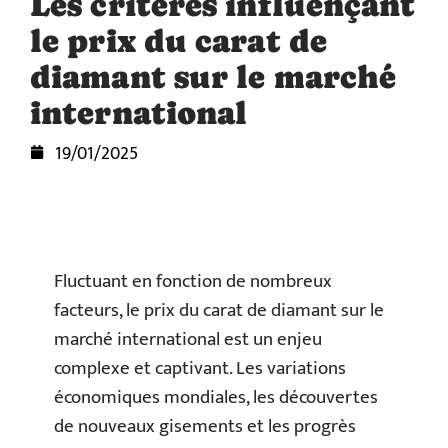
Les critères influençant
le prix du carat de
diamant sur le marché
international
19/01/2025
Fluctuant en fonction de nombreux
facteurs, le prix du carat de diamant sur le
marché international est un enjeu
complexe et captivant. Les variations
économiques mondiales, les découvertes
de nouveaux gisements et les progrès