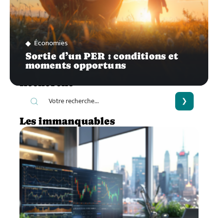
Économies
Sortie d’un PER : conditions et
moments opportuns
Recherche
Les immanquables