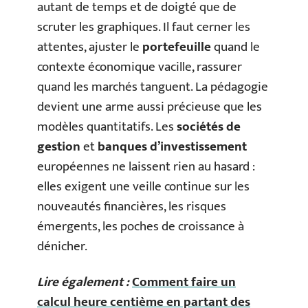
autant de temps et de doigté que de
scruter les graphiques. Il faut cerner les
attentes, ajuster le
portefeuille
quand le
contexte économique vacille, rassurer
quand les marchés tanguent. La pédagogie
devient une arme aussi précieuse que les
modèles quantitatifs. Les
sociétés de
gestion
et
banques d’investissement
européennes ne laissent rien au hasard :
elles exigent une veille continue sur les
nouveautés financières, les risques
émergents, les poches de croissance à
dénicher.
Lire également :
Comment faire un
calcul heure centième en partant des