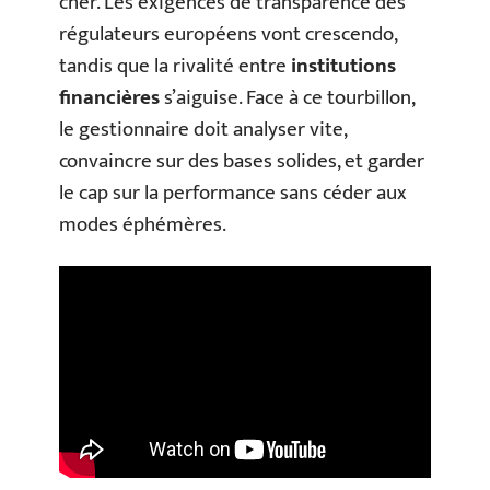
cher. Les exigences de transparence des
régulateurs européens vont crescendo,
tandis que la rivalité entre
institutions
financières
s’aiguise. Face à ce tourbillon,
le gestionnaire doit analyser vite,
convaincre sur des bases solides, et garder
le cap sur la performance sans céder aux
modes éphémères.