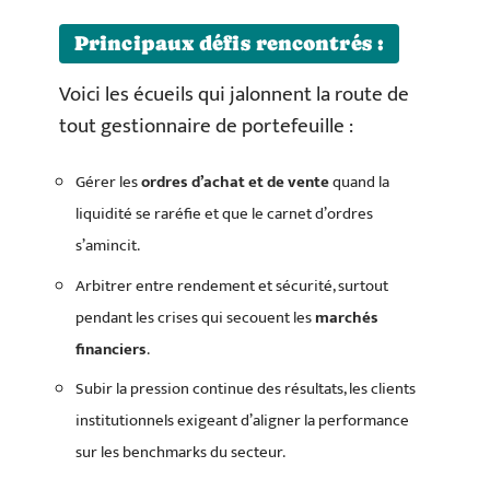
Principaux défis rencontrés :
Voici les écueils qui jalonnent la route de
tout gestionnaire de portefeuille :
Gérer les
ordres d’achat et de vente
quand la
liquidité se raréfie et que le carnet d’ordres
s’amincit.
Arbitrer entre rendement et sécurité, surtout
pendant les crises qui secouent les
marchés
financiers
.
Subir la pression continue des résultats, les clients
institutionnels exigeant d’aligner la performance
sur les benchmarks du secteur.