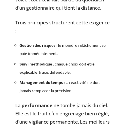
d’un gestionnaire qui tient la distance.
Trois principes structurent cette exigence
:
Gestion des risques
: le moindre relâchement se
paie immédiatement.
Suivi méthodique
: chaque choix doit être
explicable, tracé, défendable.
Management du temps
: la réactivité ne doit
jamais remplacer la précision.
La
performance
ne tombe jamais du ciel.
Elle est le fruit d’un engrenage bien réglé,
d’une vigilance permanente. Les meilleurs