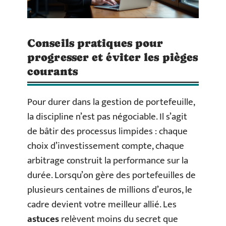
Conseils pratiques pour
progresser et éviter les pièges
courants
Pour durer dans la gestion de portefeuille,
la discipline n’est pas négociable. Il s’agit
de bâtir des processus limpides : chaque
choix d’investissement compte, chaque
arbitrage construit la performance sur la
durée. Lorsqu’on gère des portefeuilles de
plusieurs centaines de millions d’euros, le
cadre devient votre meilleur allié. Les
astuces
relèvent moins du secret que