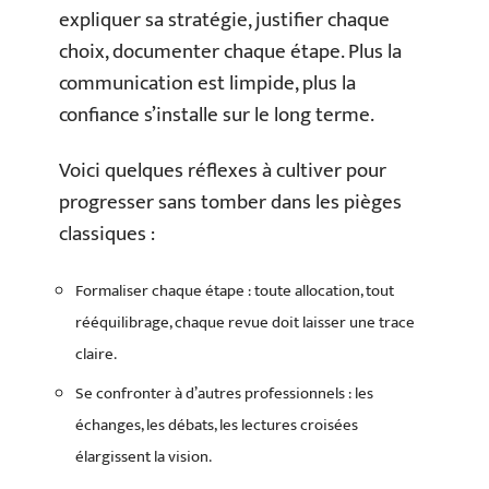
expliquer sa stratégie, justifier chaque
choix, documenter chaque étape. Plus la
communication est limpide, plus la
confiance s’installe sur le long terme.
Voici quelques réflexes à cultiver pour
progresser sans tomber dans les pièges
classiques :
Formaliser chaque étape : toute allocation, tout
rééquilibrage, chaque revue doit laisser une trace
claire.
Se confronter à d’autres professionnels : les
échanges, les débats, les lectures croisées
élargissent la vision.