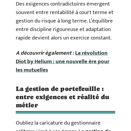
Des exigences contradictoires émergent
souvent entre rentabilité à court terme et
gestion du risque à long terme. L’équilibre
entre discipline rigoureuse et adaptation
rapide devient alors un exercice constant.
A découvrir également :
La révolution
Diot by Helium : une nouvelle ère pour
les mutuelles
La gestion de portefeuille :
entre exigences et réalité du
métier
Oubliez la caricature du gestionnaire