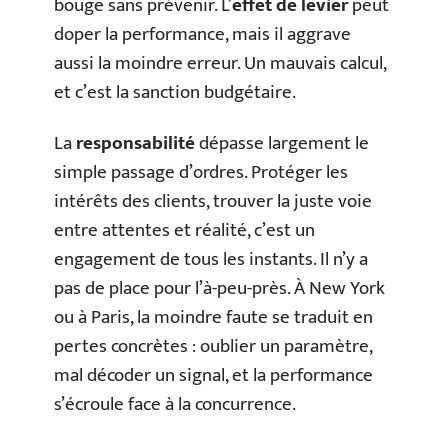
bouge sans prévenir. L’
effet de levier
peut
doper la performance, mais il aggrave
aussi la moindre erreur. Un mauvais calcul,
et c’est la sanction budgétaire.
La
responsabilité
dépasse largement le
simple passage d’ordres. Protéger les
intérêts des clients, trouver la juste voie
entre attentes et réalité, c’est un
engagement de tous les instants. Il n’y a
pas de place pour l’à-peu-près. À New York
ou à Paris, la moindre faute se traduit en
pertes concrètes : oublier un paramètre,
mal décoder un signal, et la performance
s’écroule face à la concurrence.