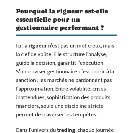
Pourquoi la rigueur est-elle
essentielle pour un
gestionnaire performant ?
Ici, la
rigueur
n’est pas un mot creux, mais
la clef de voûte. Elle structure l’analyse,
guide la décision, garantit l’exécution.
S’improviser gestionnaire, c’est courir à la
sanction : les marchés ne pardonnent pas
l’approximation. Entre volatilité, crises
inattendues, sophistication des produits
financiers, seule une discipline stricte
permet de traverser les tempêtes.
Dans l’univers du
trading
, chaque journée