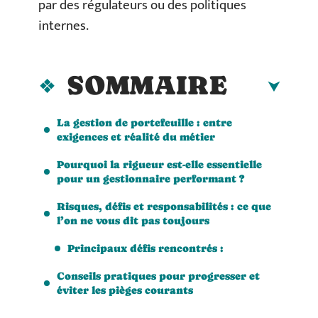
par des régulateurs ou des politiques
internes.
SOMMAIRE
La gestion de portefeuille : entre
exigences et réalité du métier
Pourquoi la rigueur est-elle essentielle
pour un gestionnaire performant ?
Risques, défis et responsabilités : ce que
l’on ne vous dit pas toujours
Principaux défis rencontrés :
Conseils pratiques pour progresser et
éviter les pièges courants