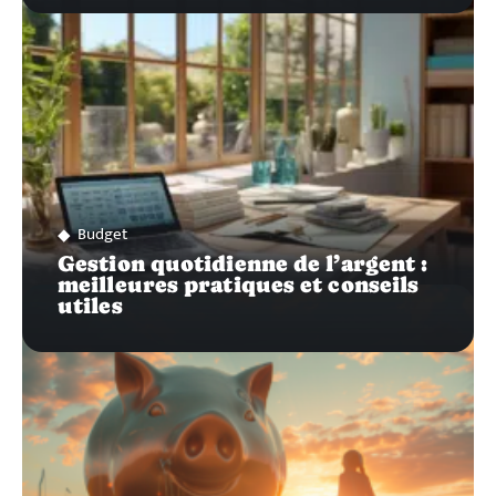
Budget
Gestion quotidienne de l’argent :
meilleures pratiques et conseils
utiles