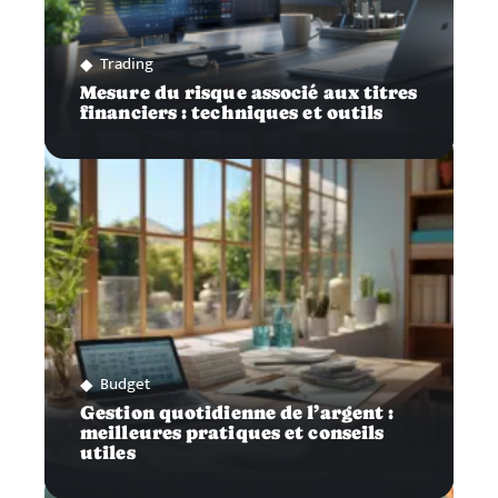
Trading
Mesure du risque associé aux titres
financiers : techniques et outils
Budget
Gestion quotidienne de l’argent :
meilleures pratiques et conseils
utiles