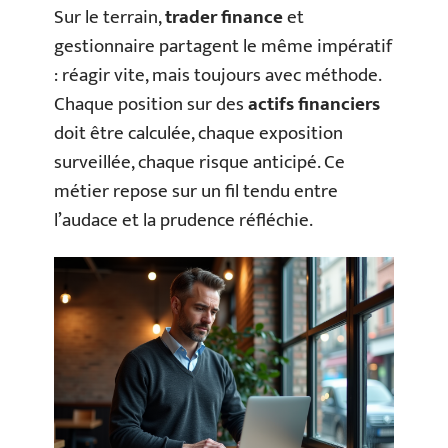
Sur le terrain,
trader finance
et
gestionnaire partagent le même impératif
: réagir vite, mais toujours avec méthode.
Chaque position sur des
actifs financiers
doit être calculée, chaque exposition
surveillée, chaque risque anticipé. Ce
métier repose sur un fil tendu entre
l’audace et la prudence réfléchie.