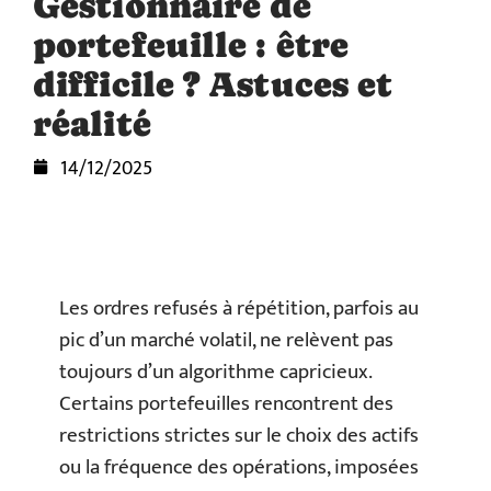
Gestionnaire de
portefeuille : être
difficile ? Astuces et
réalité
14/12/2025
Les ordres refusés à répétition, parfois au
pic d’un marché volatil, ne relèvent pas
toujours d’un algorithme capricieux.
Certains portefeuilles rencontrent des
restrictions strictes sur le choix des actifs
ou la fréquence des opérations, imposées