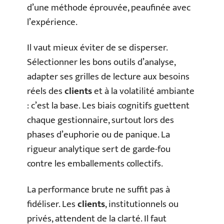
d’une méthode éprouvée, peaufinée avec
l’expérience.
Il vaut mieux éviter de se disperser.
Sélectionner les bons outils d’analyse,
adapter ses grilles de lecture aux besoins
réels des
clients
et à la volatilité ambiante
: c’est la base. Les biais cognitifs guettent
chaque gestionnaire, surtout lors des
phases d’euphorie ou de panique. La
rigueur analytique sert de garde-fou
contre les emballements collectifs.
La performance brute ne suffit pas à
fidéliser. Les
clients
, institutionnels ou
privés, attendent de la clarté. Il faut