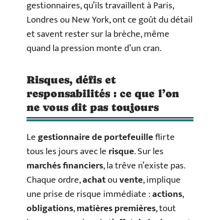
gestionnaires, qu’ils travaillent à Paris,
Londres ou New York, ont ce goût du détail
et savent rester sur la brèche, même
quand la pression monte d’un cran.
Risques, défis et
responsabilités : ce que l’on
ne vous dit pas toujours
Le
gestionnaire de portefeuille
flirte
tous les jours avec le
risque
. Sur les
marchés financiers
, la trêve n’existe pas.
Chaque ordre,
achat
ou
vente
, implique
une prise de risque immédiate :
actions
,
obligations
,
matières premières
, tout