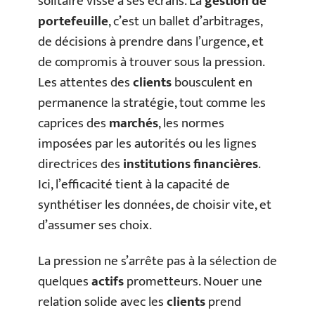
solitaire vissé à ses écrans. La
gestion de
portefeuille
, c’est un ballet d’arbitrages,
de décisions à prendre dans l’urgence, et
de compromis à trouver sous la pression.
Les attentes des
clients
bousculent en
permanence la stratégie, tout comme les
caprices des
marchés
, les normes
imposées par les autorités ou les lignes
directrices des
institutions financières
.
Ici, l’efficacité tient à la capacité de
synthétiser les données, de choisir vite, et
d’assumer ses choix.
La pression ne s’arrête pas à la sélection de
quelques
actifs
prometteurs. Nouer une
relation solide avec les
clients
prend