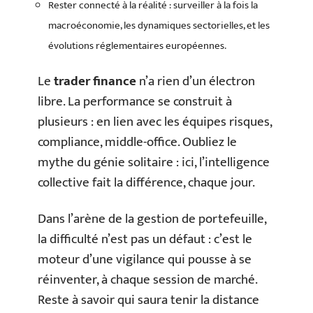
Rester connecté à la réalité : surveiller à la fois la
macroéconomie, les dynamiques sectorielles, et les
évolutions réglementaires européennes.
Le
trader finance
n’a rien d’un électron
libre. La performance se construit à
plusieurs : en lien avec les équipes risques,
compliance, middle-office. Oubliez le
mythe du génie solitaire : ici, l’intelligence
collective fait la différence, chaque jour.
Dans l’arène de la gestion de portefeuille,
la difficulté n’est pas un défaut : c’est le
moteur d’une vigilance qui pousse à se
réinventer, à chaque session de marché.
Reste à savoir qui saura tenir la distance