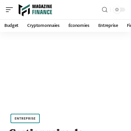
Budget
Cryptomonnaies
Économies
Entreprise
F
ENTREPRISE