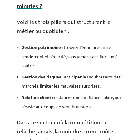
minutes ?
Voici les trois piliers qui structurent le
métier au quotidien :
Gestion patrimoine
: trouver l’équilibre entre
rendement et sécurité, sans jamais sacrifier l’un à
l’autre.
Gestion des risques
: anticiper les soubresauts des
marchés, limiter les mauvaises surprises.
Relation client
: instaurer une confiance solide, qui
résiste aux coups de vent boursiers.
Dans ce secteur où la compétition ne
relâche jamais, la moindre erreur coûte