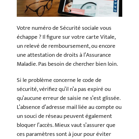
Votre numéro de Sécurité sociale vous
échappe ? Il figure sur votre carte Vitale,
un relevé de remboursement, ou encore
une attestation de droits à l’Assurance
Maladie. Pas besoin de chercher bien loin.
Si le problème concerne le code de
sécurité, vérifiez qu’il n’a pas expiré ou
qu’aucune erreur de saisie ne s’est glissée.
L’absence d’adresse mail liée au compte ou
un souci de réseau peuvent également
bloquer l’accès. Mieux vaut s’assurer que
ces paramètres sont à jour pour éviter