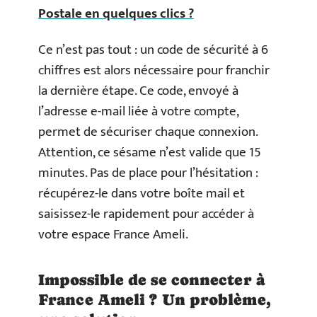
Postale en quelques clics ?
Ce n’est pas tout : un code de sécurité à 6
chiffres est alors nécessaire pour franchir
la dernière étape. Ce code, envoyé à
l’adresse e-mail liée à votre compte,
permet de sécuriser chaque connexion.
Attention, ce sésame n’est valide que 15
minutes. Pas de place pour l’hésitation :
récupérez-le dans votre boîte mail et
saisissez-le rapidement pour accéder à
votre espace France Ameli.
Impossible de se connecter à
France Ameli ? Un problème,