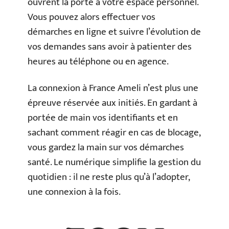
ouvrent la porte à votre espace personnel.
Vous pouvez alors effectuer vos
démarches en ligne et suivre l’évolution de
vos demandes sans avoir à patienter des
heures au téléphone ou en agence.
La connexion à France Ameli n’est plus une
épreuve réservée aux initiés. En gardant à
portée de main vos identifiants et en
sachant comment réagir en cas de blocage,
vous gardez la main sur vos démarches
santé. Le numérique simplifie la gestion du
quotidien : il ne reste plus qu’à l’adopter,
une connexion à la fois.