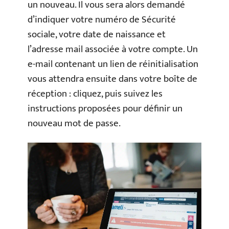
un nouveau. Il vous sera alors demandé
d’indiquer votre numéro de Sécurité
sociale, votre date de naissance et
l’adresse mail associée à votre compte. Un
e-mail contenant un lien de réinitialisation
vous attendra ensuite dans votre boîte de
réception : cliquez, puis suivez les
instructions proposées pour définir un
nouveau mot de passe.