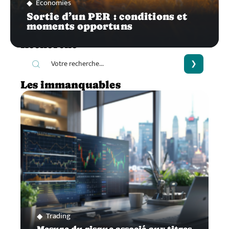
Économies
Sortie d’un PER : conditions et
moments opportuns
Recherche
Les immanquables
Trading