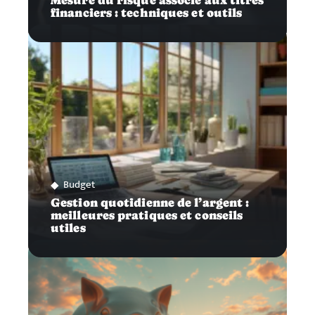
Mesure du risque associé aux titres
financiers : techniques et outils
Budget
Gestion quotidienne de l’argent :
meilleures pratiques et conseils
utiles