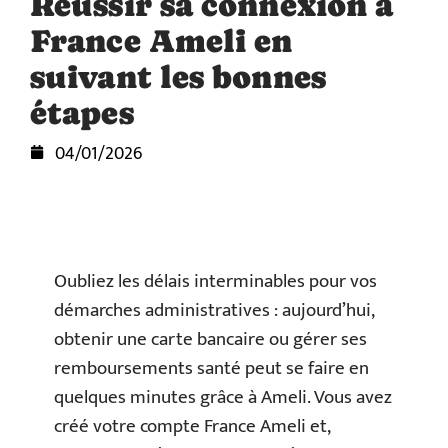
Réussir sa connexion à
France Ameli en
suivant les bonnes
étapes
04/01/2026
Oubliez les délais interminables pour vos
démarches administratives : aujourd’hui,
obtenir une carte bancaire ou gérer ses
remboursements santé peut se faire en
quelques minutes grâce à Ameli. Vous avez
créé votre compte France Ameli et,