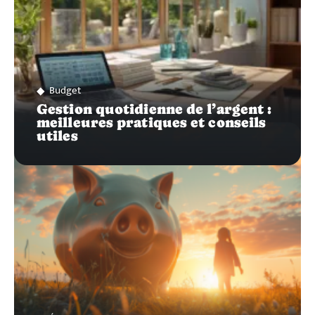
Budget
Gestion quotidienne de l’argent :
meilleures pratiques et conseils
utiles