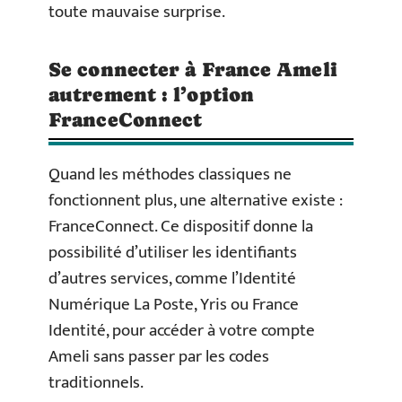
toute mauvaise surprise.
Se connecter à France Ameli
autrement : l’option
FranceConnect
Quand les méthodes classiques ne
fonctionnent plus, une alternative existe :
FranceConnect. Ce dispositif donne la
possibilité d’utiliser les identifiants
d’autres services, comme l’Identité
Numérique La Poste, Yris ou France
Identité, pour accéder à votre compte
Ameli sans passer par les codes
traditionnels.