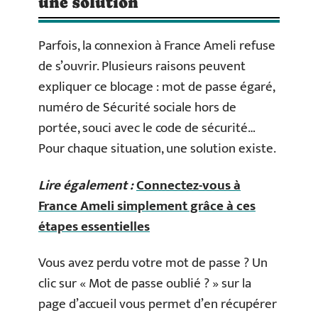
une solution
Parfois, la connexion à France Ameli refuse
de s’ouvrir. Plusieurs raisons peuvent
expliquer ce blocage : mot de passe égaré,
numéro de Sécurité sociale hors de
portée, souci avec le code de sécurité…
Pour chaque situation, une solution existe.
Lire également :
Connectez-vous à
France Ameli simplement grâce à ces
étapes essentielles
Vous avez perdu votre mot de passe ? Un
clic sur « Mot de passe oublié ? » sur la
page d’accueil vous permet d’en récupérer