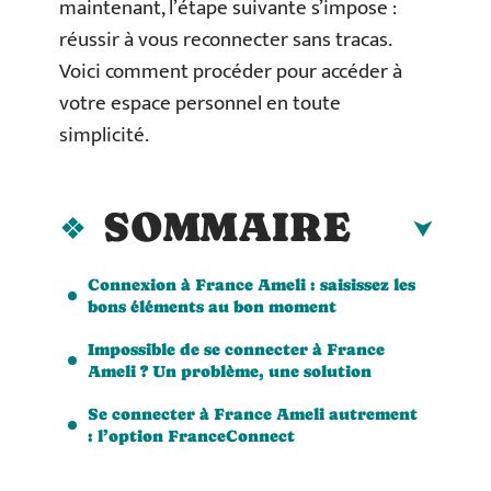
maintenant, l’étape suivante s’impose :
réussir à vous reconnecter sans tracas.
Voici comment procéder pour accéder à
votre espace personnel en toute
simplicité.
SOMMAIRE
Connexion à France Ameli : saisissez les
bons éléments au bon moment
Impossible de se connecter à France
Ameli ? Un problème, une solution
Se connecter à France Ameli autrement
: l’option FranceConnect