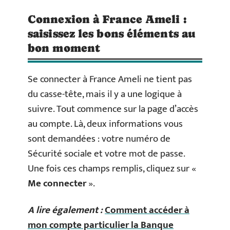
Connexion à France Ameli :
saisissez les bons éléments au
bon moment
Se connecter à France Ameli ne tient pas
du casse-tête, mais il y a une logique à
suivre. Tout commence sur la page d’accès
au compte. Là, deux informations vous
sont demandées : votre numéro de
Sécurité sociale et votre mot de passe.
Une fois ces champs remplis, cliquez sur «
Me connecter
».
A lire également :
Comment accéder à
mon compte particulier la Banque