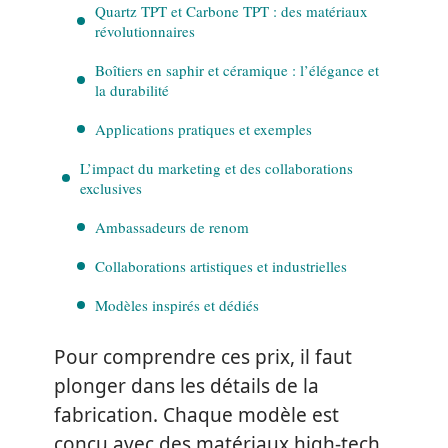
Quartz TPT et Carbone TPT : des matériaux
révolutionnaires
Boîtiers en saphir et céramique : l’élégance et
la durabilité
Applications pratiques et exemples
L’impact du marketing et des collaborations
exclusives
Ambassadeurs de renom
Collaborations artistiques et industrielles
Modèles inspirés et dédiés
Pour comprendre ces prix, il faut
plonger dans les détails de la
fabrication. Chaque modèle est
conçu avec des matériaux high-tech,