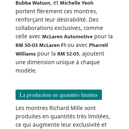
Bubba Watson
Michelle Yeoh
, et
portent fièrement ces montres,
renforçant leur désirabilité. Des
collaborations exclusives, comme
McLaren Automotive
celle avec
pour la
RM 50-03 McLaren F1
Pharrell
ou avec
Williams
RM 52-05
pour la
, ajoutent
une dimension unique à chaque
modèle.
La production en quantités limitées
Les montres Richard Mille sont
produites en quantités très limitées,
ce qui augmente leur exclusivité et