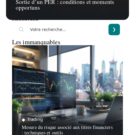
Sortie d’un PER : conditions et moments
opportuns
Recherche
Les immanquables
Trading
Mesure du risque associé aux titres financiers
: techniques et outils