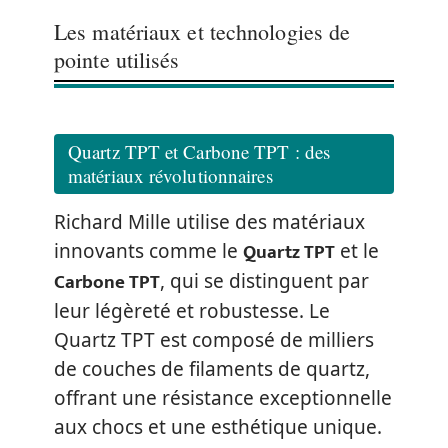
Les matériaux et technologies de
pointe utilisés
Quartz TPT et Carbone TPT : des
matériaux révolutionnaires
Richard Mille utilise des matériaux
Quartz TPT
innovants comme le
et le
Carbone TPT
, qui se distinguent par
leur légèreté et robustesse. Le
Quartz TPT est composé de milliers
de couches de filaments de quartz,
offrant une résistance exceptionnelle
aux chocs et une esthétique unique.