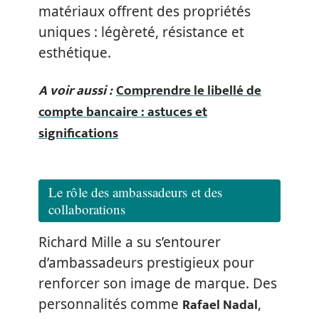
matériaux offrent des propriétés
uniques : légèreté, résistance et
esthétique.
A voir aussi :
Comprendre le libellé de
compte bancaire : astuces et
significations
Le rôle des ambassadeurs et des
collaborations
Richard Mille a su s’entourer
d’ambassadeurs prestigieux pour
renforcer son image de marque. Des
Rafael Nadal
personnalités comme
,