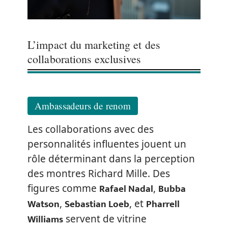
L’impact du marketing et des
collaborations exclusives
Ambassadeurs de renom
Les collaborations avec des
personnalités influentes jouent un
rôle déterminant dans la perception
des montres Richard Mille. Des
Rafael Nadal
Bubba
figures comme
,
Watson
Sebastian Loeb
Pharrell
,
, et
Williams
servent de vitrine