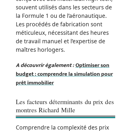
souvent utilisés dans les secteurs de
la Formule 1 ou de l’aéronautique.
Les procédés de fabrication sont
méticuleux, nécessitant des heures
de travail manuel et l’expertise de
maîtres horlogers.
A découvrir également :
Optimiser son
budget : comprendre la simulation pour
prêt immobilier
Les facteurs déterminants du prix des
montres Richard Mille
Comprendre la complexité des prix