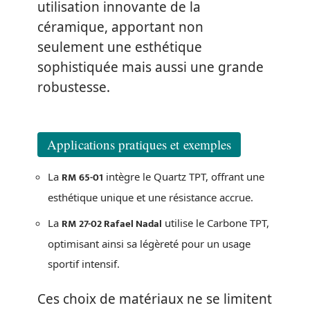
utilisation innovante de la
céramique, apportant non
seulement une esthétique
sophistiquée mais aussi une grande
robustesse.
Applications pratiques et exemples
RM 65-01
La
intègre le Quartz TPT, offrant une
esthétique unique et une résistance accrue.
RM 27-02 Rafael Nadal
La
utilise le Carbone TPT,
optimisant ainsi sa légèreté pour un usage
sportif intensif.
Ces choix de matériaux ne se limitent