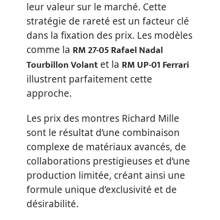
leur valeur sur le marché. Cette
stratégie de rareté est un facteur clé
dans la fixation des prix. Les modèles
RM 27-05 Rafael Nadal
comme la
Tourbillon Volant
RM UP-01 Ferrari
et la
illustrent parfaitement cette
approche.
Les prix des montres Richard Mille
sont le résultat d’une combinaison
complexe de matériaux avancés, de
collaborations prestigieuses et d’une
production limitée, créant ainsi une
formule unique d’exclusivité et de
désirabilité.