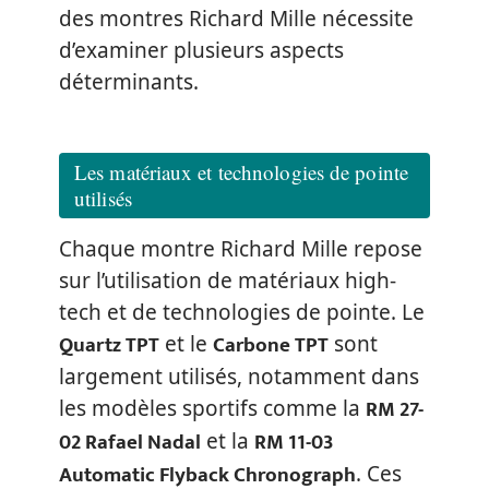
des montres Richard Mille nécessite
d’examiner plusieurs aspects
déterminants.
Les matériaux et technologies de pointe
utilisés
Chaque montre Richard Mille repose
sur l’utilisation de matériaux high-
tech et de technologies de pointe. Le
Quartz TPT
Carbone TPT
et le
sont
largement utilisés, notamment dans
RM 27-
les modèles sportifs comme la
02 Rafael Nadal
RM 11-03
et la
Automatic Flyback Chronograph
. Ces