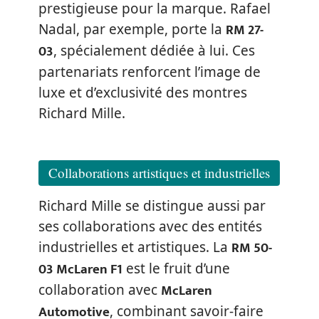
prestigieuse pour la marque. Rafael
RM 27-
Nadal, par exemple, porte la
03
, spécialement dédiée à lui. Ces
partenariats renforcent l’image de
luxe et d’exclusivité des montres
Richard Mille.
Collaborations artistiques et industrielles
Richard Mille se distingue aussi par
ses collaborations avec des entités
RM 50-
industrielles et artistiques. La
03 McLaren F1
est le fruit d’une
McLaren
collaboration avec
Automotive
, combinant savoir-faire