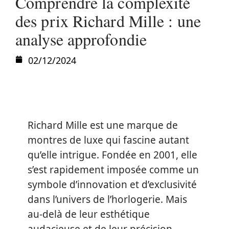
Comprendre la complexité
des prix Richard Mille : une
analyse approfondie
02/12/2024
Richard Mille est une marque de
montres de luxe qui fascine autant
qu’elle intrigue. Fondée en 2001, elle
s’est rapidement imposée comme un
symbole d’innovation et d’exclusivité
dans l’univers de l’horlogerie. Mais
au-delà de leur esthétique