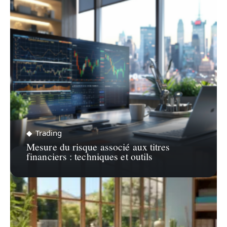
ZOOM SUR…
Trading
Mesure du risque associé aux titres
financiers : techniques et outils