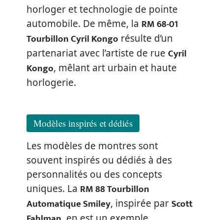
horloger et technologie de pointe
RM 68-01
automobile. De même, la
Tourbillon Cyril Kongo
résulte d’un
Cyril
partenariat avec l’artiste de rue
Kongo
, mêlant art urbain et haute
horlogerie.
Modèles inspirés et dédiés
Les modèles de montres sont
souvent inspirés ou dédiés à des
personnalités ou des concepts
RM 88 Tourbillon
uniques. La
Automatique Smiley
Scott
, inspirée par
Fahlman
, en est un exemple