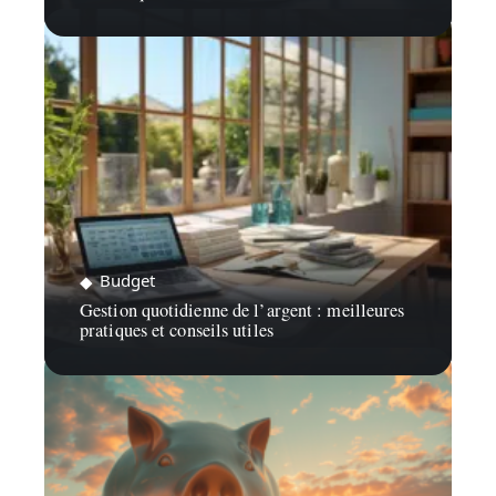
Budget
Gestion quotidienne de l’argent : meilleures
pratiques et conseils utiles