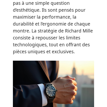
pas à une simple question
d’esthétique. Ils sont pensés pour
maximiser la performance, la
durabilité et l’ergonomie de chaque
montre. La stratégie de Richard Mille
consiste à repousser les limites
technologiques, tout en offrant des
pièces uniques et exclusives.