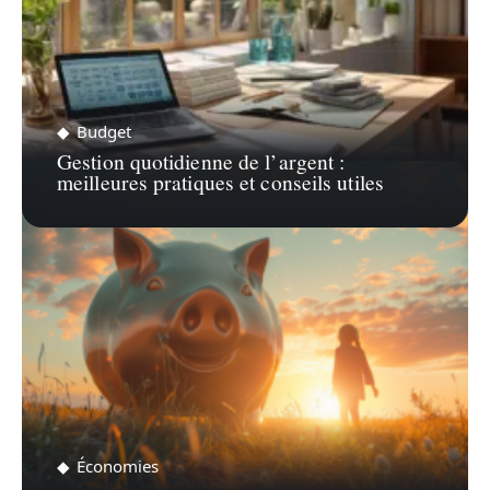
Budget
Gestion quotidienne de l’argent :
meilleures pratiques et conseils utiles
Économies