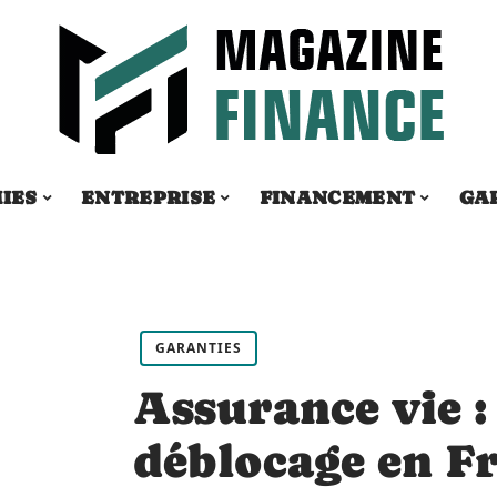
IES
ENTREPRISE
FINANCEMENT
GA
GARANTIES
Assurance vie : 
déblocage en Fr