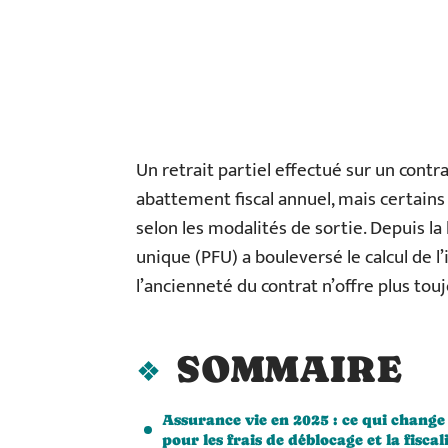
Un retrait partiel effectué sur un contr
abattement fiscal annuel, mais certains
selon les modalités de sortie. Depuis la 
unique (PFU) a bouleversé le calcul de l
l’ancienneté du contrat n’offre plus to
SOMMAIRE
Assurance vie en 2025 : ce qui change
pour les frais de déblocage et la fiscal