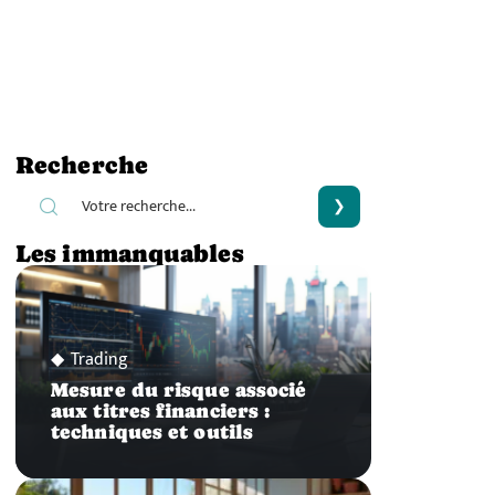
Recherche
Les immanquables
Trading
Mesure du risque associé
aux titres financiers :
techniques et outils