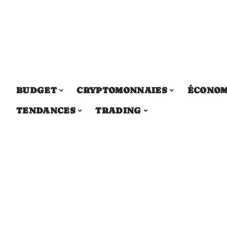
BUDGET
CRYPTOMONNAIES
ÉCONOM
TENDANCES
TRADING