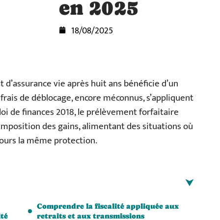
en 2025
18/08/2025
at d’assurance vie après huit ans bénéficie d’un
 frais de déblocage, encore méconnus, s’appliquent
loi de finances 2018, le prélèvement forfaitaire
’imposition des gains, alimentant des situations où
ujours la même protection.
Comprendre la fiscalité appliquée aux
ité
retraits et aux transmissions