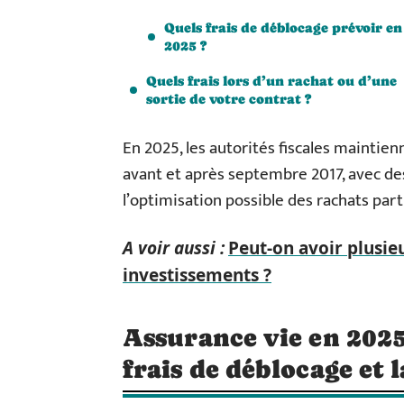
Quels frais de déblocage prévoir en
2025 ?
Quels frais lors d’un rachat ou d’une
sortie de votre contrat ?
En 2025, les autorités fiscales maintien
avant et après septembre 2017, avec des
l’optimisation possible des rachats part
A voir aussi :
Peut-on avoir plusieu
investissements ?
Assurance vie en 2025
frais de déblocage et l