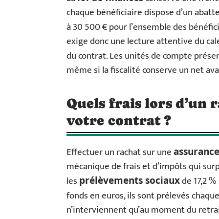
chaque bénéficiaire dispose d’un abatte
à 30 500 € pour l’ensemble des bénéfici
exige donc une lecture attentive du cale
du contrat. Les unités de compte prése
même si la fiscalité conserve un net av
Quels frais lors d’un 
votre contrat ?
Effectuer un rachat sur une
assurance
mécanique de frais et d’impôts qui su
les
de 17,2 % 
prélèvements sociaux
fonds en euros, ils sont prélevés chaque
n’interviennent qu’au moment du retrait