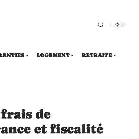
RANTIES
LOGEMENT
RETRAITE
frais de
ance et fiscalité