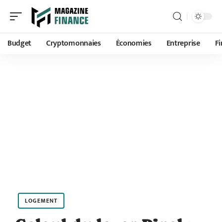
Budget
Cryptomonnaies
Économies
Entreprise
F
LOGEMENT