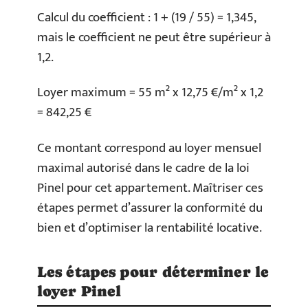
Calcul du coefficient : 1 + (19 / 55) = 1,345,
mais le coefficient ne peut être supérieur à
1,2.
Loyer maximum = 55 m² x 12,75 €/m² x 1,2
= 842,25 €
Ce montant correspond au loyer mensuel
maximal autorisé dans le cadre de la loi
Pinel pour cet appartement. Maîtriser ces
étapes permet d’assurer la conformité du
bien et d’optimiser la rentabilité locative.
Les étapes pour déterminer le
loyer Pinel