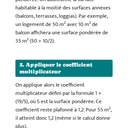
habitable à la moitié des surfaces annexes
(balcons, terrasses, loggias). Par exemple,
un logement de 50 m² avec 10 m² de
balcon affichera une surface pondérée de
55 m² (50 + 10/2).
3. Appliquer le coefficient
multiplicateur
On applique alors le coefficient
multiplicateur défini par la formule 1 +
(19/S), où S est la surface pondérée. Ce
coefficient reste plafonné à 1,2. Pour 55 m²,
il atteint donc 1,2 (même si le calcul donne
plus).