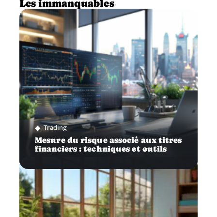
Les immanquables
Trading
Mesure du risque associé aux titres
financiers : techniques et outils