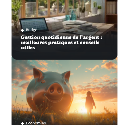
Budget
Gestion quotidienne de l’argent :
meilleures pratiques et conseils
utiles
Économies