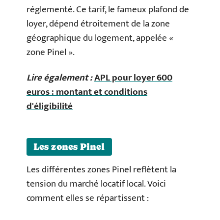
réglementé. Ce tarif, le fameux plafond de
loyer, dépend étroitement de la zone
géographique du logement, appelée «
zone Pinel ».
Lire également :
APL pour loyer 600
euros : montant et conditions
d'éligibilité
Les zones Pinel
Les différentes zones Pinel reflètent la
tension du marché locatif local. Voici
comment elles se répartissent :