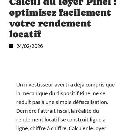
Calcul du loyer Pinel :
optimisez facilement
votre rendement
locatif
24/02/2026
Un investisseur averti a déjà compris que
la mécanique du dispositif Pinel ne se
réduit pas à une simple défiscalisation.
Derrière l’attrait fiscal, la réalité du
rendement locatif se construit ligne à
ligne, chiffre à chiffre. Calculer le loyer