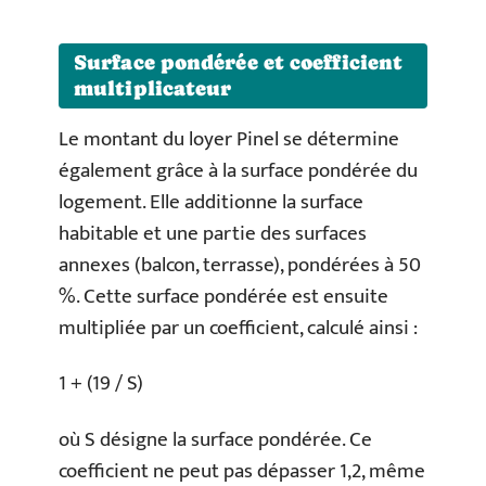
Surface pondérée et coefficient
multiplicateur
Le montant du loyer Pinel se détermine
également grâce à la surface pondérée du
logement. Elle additionne la surface
habitable et une partie des surfaces
annexes (balcon, terrasse), pondérées à 50
%. Cette surface pondérée est ensuite
multipliée par un coefficient, calculé ainsi :
1 + (19 / S)
où S désigne la surface pondérée. Ce
coefficient ne peut pas dépasser 1,2, même