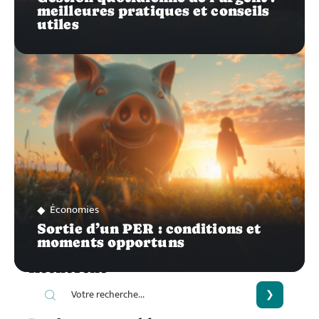
meilleures pratiques et conseils
utiles
Économies
Sortie d’un PER : conditions et
moments opportuns
Recherche