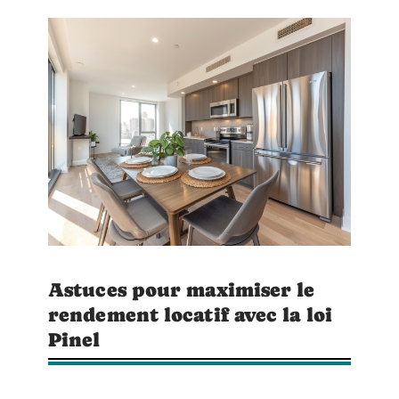
Astuces pour maximiser le
rendement locatif avec la loi
Pinel