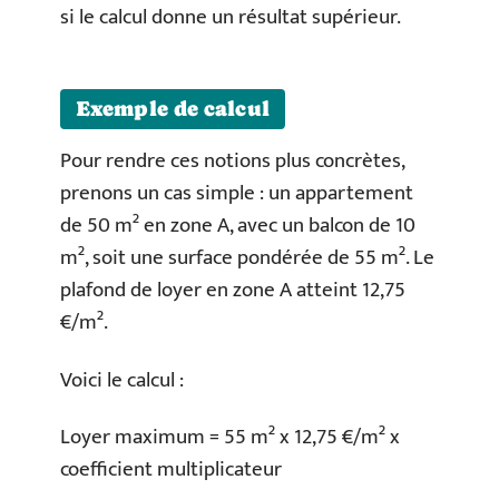
si le calcul donne un résultat supérieur.
Exemple de calcul
Pour rendre ces notions plus concrètes,
prenons un cas simple : un appartement
de 50 m² en zone A, avec un balcon de 10
m², soit une surface pondérée de 55 m². Le
plafond de loyer en zone A atteint 12,75
€/m².
Voici le calcul :
Loyer maximum = 55 m² x 12,75 €/m² x
coefficient multiplicateur