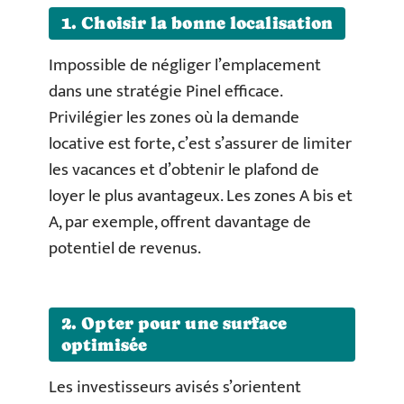
1. Choisir la bonne localisation
Impossible de négliger l’emplacement
dans une stratégie Pinel efficace.
Privilégier les zones où la demande
locative est forte, c’est s’assurer de limiter
les vacances et d’obtenir le plafond de
loyer le plus avantageux. Les zones A bis et
A, par exemple, offrent davantage de
potentiel de revenus.
2. Opter pour une surface
optimisée
Les investisseurs avisés s’orientent