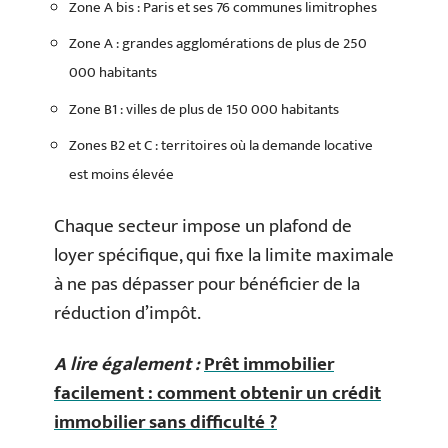
Zone A bis : Paris et ses 76 communes limitrophes
Zone A : grandes agglomérations de plus de 250
000 habitants
Zone B1 : villes de plus de 150 000 habitants
Zones B2 et C : territoires où la demande locative
est moins élevée
Chaque secteur impose un plafond de
loyer spécifique, qui fixe la limite maximale
à ne pas dépasser pour bénéficier de la
réduction d’impôt.
A lire également :
Prêt immobilier
facilement : comment obtenir un crédit
immobilier sans difficulté ?