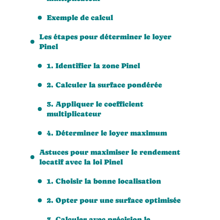
Exemple de calcul
Les étapes pour déterminer le loyer
Pinel
1. Identifier la zone Pinel
2. Calculer la surface pondérée
3. Appliquer le coefficient
multiplicateur
4. Déterminer le loyer maximum
Astuces pour maximiser le rendement
locatif avec la loi Pinel
1. Choisir la bonne localisation
2. Opter pour une surface optimisée
3. Calculer avec précision le