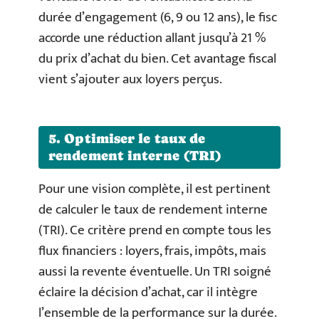
durée d’engagement (6, 9 ou 12 ans), le fisc
accorde une réduction allant jusqu’à 21 %
du prix d’achat du bien. Cet avantage fiscal
vient s’ajouter aux loyers perçus.
5. Optimiser le taux de
rendement interne (TRI)
Pour une vision complète, il est pertinent
de calculer le taux de rendement interne
(TRI). Ce critère prend en compte tous les
flux financiers : loyers, frais, impôts, mais
aussi la revente éventuelle. Un TRI soigné
éclaire la décision d’achat, car il intègre
l’ensemble de la performance sur la durée.