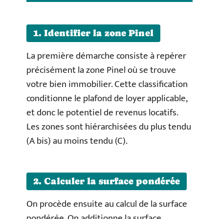
1. Identifier la zone Pinel
La première démarche consiste à repérer
précisément la zone Pinel où se trouve
votre bien immobilier. Cette classification
conditionne le plafond de loyer applicable,
et donc le potentiel de revenus locatifs.
Les zones sont hiérarchisées du plus tendu
(A bis) au moins tendu (C).
2. Calculer la surface pondérée
On procède ensuite au calcul de la surface
pondérée. On additionne la surface