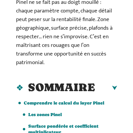
Pinel ne se fait pas au doigt mouillé :
chaque paramètre compte, chaque détail
peut peser sur la rentabilité finale. Zone
géographique, surface précise, plafonds à
respecter… rien ne s’improvise. C’est en
maîtrisant ces rouages que l’on
transforme une opportunité en succès
patrimonial.
SOMMAIRE
Comprendre le calcul du loyer Pinel
Les zones Pinel
Surface pondérée et coefficient
multiplicateur