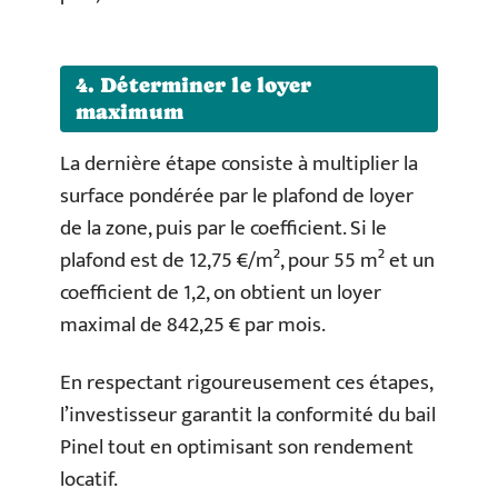
4. Déterminer le loyer
maximum
La dernière étape consiste à multiplier la
surface pondérée par le plafond de loyer
de la zone, puis par le coefficient. Si le
plafond est de 12,75 €/m², pour 55 m² et un
coefficient de 1,2, on obtient un loyer
maximal de 842,25 € par mois.
En respectant rigoureusement ces étapes,
l’investisseur garantit la conformité du bail
Pinel tout en optimisant son rendement
locatif.