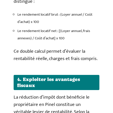
distingue :
Le rendement locatif brut : (Loyer annuel / Coût
d’achat) x 100
Le rendement locatif net : [(Loyer annuel, frais
annexes) / Coût d’achat] x 100
Ce double calcul permet d’évaluer la
rentabilité réelle, charges et frais compris.
4. Exploiter les avantages
fiscaux
La réduction d’impôt dont bénéficie le
propriétaire en Pinel constitue un
véritable levier de rentabilité. Selon la