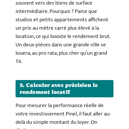
souvent vers des biens de surface
intermédiaire. Pourquoi ? Parce que
studios et petits appartements affichent
un prix au mètre carré plus élevé à la
location, ce qui booste le rendement brut.
Un deux-pièces dans une grande ville se
louera, au pro rata, plus cher qu’un grand
T4.
3. Calculer avec précision le
rendement locatif
Pour mesurer la performance réelle de
votre investissement Pinel, il faut aller au-
delà du simple montant du loyer. On