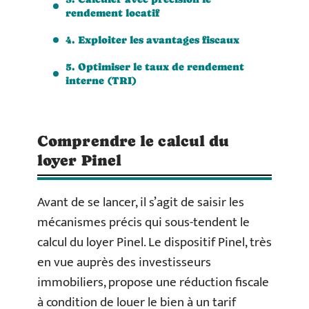
rendement locatif
4. Exploiter les avantages fiscaux
5. Optimiser le taux de rendement
interne (TRI)
Comprendre le calcul du
loyer Pinel
Avant de se lancer, il s’agit de saisir les
mécanismes précis qui sous-tendent le
calcul du loyer Pinel. Le dispositif Pinel, très
en vue auprès des investisseurs
immobiliers, propose une réduction fiscale
à condition de louer le bien à un tarif